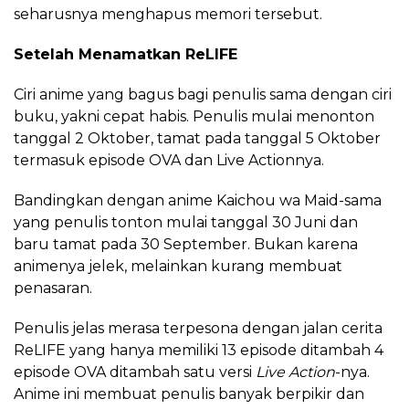
seharusnya menghapus memori tersebut.
Setelah Menamatkan ReLIFE
Ciri anime yang bagus bagi penulis sama dengan ciri
buku, yakni cepat habis. Penulis mulai menonton
tanggal 2 Oktober, tamat pada tanggal 5 Oktober
termasuk episode OVA dan Live Actionnya.
Bandingkan dengan anime Kaichou wa Maid-sama
yang penulis tonton mulai tanggal 30 Juni dan
baru tamat pada 30 September. Bukan karena
animenya jelek, melainkan kurang membuat
penasaran.
Penulis jelas merasa terpesona dengan jalan cerita
ReLIFE yang hanya memiliki 13 episode ditambah 4
episode OVA ditambah satu versi
Live Action
-nya.
Anime ini membuat penulis banyak berpikir dan