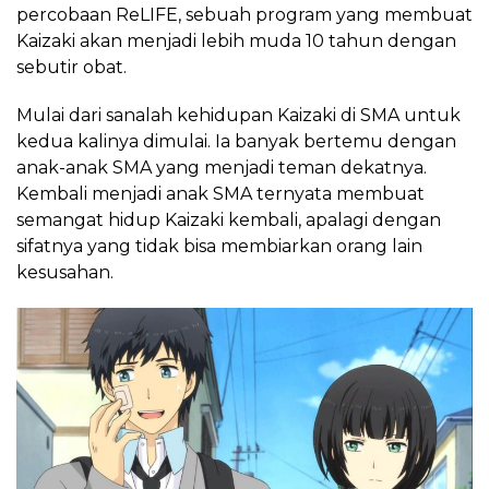
percobaan ReLIFE, sebuah program yang membuat
Kaizaki akan menjadi lebih muda 10 tahun dengan
sebutir obat.
Mulai dari sanalah kehidupan Kaizaki di SMA untuk
kedua kalinya dimulai. Ia banyak bertemu dengan
anak-anak SMA yang menjadi teman dekatnya.
Kembali menjadi anak SMA ternyata membuat
semangat hidup Kaizaki kembali, apalagi dengan
sifatnya yang tidak bisa membiarkan orang lain
kesusahan.