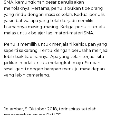
SMA, kemungkinan besar penulis akan
menolaknya. Pertama, penulis bukan tipe orang
yang rindu dengan masa sekolah. Kedua, penulis
yakin bahwa apa yang telah terjadi memiliki
hikmahnya masing-masing. Ketiga, penulis terlalu
malas untuk belajar lagi materi-materi SMA.
Penulis memilih untuk menjalani kehidupan yang
seperti sekarang. Tentu, dengan berusaha menjadi
lebih baik tiap harinya. Apa yang telah terjadi kita
jadikan modal untuk melangkah maju. Simpan
sesal, ganti dengan harapan menuju masa depan
yang lebih cemerlang.
Jelambar, 9 Oktober 2018, terinspirasi setelah