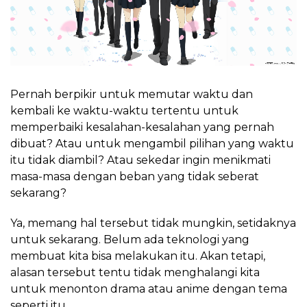
Pernah berpikir untuk memutar waktu dan
kembali ke waktu-waktu tertentu untuk
memperbaiki kesalahan-kesalahan yang pernah
dibuat? Atau untuk mengambil pilihan yang waktu
itu tidak diambil? Atau sekedar ingin menikmati
masa-masa dengan beban yang tidak seberat
sekarang?
Ya, memang hal tersebut tidak mungkin, setidaknya
untuk sekarang. Belum ada teknologi yang
membuat kita bisa melakukan itu. Akan tetapi,
alasan tersebut tentu tidak menghalangi kita
untuk menonton drama atau anime dengan tema
seperti itu.