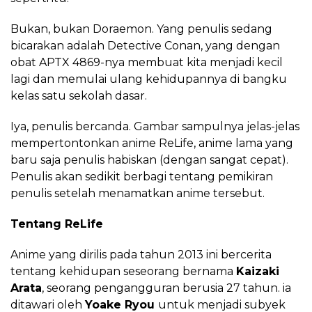
Bukan, bukan Doraemon. Yang penulis sedang
bicarakan adalah Detective Conan, yang dengan
obat APTX 4869-nya membuat kita menjadi kecil
lagi dan memulai ulang kehidupannya di bangku
kelas satu sekolah dasar.
Iya, penulis bercanda. Gambar sampulnya jelas-jelas
mempertontonkan anime ReLife, anime lama yang
baru saja penulis habiskan (dengan sangat cepat).
Penulis akan sedikit berbagi tentang pemikiran
penulis setelah menamatkan anime tersebut.
Tentang ReLife
Anime yang dirilis pada tahun 2013 ini bercerita
tentang kehidupan seseorang bernama
Kaizaki
Arata
, seorang pengangguran berusia 27 tahun. ia
ditawari oleh
Yoake Ryou
untuk menjadi subyek