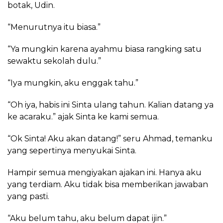
botak, Udin.
“Menurutnya itu biasa.”
“Ya mungkin karena ayahmu biasa rangking satu
sewaktu sekolah dulu.”
“Iya mungkin, aku enggak tahu.”
“Oh iya, habis ini Sinta ulang tahun. Kalian datang ya
ke acaraku.” ajak Sinta ke kami semua.
“Ok Sinta! Aku akan datang!” seru Ahmad, temanku
yang sepertinya menyukai Sinta.
Hampir semua mengiyakan ajakan ini. Hanya aku
yang terdiam. Aku tidak bisa memberikan jawaban
yang pasti.
“Aku belum tahu, aku belum dapat ijin.”