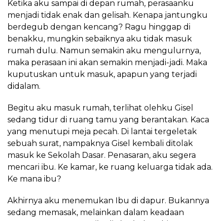
Ketika aku sampai di depan rumah, perasaanku
menjadi tidak enak dan gelisah. Kenapa jantungku
berdegub dengan kencang? Ragu hinggap di
benakku, mungkin sebaiknya aku tidak masuk
rumah dulu. Namun semakin aku mengulurnya,
maka perasaan ini akan semakin menjadi-jadi. Maka
kuputuskan untuk masuk, apapun yang terjadi
didalam.
Begitu aku masuk rumah, terlihat olehku Gisel
sedang tidur di ruang tamu yang berantakan. Kaca
yang menutupi meja pecah. Di lantai tergeletak
sebuah surat, nampaknya Gisel kembali ditolak
masuk ke Sekolah Dasar. Penasaran, aku segera
mencari ibu. Ke kamar, ke ruang keluarga tidak ada.
Ke mana ibu?
Akhirnya aku menemukan Ibu di dapur. Bukannya
sedang memasak, melainkan dalam keadaan