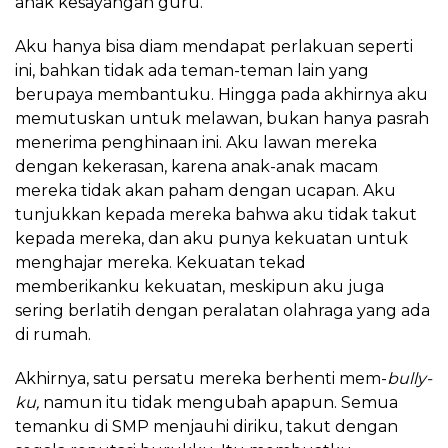
anak kesayangan guru.
Aku hanya bisa diam mendapat perlakuan seperti
ini, bahkan tidak ada teman-teman lain yang
berupaya membantuku. Hingga pada akhirnya aku
memutuskan untuk melawan, bukan hanya pasrah
menerima penghinaan ini. Aku lawan mereka
dengan kekerasan, karena anak-anak macam
mereka tidak akan paham dengan ucapan. Aku
tunjukkan kepada mereka bahwa aku tidak takut
kepada mereka, dan aku punya kekuatan untuk
menghajar mereka. Kekuatan tekad
memberikanku kekuatan, meskipun aku juga
sering berlatih dengan peralatan olahraga yang ada
di rumah.
Akhirnya, satu persatu mereka berhenti mem-
bully­-
ku,
namun itu tidak mengubah apapun. Semua
temanku di SMP menjauhi diriku, takut dengan