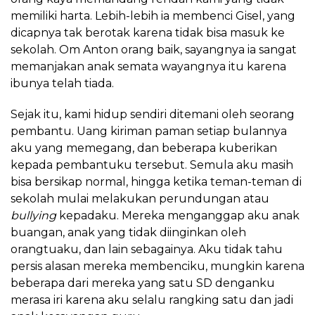
memiliki harta. Lebih-lebih ia membenci Gisel, yang
dicapnya tak berotak karena tidak bisa masuk ke
sekolah. Om Anton orang baik, sayangnya ia sangat
memanjakan anak semata wayangnya itu karena
ibunya telah tiada.
Sejak itu, kami hidup sendiri ditemani oleh seorang
pembantu. Uang kiriman paman setiap bulannya
aku yang memegang, dan beberapa kuberikan
kepada pembantuku tersebut. Semula aku masih
bisa bersikap normal, hingga ketika teman-teman di
sekolah mulai melakukan perundungan atau
bullying
kepadaku. Mereka menganggap aku anak
buangan, anak yang tidak diinginkan oleh
orangtuaku, dan lain sebagainya. Aku tidak tahu
persis alasan mereka membenciku, mungkin karena
beberapa dari mereka yang satu SD denganku
merasa iri karena aku selalu rangking satu dan jadi