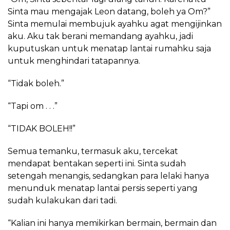
Sinta mau mengajak Leon datang, boleh ya Om?”
Sinta memulai membujuk ayahku agat mengijinkan
aku. Aku tak berani memandang ayahku, jadi
kuputuskan untuk menatap lantai rumahku saja
untuk menghindari tatapannya.
“Tidak boleh.”
“Tapi om . . .”
“TIDAK BOLEH!!”
Semua temanku, termasuk aku, tercekat
mendapat bentakan seperti ini. Sinta sudah
setengah menangis, sedangkan para lelaki hanya
menunduk menatap lantai persis seperti yang
sudah kulakukan dari tadi.
“Kalian ini hanya memikirkan bermain, bermain dan