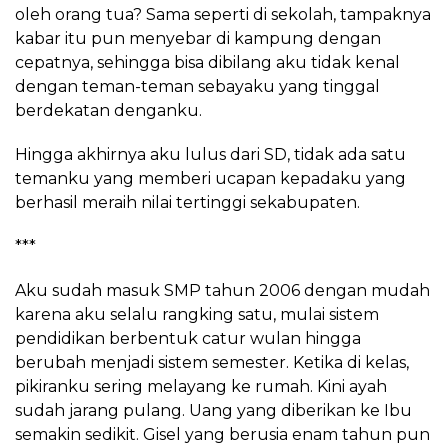
oleh orang tua? Sama seperti di sekolah, tampaknya
kabar itu pun menyebar di kampung dengan
cepatnya, sehingga bisa dibilang aku tidak kenal
dengan teman-teman sebayaku yang tinggal
berdekatan denganku.
Hingga akhirnya aku lulus dari SD, tidak ada satu
temanku yang memberi ucapan kepadaku yang
berhasil meraih nilai tertinggi sekabupaten.
***
Aku sudah masuk SMP tahun 2006 dengan mudah
karena aku selalu rangking satu, mulai sistem
pendidikan berbentuk catur wulan hingga
berubah menjadi sistem semester. Ketika di kelas,
pikiranku sering melayang ke rumah. Kini ayah
sudah jarang pulang. Uang yang diberikan ke Ibu
semakin sedikit. Gisel yang berusia enam tahun pun