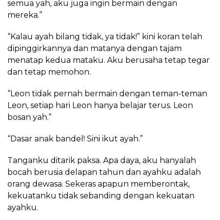
semua yah, aku juga ingin bermain dengan
mereka.”
“Kalau ayah bilang tidak, ya tidak!” kini koran telah
dipinggirkannya dan matanya dengan tajam
menatap kedua mataku. Aku berusaha tetap tegar
dan tetap memohon.
“Leon tidak pernah bermain dengan teman-teman
Leon, setiap hari Leon hanya belajar terus. Leon
bosan yah.”
“Dasar anak bandel! Sini ikut ayah.”
Tanganku ditarik paksa. Apa daya, aku hanyalah
bocah berusia delapan tahun dan ayahku adalah
orang dewasa. Sekeras apapun memberontak,
kekuatanku tidak sebanding dengan kekuatan
ayahku.