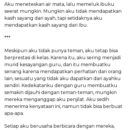
Aku meneteskan air mata, lalu memeluk ibuku
seerat mungkin. Mungkin aku tidak mendapatkan
kasih sayang dari ayah, tapi setidaknya aku
mendapatkan kasih sayang dari Ibu.
***
Meskipun aku tidak punya teman, aku tetap bisa
berprestasi di kelas. Karena itu, aku sering menjadi
murid kesayangan guru, dan itu membuatku
senang karena mendapatkan perhatian dari orang
lain, sesuatu yang tidak aku dapatkan dari ayahku
sendiri. Kedekatanku dengan guru membuatku
semakin dijauhi dengan teman-teman, mungkin
mereka menganggap aku penjilat. Aku sedih
menerima kenyataan ini, namun tidak bisa berbuat
apa-apa.
Setiap aku berusaha berbicara dengan mereka,