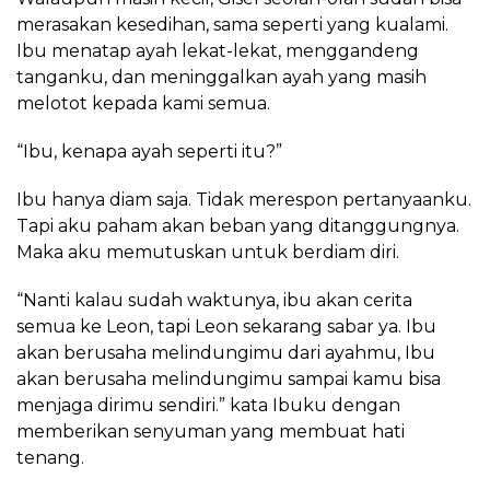
merasakan kesedihan, sama seperti yang kualami.
Ibu menatap ayah lekat-lekat, menggandeng
tanganku, dan meninggalkan ayah yang masih
melotot kepada kami semua.
“Ibu, kenapa ayah seperti itu?”
Ibu hanya diam saja. Tidak merespon pertanyaanku.
Tapi aku paham akan beban yang ditanggungnya.
Maka aku memutuskan untuk berdiam diri.
“Nanti kalau sudah waktunya, ibu akan cerita
semua ke Leon, tapi Leon sekarang sabar ya. Ibu
akan berusaha melindungimu dari ayahmu, Ibu
akan berusaha melindungimu sampai kamu bisa
menjaga dirimu sendiri.” kata Ibuku dengan
memberikan senyuman yang membuat hati
tenang.