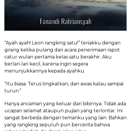
“Ayah ayah! Leon rangking satu!” teriakku dengan
girang ketika pulang dari acara penerimaan rapot
catur wulan pertama kelas satu berakhir. Aku
berlari-lari kecil, karena ingin segera
menunjukkannya kepada ayahku.
“Itu biasa. Terus tingkatkan, dan awas kalau sampai
turun.”
Hanya ancaman yang keluar dari bibirnya. Tidak ada
ucapan selamat ataupun pujian yang terlontar. Ini
sangat berbeda dengan temanku yang lain. Bahkan
yang rangking sepuluh pun bercerita bahwa