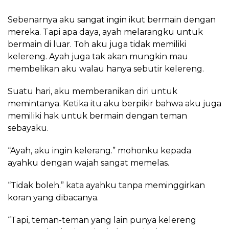
Sebenarnya aku sangat ingin ikut bermain dengan
mereka. Tapi apa daya, ayah melarangku untuk
bermain di luar. Toh aku juga tidak memiliki
kelereng. Ayah juga tak akan mungkin mau
membelikan aku walau hanya sebutir kelereng.
Suatu hari, aku memberanikan diri untuk
memintanya. Ketika itu aku berpikir bahwa aku juga
memiliki hak untuk bermain dengan teman
sebayaku.
“Ayah, aku ingin kelerang.” mohonku kepada
ayahku dengan wajah sangat memelas.
“Tidak boleh.” kata ayahku tanpa meminggirkan
koran yang dibacanya.
“Tapi, teman-teman yang lain punya kelereng