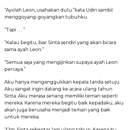
“Ayolah Leon, usahakan dulu.”kata Udin sambil
menggoyang-goyangkan tubuhku.
“Tapi . . . “
“Kalau begitu, biar Sinta sendiri yang akan bicara
sama ayah Leon.”
“Semua saja yang mengijinkan supaya ayah Leon
percaya.”
Aku hanya menganggukkan kepala tanda setuju.
Aku sangat ingin datang ke acara ulang tahun
Sinta. Aku merasa senang memiliki teman seperti
mereka. Karena mereka begitu baik kepadaku, aku
akan juga berusaha menjadi teman yang baik
untuk mereka.
“Om, Sinta sebentar lagi ulang tahun. Karena itu