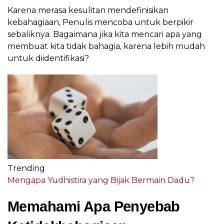
Karena merasa kesulitan mendefinisikan
kebahagiaan, Penulis mencoba untuk berpikir
sebaliknya. Bagaimana jika kita mencari apa yang
membuat kita tidak bahagia, karena lebih mudah
untuk diidentifikasi?
Trending
Mengapa Yudhistira yang Bijak Bermain Dadu?
Memahami Apa Penyebab