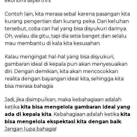
ekonomi seperti ini.
Contoh lain, kita merasa sebal karena pasangan kita
kurang pengertian dan kurang peka. Dari keluhan
tersebut, coba cari hal yang bisa disyukuri darinya.
Oh, walau dia gitu, tapi dia setia banget dan selalu
mau membantu di kala kita kesusahan.
Kalau mengingat hal-hal yang bisa disyukuri,
gambaran ideal di kepala pun akan menyesuaikan
diri. Dengan demikian, kita akan mencocokkan
realita dengan bayangan ideal kita, sehingga kita
bisa merasa bahagia.
Jadi, jika disimpulkan, maka kebahagiaan adalah
ketika
kita bisa mengelola gambaran ideal yang
ada di kepala kita
. Kebahagiaan adalah ketika
kita
bisa mengelola ekspektasi kita dengan baik
.
Jangan lupa bahagia
!