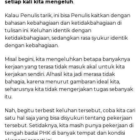
setiap kali kita mengeluh
.
Kalau Penulis tarik, ini bisa Penulis kaitkan dengan
bahasan kebahagiaan dan ketidakbahagiaan di
tulisan ini. Keluhan identik dengan
ketidakbahagiaan, sedangkan rasa syukur identik
dengan kebahagiaan.
Misal begini, kita mengeluhkan betapa banyaknya
kerjaan yang terasa tidak masuk akal untuk kita
kerjakan sendiri. Alhasil kita jadi merasa tidak
bahagia, karena menurut gambaran ideal kita,
seharusnya kita tidak mengerjakan tugas sebanyak
itu.
Nah, begitu terbesit keluhan tersebut, coba kita cari
satu hal saja yang bisa disyukuri tentang pekerjaan
tersebut. Setidaknya, kita masih punya pekerjaan di
tengah badai PHK di banyak tempat dan kondisi