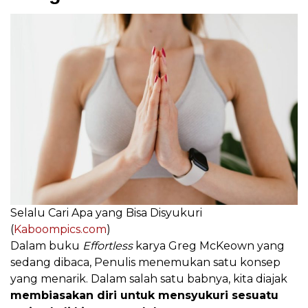
Selalu Cari Apa yang Bisa Disyukuri
(
Kaboompics.com
)
Dalam buku
Effortless
karya Greg McKeown yang
sedang dibaca, Penulis menemukan satu konsep
yang menarik. Dalam salah satu babnya, kita diajak
membiasakan diri untuk mensyukuri sesuatu