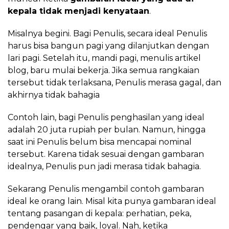
kepala tidak menjadi kenyataan
.
Misalnya begini. Bagi Penulis, secara ideal Penulis
harus bisa bangun pagi yang dilanjutkan dengan
lari pagi. Setelah itu, mandi pagi, menulis artikel
blog, baru mulai bekerja. Jika semua rangkaian
tersebut tidak terlaksana, Penulis merasa gagal, dan
akhirnya tidak bahagia
Contoh lain, bagi Penulis penghasilan yang ideal
adalah 20 juta rupiah per bulan. Namun, hingga
saat ini Penulis belum bisa mencapai nominal
tersebut. Karena tidak sesuai dengan gambaran
idealnya, Penulis pun jadi merasa tidak bahagia.
Sekarang Penulis mengambil contoh gambaran
ideal ke orang lain. Misal kita punya gambaran ideal
tentang pasangan di kepala: perhatian, peka,
pendengar yang baik, loyal. Nah, ketika