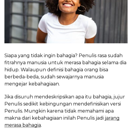
Siapa yang tidak ingin bahagia? Penulis rasa sudah
fitrahnya manusia untuk merasa bahagia selama dia
hidup. Walaupun definisi bahagia orang bisa
berbeda-beda, sudah sewajarnya manusia
mengejar kebahagiaan.
Jika disuruh mendeskripsikan apa itu bahagia, jujur
Penulis sedikit kebingungan mendefinisikan versi
Penulis. Mungkin karena tidak memahami apa
makna dari kebahagiaan inilah Penulis jadi
jarang
merasa bahagia
.