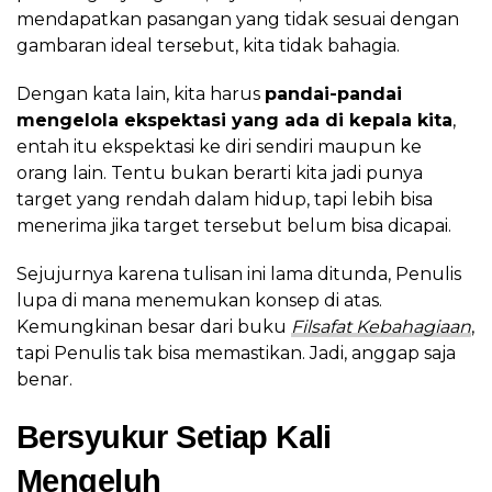
mendapatkan pasangan yang tidak sesuai dengan
gambaran ideal tersebut, kita tidak bahagia.
Dengan kata lain, kita harus
pandai-pandai
mengelola ekspektasi yang ada di kepala kita
,
entah itu ekspektasi ke diri sendiri maupun ke
orang lain. Tentu bukan berarti kita jadi punya
target yang rendah dalam hidup, tapi lebih bisa
menerima jika target tersebut belum bisa dicapai.
Sejujurnya karena tulisan ini lama ditunda, Penulis
lupa di mana menemukan konsep di atas.
Kemungkinan besar dari buku
Filsafat Kebahagiaan
,
tapi Penulis tak bisa memastikan. Jadi, anggap saja
benar.
Bersyukur Setiap Kali
Mengeluh