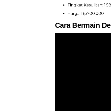
Tingkat Kesulitan: 1,58
Harga: Rp700.000
Cara Bermain De