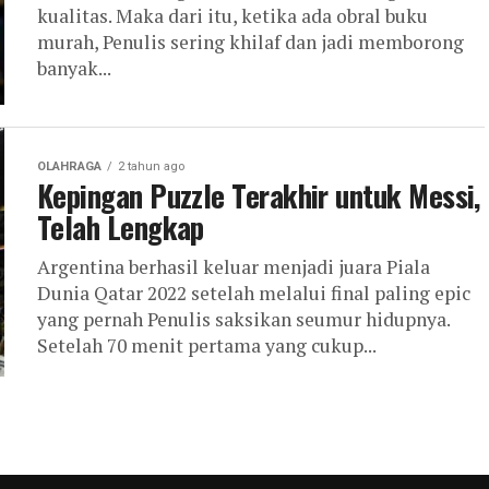
kualitas. Maka dari itu, ketika ada obral buku
murah, Penulis sering khilaf dan jadi memborong
banyak...
OLAHRAGA
2 tahun ago
Kepingan Puzzle Terakhir untuk Messi,
Telah Lengkap
Argentina berhasil keluar menjadi juara Piala
Dunia Qatar 2022 setelah melalui final paling epic
yang pernah Penulis saksikan seumur hidupnya.
Setelah 70 menit pertama yang cukup...