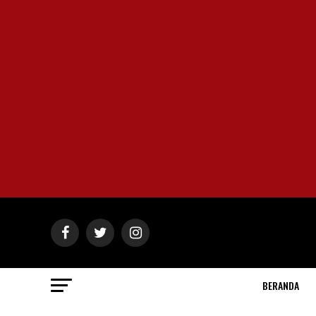
BERANDA