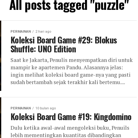
All posts tagged "puzzle"
PERMAINAN
2 hari ago
Koleksi Board Game #29: Blokus
Shuffle: UNO Edition
Saat ke Jakarta, Penulis menyempatkan diri untuk
mampir ke apartemen Pandu. Alasannya jelas:
ingin melihat koleksi board game-nya yang pasti
sudah bertambah sejak terakhir kali bertemu....
PERMAINAN
10 bulan ago
Koleksi Board Game #19: Kingdomino
Dulu ketika awal-awal mengoleksi buku, Penuils
lebih mementingkan kuantitas dibandingkan