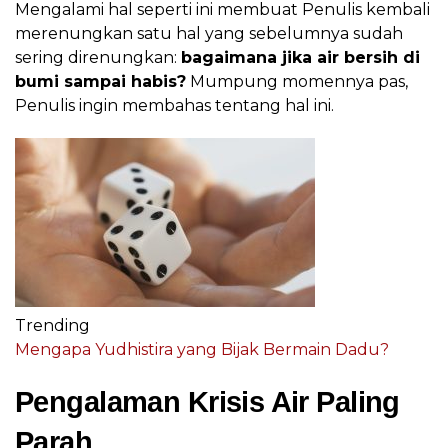
Mengalami hal seperti ini membuat Penulis kembali
merenungkan satu hal yang sebelumnya sudah
sering direnungkan:
bagaimana jika air bersih di
bumi sampai habis?
Mumpung momennya pas,
Penulis ingin membahas tentang hal ini.
Trending
Mengapa Yudhistira yang Bijak Bermain Dadu?
Pengalaman Krisis Air Paling
Parah