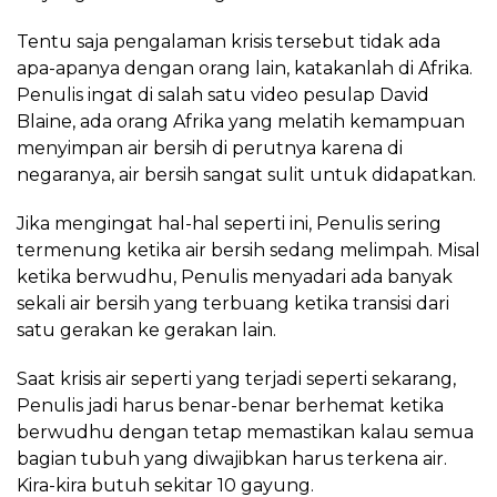
Tentu saja pengalaman krisis tersebut tidak ada
apa-apanya dengan orang lain, katakanlah di Afrika.
Penulis ingat di salah satu video pesulap David
Blaine, ada orang Afrika yang melatih kemampuan
menyimpan air bersih di perutnya karena di
negaranya, air bersih sangat sulit untuk didapatkan.
Jika mengingat hal-hal seperti ini, Penulis sering
termenung ketika air bersih sedang melimpah. Misal
ketika berwudhu, Penulis menyadari ada banyak
sekali air bersih yang terbuang ketika transisi dari
satu gerakan ke gerakan lain.
Saat krisis air seperti yang terjadi seperti sekarang,
Penulis jadi harus benar-benar berhemat ketika
berwudhu dengan tetap memastikan kalau semua
bagian tubuh yang diwajibkan harus terkena air.
Kira-kira butuh sekitar 10 gayung.