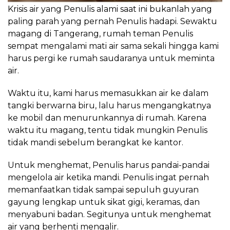
Krisis air yang Penulis alami saat ini bukanlah yang
paling parah yang pernah Penulis hadapi. Sewaktu
magang di Tangerang, rumah teman Penulis
sempat mengalami mati air sama sekali hingga kami
harus pergi ke rumah saudaranya untuk meminta
air.
Waktu itu, kami harus memasukkan air ke dalam
tangki berwarna biru, lalu harus mengangkatnya
ke mobil dan menurunkannya di rumah. Karena
waktu itu magang, tentu tidak mungkin Penulis
tidak mandi sebelum berangkat ke kantor.
Untuk menghemat, Penulis harus pandai-pandai
mengelola air ketika mandi. Penulis ingat pernah
memanfaatkan tidak sampai sepuluh guyuran
gayung lengkap untuk sikat gigi, keramas, dan
menyabuni badan. Segitunya untuk menghemat
air yang berhenti mengalir.