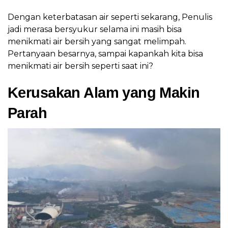
Dengan keterbatasan air seperti sekarang, Penulis
jadi merasa bersyukur selama ini masih bisa
menikmati air bersih yang sangat melimpah.
Pertanyaan besarnya, sampai kapankah kita bisa
menikmati air bersih seperti saat ini?
Kerusakan Alam yang Makin
Parah