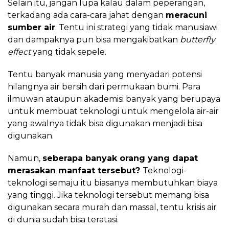
Selain itu, jangan lupa kalau dalam peperangan,
terkadang ada cara-cara jahat dengan
meracuni
sumber air
. Tentu ini strategi yang tidak manusiawi
dan dampaknya pun bisa mengakibatkan
butterfly
effect
yang tidak sepele.
Tentu banyak manusia yang menyadari potensi
hilangnya air bersih dari permukaan bumi. Para
ilmuwan ataupun akademisi banyak yang berupaya
untuk membuat teknologi untuk mengelola air-air
yang awalnya tidak bisa digunakan menjadi bisa
digunakan.
Namun,
seberapa banyak orang yang dapat
merasakan manfaat tersebut?
Teknologi-
teknologi semaju itu biasanya membutuhkan biaya
yang tinggi. Jika teknologi tersebut memang bisa
digunakan secara murah dan massal, tentu krisis air
di dunia sudah bisa teratasi.