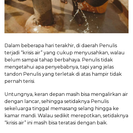
Dalam beberapa hari terakhir, di daerah Penulis
terjadi “krisis air” yang cukup menyusahkan, walau
belum sampai tahap berbahaya. Penulis tidak
mengetahui apa penyebabnya, tapi yang jelas
tandon Penulis yang terletak di atas hampir tidak
pernah terisi.
Untungnya, keran depan masih bisa mengalirkan air
dengan lancar, sehingga setidaknya Penulis
sekeluarga tinggal memasang selang hingga ke
kamar mandi. Walau sedikit merepotkan, setidaknya
“krisis air” ini masih bisa teratasi dengan baik.