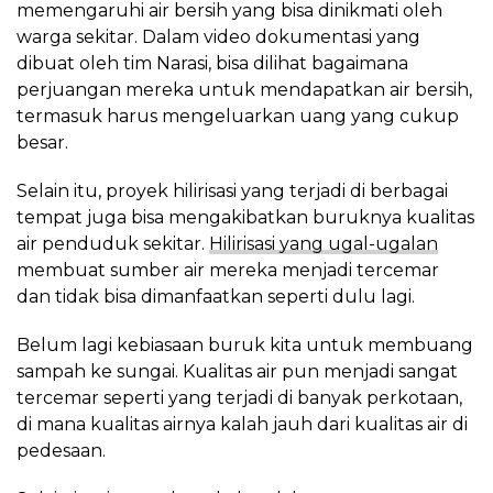
memengaruhi air bersih yang bisa dinikmati oleh
warga sekitar. Dalam video dokumentasi yang
dibuat oleh tim Narasi, bisa dilihat bagaimana
perjuangan mereka untuk mendapatkan air bersih,
termasuk harus mengeluarkan uang yang cukup
besar.
Selain itu, proyek hilirisasi yang terjadi di berbagai
tempat juga bisa mengakibatkan buruknya kualitas
air penduduk sekitar.
Hilirisasi yang ugal-ugalan
membuat sumber air mereka menjadi tercemar
dan tidak bisa dimanfaatkan seperti dulu lagi.
Belum lagi kebiasaan buruk kita untuk membuang
sampah ke sungai. Kualitas air pun menjadi sangat
tercemar seperti yang terjadi di banyak perkotaan,
di mana kualitas airnya kalah jauh dari kualitas air di
pedesaan.