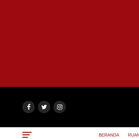
BERANDA
RUAN