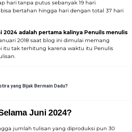
ap hari tanpa putus sebanyak 19 hari.
 bisa bertahan hingga hari dengan total 37 hari
i 2024 adalah pertama kalinya Penuils menulis
Januari 2018 saat blog ini dimulai memang
pi itu tak terhitung karena waktu itu Penulis
lisan.
tira yang Bijak Bermain Dadu?
 Selama Juni 2024?
ingga jumlah tulisan yang diproduksi pun 30