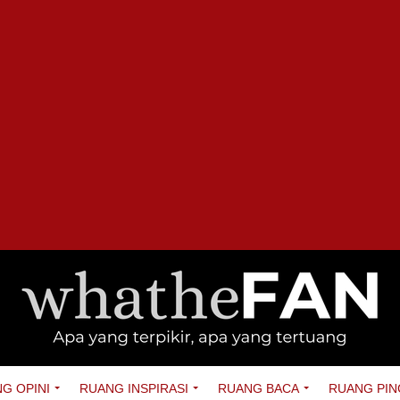
G OPINI
RUANG INSPIRASI
RUANG BACA
RUANG PIN