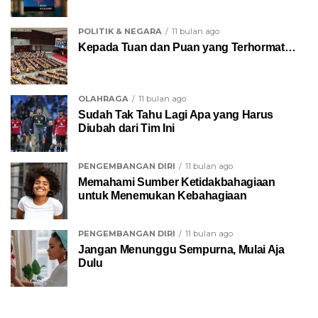
POLITIK & NEGARA
11 bulan ago
Kepada Tuan dan Puan yang Terhormat…
OLAHRAGA
11 bulan ago
Sudah Tak Tahu Lagi Apa yang Harus
Diubah dari Tim Ini
PENGEMBANGAN DIRI
11 bulan ago
Memahami Sumber Ketidakbahagiaan
untuk Menemukan Kebahagiaan
PENGEMBANGAN DIRI
11 bulan ago
Jangan Menunggu Sempurna, Mulai Aja
Dulu