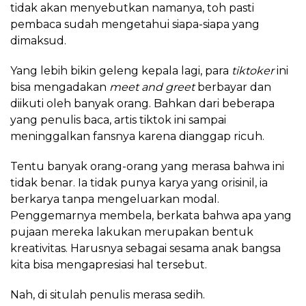
tidak akan menyebutkan namanya, toh pasti
pembaca sudah mengetahui siapa-siapa yang
dimaksud.
Yang lebih bikin geleng kepala lagi, para
tiktoker
ini
bisa mengadakan
meet and greet
berbayar dan
diikuti oleh banyak orang. Bahkan dari beberapa
yang penulis baca, artis tiktok ini sampai
meninggalkan fansnya karena dianggap ricuh.
Tentu banyak orang-orang yang merasa bahwa ini
tidak benar. Ia tidak punya karya yang orisinil, ia
berkarya tanpa mengeluarkan modal.
Penggemarnya membela, berkata bahwa apa yang
pujaan mereka lakukan merupakan bentuk
kreativitas. Harusnya sebagai sesama anak bangsa
kita bisa mengapresiasi hal tersebut.
Nah, di situlah penulis merasa sedih.