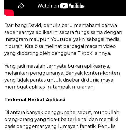
Dari bang David, penulis baru memahami bahwa
sebenearnya aplikasi ini secara fungsi sama dengan
Instagram maupun Youtube, yakni sebagai media
hiburan. Kita bisa melihat berbagai macam video
yang diposting oleh pengguna Tiktok lainnya.
Yang jadi masalah ternyata bukan aplikasinya,
melainkan penggunanya. Banyak konten-konten
yang tidak pantas untuk disebar di dunia maya
membuat aplikasi ini tampak murahan.
Terkenal Berkat Aplikasi
Di antara banyak pengguna tersebut, muncullah
orang-orang yang tiba-tiba terkenal dan memiliki
basis penggemar yang lumayan fanatik. Penulis