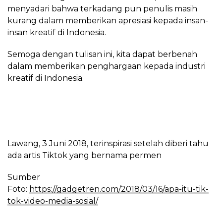
menyadari bahwa terkadang pun penulis masih
kurang dalam memberikan apresiasi kepada insan-
insan kreatif di Indonesia.
Semoga dengan tulisan ini, kita dapat berbenah
dalam memberikan penghargaan kepada industri
kreatif di Indonesia.
Lawang, 3 Juni 2018, terinspirasi setelah diberi tahu
ada artis Tiktok yang bernama permen
Sumber
Foto:
https://gadgetren.com/2018/03/16/apa-itu-tik-
tok-video-media-sosial/