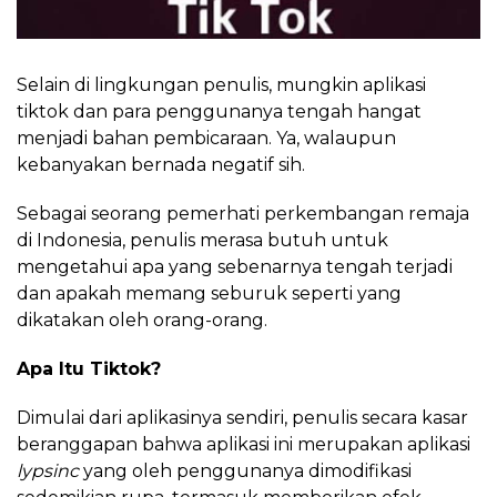
Selain di lingkungan penulis, mungkin aplikasi
tiktok dan para penggunanya tengah hangat
menjadi bahan pembicaraan. Ya, walaupun
kebanyakan bernada negatif sih.
Sebagai seorang pemerhati perkembangan remaja
di Indonesia, penulis merasa butuh untuk
mengetahui apa yang sebenarnya tengah terjadi
dan apakah memang seburuk seperti yang
dikatakan oleh orang-orang.
Apa Itu Tiktok?
Dimulai dari aplikasinya sendiri, penulis secara kasar
beranggapan bahwa aplikasi ini merupakan aplikasi
lypsinc
yang oleh penggunanya dimodifikasi