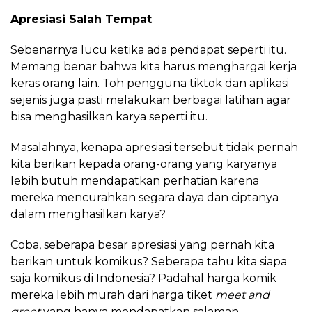
Apresiasi Salah Tempat
Sebenarnya lucu ketika ada pendapat seperti itu.
Memang benar bahwa kita harus menghargai kerja
keras orang lain. Toh pengguna tiktok dan aplikasi
sejenis juga pasti melakukan berbagai latihan agar
bisa menghasilkan karya seperti itu.
Masalahnya, kenapa apresiasi tersebut tidak pernah
kita berikan kepada orang-orang yang karyanya
lebih butuh mendapatkan perhatian karena
mereka mencurahkan segara daya dan ciptanya
dalam menghasilkan karya?
Coba, seberapa besar apresiasi yang pernah kita
berikan untuk komikus? Seberapa tahu kita siapa
saja komikus di Indonesia? Padahal harga komik
mereka lebih murah dari harga tiket
meet and
greet
yang hanya mendapatkan salaman