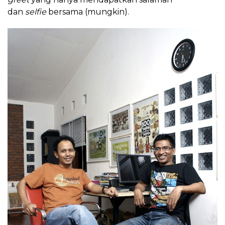
dan
selfie
bersama (mungkin).