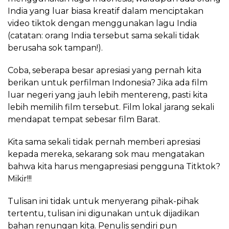
India yang luar biasa kreatif dalam menciptakan
video tiktok dengan menggunakan lagu India
(catatan: orang India tersebut sama sekali tidak
berusaha sok tampan!).
Coba, seberapa besar apresiasi yang pernah kita
berikan untuk perfilman Indonesia? Jika ada film
luar negeri yang jauh lebih mentereng, pasti kita
lebih memilih film tersebut. Film lokal jarang sekali
mendapat tempat sebesar film Barat.
Kita sama sekali tidak pernah memberi apresiasi
kepada mereka, sekarang sok mau mengatakan
bahwa kita harus mengapresiasi pengguna Titktok?
Mikir!!!
Tulisan ini tidak untuk menyerang pihak-pihak
tertentu, tulisan ini digunakan untuk dijadikan
bahan renungan kita. Penulis sendiri pun