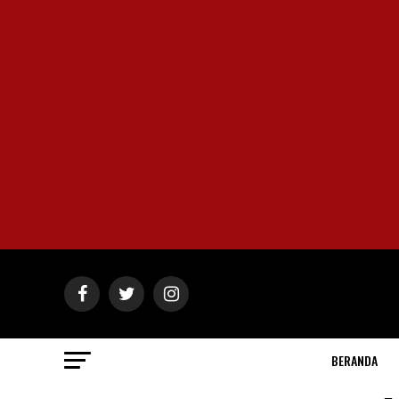
BERANDA