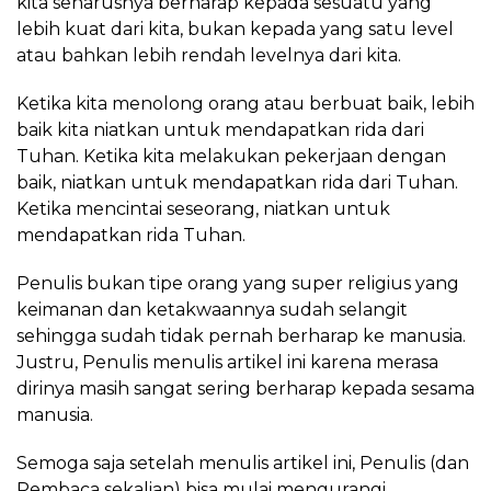
kita seharusnya berharap kepada sesuatu yang
lebih kuat dari kita, bukan kepada yang satu level
atau bahkan lebih rendah levelnya dari kita.
Ketika kita menolong orang atau berbuat baik, lebih
baik kita niatkan untuk mendapatkan rida dari
Tuhan. Ketika kita melakukan pekerjaan dengan
baik, niatkan untuk mendapatkan rida dari Tuhan.
Ketika mencintai seseorang, niatkan untuk
mendapatkan rida Tuhan.
Penulis bukan tipe orang yang super religius yang
keimanan dan ketakwaannya sudah selangit
sehingga sudah tidak pernah berharap ke manusia.
Justru, Penulis menulis artikel ini karena merasa
dirinya masih sangat sering berharap kepada sesama
manusia.
Semoga saja setelah menulis artikel ini, Penulis (dan
Pembaca sekalian) bisa mulai mengurangi