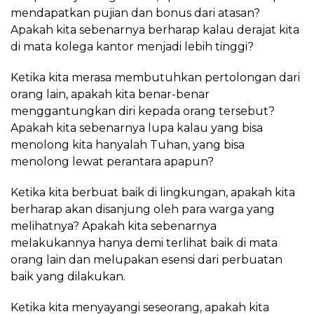
mendapatkan pujian dan bonus dari atasan?
Apakah kita sebenarnya berharap kalau derajat kita
di mata kolega kantor menjadi lebih tinggi?
Ketika kita merasa membutuhkan pertolongan dari
orang lain, apakah kita benar-benar
menggantungkan diri kepada orang tersebut?
Apakah kita sebenarnya lupa kalau yang bisa
menolong kita hanyalah Tuhan, yang bisa
menolong lewat perantara apapun?
Ketika kita berbuat baik di lingkungan, apakah kita
berharap akan disanjung oleh para warga yang
melihatnya? Apakah kita sebenarnya
melakukannya hanya demi terlihat baik di mata
orang lain dan melupakan esensi dari perbuatan
baik yang dilakukan.
Ketika kita menyayangi seseorang, apakah kita