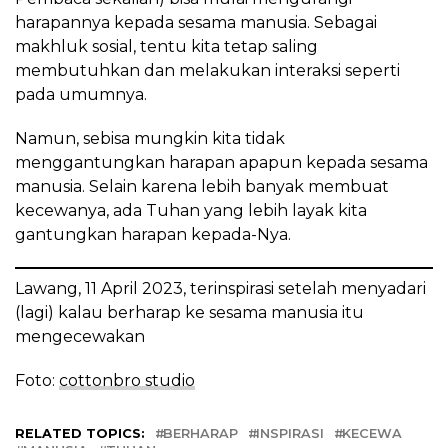
harapannya kepada sesama manusia. Sebagai
makhluk sosial, tentu kita tetap saling
membutuhkan dan melakukan interaksi seperti
pada umumnya.
Namun, sebisa mungkin kita tidak
menggantungkan harapan apapun kepada sesama
manusia. Selain karena lebih banyak membuat
kecewanya, ada Tuhan yang lebih layak kita
gantungkan harapan kepada-Nya.
Lawang, 11 April 2023, terinspirasi setelah menyadari
(lagi) kalau berharap ke sesama manusia itu
mengecewakan
Foto:
cottonbro studio
RELATED TOPICS:
BERHARAP
INSPIRASI
KECEWA