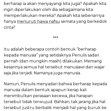
berharap ia akan menyayangi kita juga? Apakah kita
ingin diperlakukan oleh dia sebagaimana kita
memperlakukan mereka? Apakah kita sebenarnya
hanya
menuruti hawa nafsu
semata yang berkedok
cinta?
***
Itu adalah beberapa contoh bentuk “berharap
kepada manusia” yang setidaknya Penulis sadari
pernah (dan mungkin masih) dilakukan. Memang
kesannya semua hal tersebut manusiawi dan wajar
saja jika terjadi. Namanya juga manusia.
Namun, Penulis menyadari bahwa berharap kepada
manusia dalam bentuk apapun kerap kali
menimbulkan perasaan kecewa, jika harapan
tersebut tidak terwujud. Bahkan, tak jarang jika hal
tersebut justru berbalik menjadi hal yang buruk ke