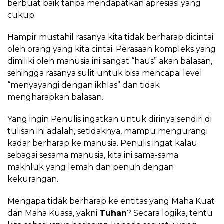
berbuat baik tanpa mendapatkan apresiasi yang
cukup.
Hampir mustahil rasanya kita tidak berharap dicintai
oleh orang yang kita cintai. Perasaan kompleks yang
dimiliki oleh manusia ini sangat “haus” akan balasan,
sehingga rasanya sulit untuk bisa mencapai level
“menyayangi dengan ikhlas” dan tidak
mengharapkan balasan.
Yang ingin Penulis ingatkan untuk dirinya sendiri di
tulisan ini adalah, setidaknya, mampu mengurangi
kadar berharap ke manusia. Penulis ingat kalau
sebagai sesama manusia, kita ini sama-sama
makhluk yang lemah dan penuh dengan
kekurangan.
Mengapa tidak berharap ke entitas yang Maha Kuat
dan Maha Kuasa, yakni
Tuhan
? Secara logika, tentu