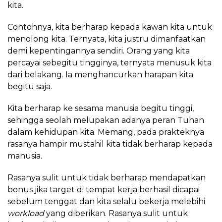
kita.
Contohnya, kita berharap kepada kawan kita untuk
menolong kita. Ternyata, kita justru dimanfaatkan
demi kepentingannya sendiri. Orang yang kita
percayai sebegitu tingginya, ternyata menusuk kita
dari belakang. Ia menghancurkan harapan kita
begitu saja.
Kita berharap ke sesama manusia begitu tinggi,
sehingga seolah melupakan adanya peran Tuhan
dalam kehidupan kita. Memang, pada prakteknya
rasanya hampir mustahil kita tidak berharap kepada
manusia.
Rasanya sulit untuk tidak berharap mendapatkan
bonus jika target di tempat kerja berhasil dicapai
sebelum tenggat dan kita selalu bekerja melebihi
workload
yang diberikan. Rasanya sulit untuk