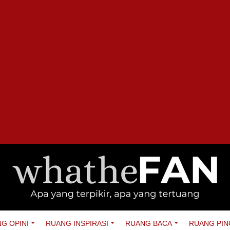
G OPINI
RUANG INSPIRASI
RUANG BACA
RUANG PIN