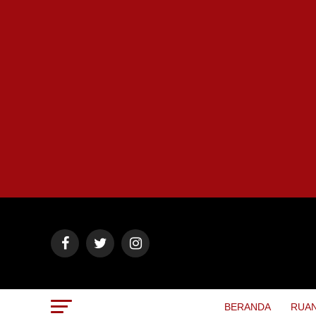
BERANDA
RUAN