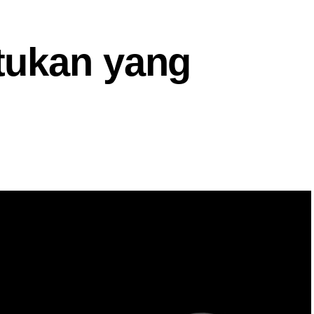
tukan yang