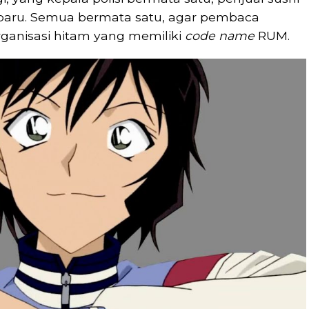
 baru. Semua bermata satu, agar pembaca
ganisasi hitam yang memiliki
code name
RUM.