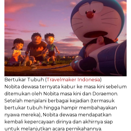
Bertukar Tubuh (
Travelmaker Indonesia
)
Nobita dewasa ternyata kabur ke masa kini sebelum
ditemukan oleh Nobita masa kini dan Doraemon.
Setelah menjalani berbagai kejadian (termasuk
bertukar tubuh hingga hampir membahayakan
nyawa mereka), Nobita dewasa mendapatkan
kembali kepercayaan dirinya dan akhirnya siap
untuk melanjutkan acara pernikahannya.