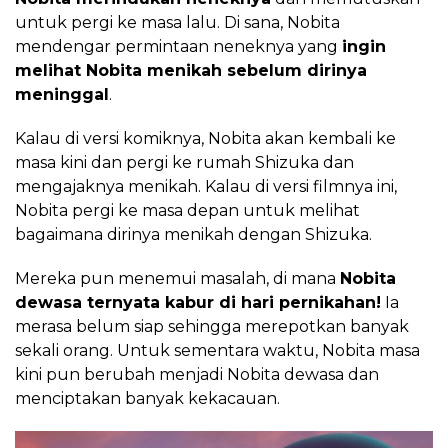
untuk pergi ke masa lalu. Di sana, Nobita
mendengar permintaan neneknya yang
ingin
melihat Nobita menikah sebelum dirinya
meninggal
.
Kalau di versi komiknya, Nobita akan kembali ke
masa kini dan pergi ke rumah Shizuka dan
mengajaknya menikah. Kalau di versi filmnya ini,
Nobita pergi ke masa depan untuk melihat
bagaimana dirinya menikah dengan Shizuka.
Mereka pun menemui masalah, di mana
Nobita
dewasa ternyata kabur di hari pernikahan!
Ia
merasa belum siap sehingga merepotkan banyak
sekali orang. Untuk sementara waktu, Nobita masa
kini pun berubah menjadi Nobita dewasa dan
menciptakan banyak kekacauan.