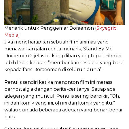
Menarik untuk Penggemar Doraemon (
Skyegrid
Media
)
Jika mengharapkan sebuah film animasi yang
menawarkan jalan cerita menarik, Stand By Me
Doraemon 2 jelas bukan pilihan yang tepat. Film ini
lebih lebih ke arah “memberikan sesuatu yang baru
kepada fans Doraeomon di seluruh dunia”.
Penulis sendiri ketika menonton film ini merasa
bernostalgia dengan cerita-ceritanya. Setiap ada
adegan yang muncul, Penulis sering berpikir, “Oh,
ini dari komik yang ini, oh ini dari komik yang itu,”
walaupun ada beberapa adegan yang benar-benar
baru.