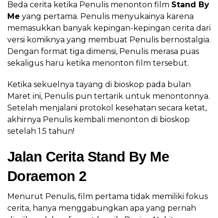
Beda cerita ketika Penulis menonton film
Stand By
Me
yang pertama. Penulis menyukainya karena
memasukkan banyak kepingan-kepingan cerita dari
versi komiknya yang membuat Penulis bernostalgia.
Dengan format tiga dimensi, Penulis merasa puas
sekaligus haru ketika menonton film tersebut.
Ketika sekuelnya tayang di bioskop pada bulan
Maret ini, Penulis pun tertarik untuk menontonnya.
Setelah menjalani protokol kesehatan secara ketat,
akhirnya Penulis kembali menonton di bioskop
setelah 1.5 tahun!
Jalan Cerita Stand By Me
Doraemon 2
Menurut Penulis, film pertama tidak memiliki fokus
cerita, hanya menggabungkan apa yang pernah