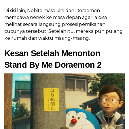
Di sisi lain, Nobita masa kini dan Doraemon
membawa nenek ke masa depan agar ia bisa
melihat secara langsung prosesi pernikahan
cucunya tersebut. Setelah itu, mereka pun pulang
ke rumah dan waktu masing-masing.
Kesan Setelah Menonton
Stand By Me Doraemon 2