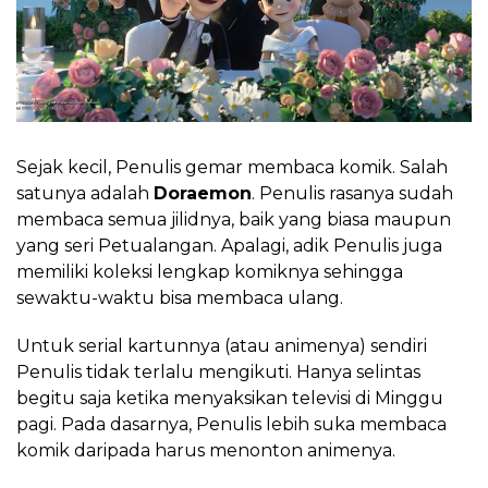
Sejak kecil, Penulis gemar membaca komik. Salah
satunya adalah
Doraemon
. Penulis rasanya sudah
membaca semua jilidnya, baik yang biasa maupun
yang seri Petualangan. Apalagi, adik Penulis juga
memiliki koleksi lengkap komiknya sehingga
sewaktu-waktu bisa membaca ulang.
Untuk serial kartunnya (atau animenya) sendiri
Penulis tidak terlalu mengikuti. Hanya selintas
begitu saja ketika menyaksikan televisi di Minggu
pagi. Pada dasarnya, Penulis lebih suka membaca
komik daripada harus menonton animenya.