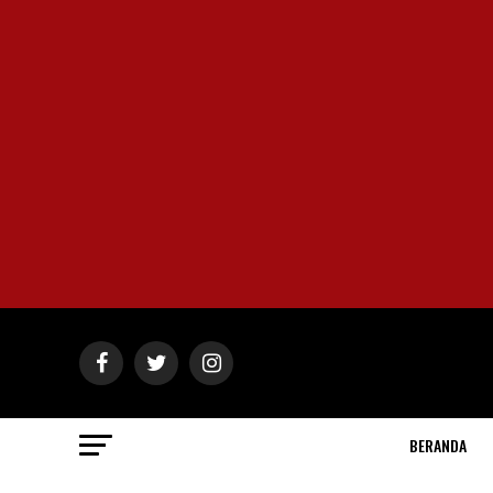
BERANDA