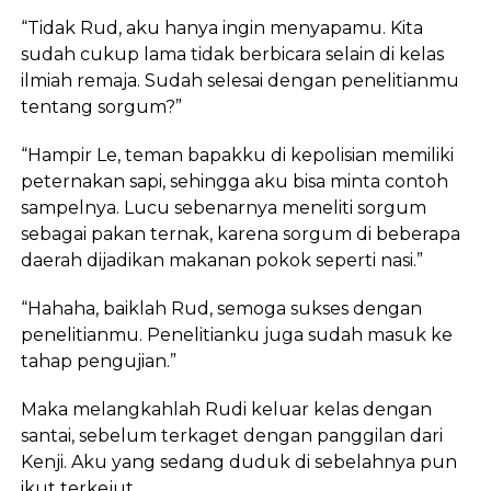
“Tidak Rud, aku hanya ingin menyapamu. Kita
sudah cukup lama tidak berbicara selain di kelas
ilmiah remaja. Sudah selesai dengan penelitianmu
tentang sorgum?”
“Hampir Le, teman bapakku di kepolisian memiliki
peternakan sapi, sehingga aku bisa minta contoh
sampelnya. Lucu sebenarnya meneliti sorgum
sebagai pakan ternak, karena sorgum di beberapa
daerah dijadikan makanan pokok seperti nasi.”
“Hahaha, baiklah Rud, semoga sukses dengan
penelitianmu. Penelitianku juga sudah masuk ke
tahap pengujian.”
Maka melangkahlah Rudi keluar kelas dengan
santai, sebelum terkaget dengan panggilan dari
Kenji. Aku yang sedang duduk di sebelahnya pun
ikut terkejut.