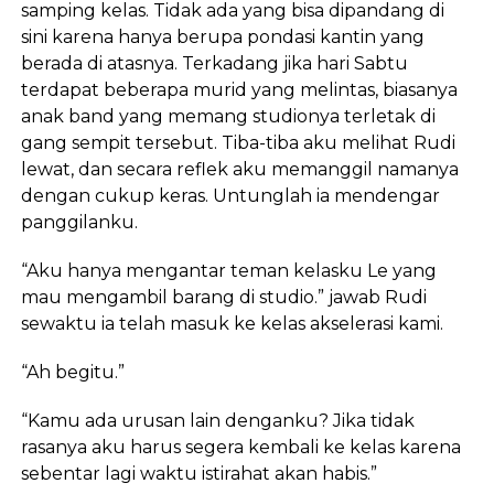
samping kelas. Tidak ada yang bisa dipandang di
sini karena hanya berupa pondasi kantin yang
berada di atasnya. Terkadang jika hari Sabtu
terdapat beberapa murid yang melintas, biasanya
anak band yang memang studionya terletak di
gang sempit tersebut. Tiba-tiba aku melihat Rudi
lewat, dan secara reflek aku memanggil namanya
dengan cukup keras. Untunglah ia mendengar
panggilanku.
“Aku hanya mengantar teman kelasku Le yang
mau mengambil barang di studio.” jawab Rudi
sewaktu ia telah masuk ke kelas akselerasi kami.
“Ah begitu.”
“Kamu ada urusan lain denganku? Jika tidak
rasanya aku harus segera kembali ke kelas karena
sebentar lagi waktu istirahat akan habis.”