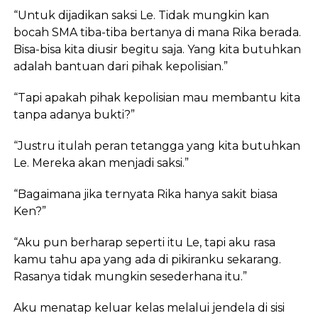
“Untuk dijadikan saksi Le. Tidak mungkin kan
bocah SMA tiba-tiba bertanya di mana Rika berada.
Bisa-bisa kita diusir begitu saja. Yang kita butuhkan
adalah bantuan dari pihak kepolisian.”
“Tapi apakah pihak kepolisian mau membantu kita
tanpa adanya bukti?”
“Justru itulah peran tetangga yang kita butuhkan
Le. Mereka akan menjadi saksi.”
“Bagaimana jika ternyata Rika hanya sakit biasa
Ken?”
“Aku pun berharap seperti itu Le, tapi aku rasa
kamu tahu apa yang ada di pikiranku sekarang.
Rasanya tidak mungkin sesederhana itu.”
Aku menatap keluar kelas melalui jendela di sisi