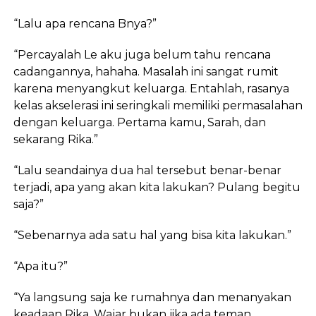
“Lalu apa rencana Bnya?”
“Percayalah Le aku juga belum tahu rencana
cadangannya, hahaha. Masalah ini sangat rumit
karena menyangkut keluarga. Entahlah, rasanya
kelas akselerasi ini seringkali memiliki permasalahan
dengan keluarga. Pertama kamu, Sarah, dan
sekarang Rika.”
“Lalu seandainya dua hal tersebut benar-benar
terjadi, apa yang akan kita lakukan? Pulang begitu
saja?”
“Sebenarnya ada satu hal yang bisa kita lakukan.”
“Apa itu?”
“Ya langsung saja ke rumahnya dan menanyakan
keadaan Rika. Wajar bukan jika ada teman