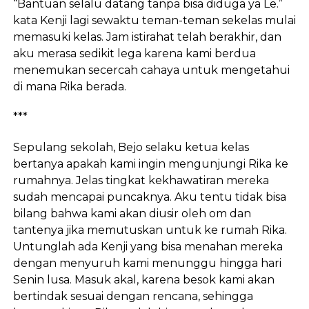
“Bantuan selalu datang tanpa bisa diduga ya Le.”
kata Kenji lagi sewaktu teman-teman sekelas mulai
memasuki kelas. Jam istirahat telah berakhir, dan
aku merasa sedikit lega karena kami berdua
menemukan secercah cahaya untuk mengetahui
di mana Rika berada.
***
Sepulang sekolah, Bejo selaku ketua kelas
bertanya apakah kami ingin mengunjungi Rika ke
rumahnya. Jelas tingkat kekhawatiran mereka
sudah mencapai puncaknya. Aku tentu tidak bisa
bilang bahwa kami akan diusir oleh om dan
tantenya jika memutuskan untuk ke rumah Rika.
Untunglah ada Kenji yang bisa menahan mereka
dengan menyuruh kami menunggu hingga hari
Senin lusa. Masuk akal, karena besok kami akan
bertindak sesuai dengan rencana, sehingga