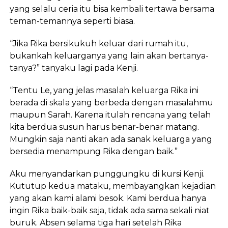
yang selalu ceria itu bisa kembali tertawa bersama
teman-temannya seperti biasa.
“Jika Rika bersikukuh keluar dari rumah itu,
bukankah keluarganya yang lain akan bertanya-
tanya?” tanyaku lagi pada Kenji.
“Tentu Le, yang jelas masalah keluarga Rika ini
berada di skala yang berbeda dengan masalahmu
maupun Sarah. Karena itulah rencana yang telah
kita berdua susun harus benar-benar matang.
Mungkin saja nanti akan ada sanak keluarga yang
bersedia menampung Rika dengan baik.”
Aku menyandarkan punggungku di kursi Kenji.
Kututup kedua mataku, membayangkan kejadian
yang akan kami alami besok. Kami berdua hanya
ingin Rika baik-baik saja, tidak ada sama sekali niat
buruk. Absen selama tiga hari setelah Rika