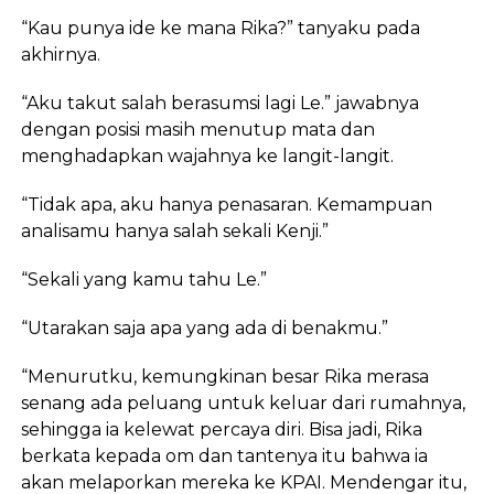
“Kau punya ide ke mana Rika?” tanyaku pada
akhirnya.
“Aku takut salah berasumsi lagi Le.” jawabnya
dengan posisi masih menutup mata dan
menghadapkan wajahnya ke langit-langit.
“Tidak apa, aku hanya penasaran. Kemampuan
analisamu hanya salah sekali Kenji.”
“Sekali yang kamu tahu Le.”
“Utarakan saja apa yang ada di benakmu.”
“Menurutku, kemungkinan besar Rika merasa
senang ada peluang untuk keluar dari rumahnya,
sehingga ia kelewat percaya diri. Bisa jadi, Rika
berkata kepada om dan tantenya itu bahwa ia
akan melaporkan mereka ke KPAI. Mendengar itu,