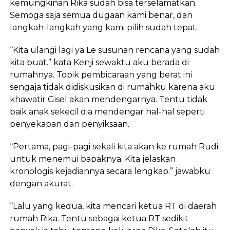
kemungkinan Rika sudah bisa terselamatkan.
Semoga saja semua dugaan kami benar, dan
langkah-langkah yang kami pilih sudah tepat.
“Kita ulangi lagi ya Le susunan rencana yang sudah
kita buat.” kata Kenji sewaktu aku berada di
rumahnya. Topik pembicaraan yang berat ini
sengaja tidak didiskusikan di rumahku karena aku
khawatir Gisel akan mendengarnya. Tentu tidak
baik anak sekecil dia mendengar hal-hal seperti
penyekapan dan penyiksaan.
“Pertama, pagi-pagi sekali kita akan ke rumah Rudi
untuk menemui bapaknya. Kita jelaskan
kronologis kejadiannya secara lengkap.” jawabku
dengan akurat.
“Lalu yang kedua, kita mencari ketua RT di daerah
rumah Rika. Tentu sebagai ketua RT sedikit