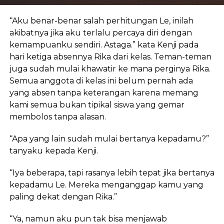
“Aku benar-benar salah perhitungan Le, inilah
akibatnya jika aku terlalu percaya diri dengan
kemampuanku sendiri. Astaga.” kata Kenji pada
hari ketiga absennya Rika dari kelas. Teman-teman
juga sudah mulai khawatir ke mana perginya Rika.
Semua anggota di kelas ini belum pernah ada
yang absen tanpa keterangan karena memang
kami semua bukan tipikal siswa yang gemar
membolos tanpa alasan.
“Apa yang lain sudah mulai bertanya kepadamu?”
tanyaku kepada Kenji.
“Iya beberapa, tapi rasanya lebih tepat jika bertanya
kepadamu Le. Mereka menganggap kamu yang
paling dekat dengan Rika.”
“Ya, namun aku pun tak bisa menjawab