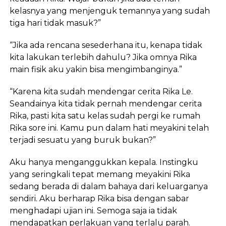
kelasnya yang menjenguk temannya yang sudah
tiga hari tidak masuk?”
“Jika ada rencana sesederhana itu, kenapa tidak
kita lakukan terlebih dahulu? Jika omnya Rika
main fisik aku yakin bisa mengimbanginya.”
“Karena kita sudah mendengar cerita Rika Le.
Seandainya kita tidak pernah mendengar cerita
Rika, pasti kita satu kelas sudah pergi ke rumah
Rika sore ini. Kamu pun dalam hati meyakini telah
terjadi sesuatu yang buruk bukan?”
Aku hanya menganggukkan kepala. Instingku
yang seringkali tepat memang meyakini Rika
sedang berada di dalam bahaya dari keluarganya
sendiri. Aku berharap Rika bisa dengan sabar
menghadapi ujian ini. Semoga saja ia tidak
mendapatkan perlakuan yang terlalu parah.