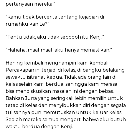
pertanyaan mereka.”
“Kamu tidak bercerita tentang kejadian di
rumahku kan Le?”
“Tentu tidak, aku tidak sebodoh itu Kenji.”
“Hahaha, maaf maaf, aku hanya memastikan.”
Hening kembali menghampiri kami kembali.
Percakapan ini terjadi di kelas, di bangku belakang
sewaktu isitrahat kedua. Tidak ada orang lain di
kelas selain kami berdua, sehingga kami merasa
bisa mendiskusikan masalah ini dengan bebas.
Bahkan Juna yang seringkali lebih memilih untuk
tetap di kelas dan menyibukkan diri dengan segala
tulisannya pun memutuskan untuk keluar kelas.
Seolah mereka semua mengerti bahwa aku butuh
waktu berdua dengan Kenji.