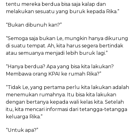
tentu mereka berdua bisa saja kalap dan
melakukan sesuatu yang buruk kepada Rika.”
“Bukan dibunuh kan?”
“Semoga saja bukan Le, mungkin hanya dikurung
di suatu tempat. Ah, kita harus segera bertindak
atau semuanya menjadi lebih buruk lagi.”
“Hanya berdua? Apa yang bisa kita lakukan?
Membawa orang KPAI ke rumah Rika?”
“Tidak Le, yang pertama perlu kita lakukan adalah
menemukan rumahnya. Itu bisa kita lakukan
dengan bertanya kepada wali kelas kita. Setelah
itu, kita mencari informasi dari tetangga-tetangga
keluarga Rika.”
“Untuk apa?”