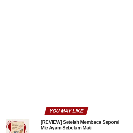
YOU MAY LIKE
[REVIEW] Setelah Membaca Seporsi
Mie Ayam Sebelum Mati