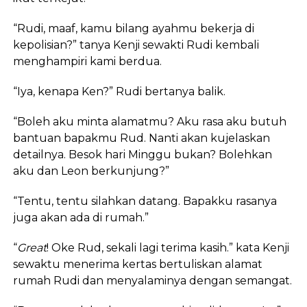
“Rudi, maaf, kamu bilang ayahmu bekerja di
kepolisian?” tanya Kenji sewakti Rudi kembali
menghampiri kami berdua.
“Iya, kenapa Ken?” Rudi bertanya balik.
“Boleh aku minta alamatmu? Aku rasa aku butuh
bantuan bapakmu Rud. Nanti akan kujelaskan
detailnya. Besok hari Minggu bukan? Bolehkan
aku dan Leon berkunjung?”
“Tentu, tentu silahkan datang. Bapakku rasanya
juga akan ada di rumah.”
“
Great
! Oke Rud, sekali lagi terima kasih.” kata Kenji
sewaktu menerima kertas bertuliskan alamat
rumah Rudi dan menyalaminya dengan semangat.