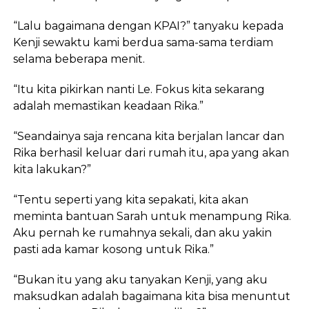
“Lalu bagaimana dengan KPAI?” tanyaku kepada
Kenji sewaktu kami berdua sama-sama terdiam
selama beberapa menit.
“Itu kita pikirkan nanti Le. Fokus kita sekarang
adalah memastikan keadaan Rika.”
“Seandainya saja rencana kita berjalan lancar dan
Rika berhasil keluar dari rumah itu, apa yang akan
kita lakukan?”
“Tentu seperti yang kita sepakati, kita akan
meminta bantuan Sarah untuk menampung Rika.
Aku pernah ke rumahnya sekali, dan aku yakin
pasti ada kamar kosong untuk Rika.”
“Bukan itu yang aku tanyakan Kenji, yang aku
maksudkan adalah bagaimana kita bisa menuntut