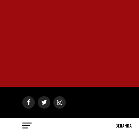
BERANDA