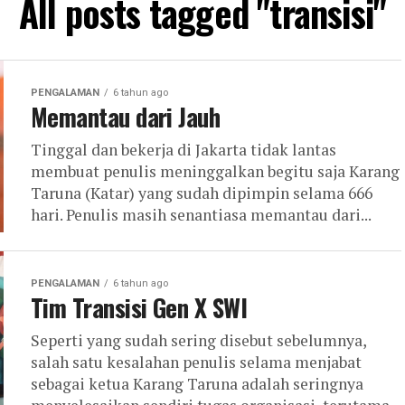
All posts tagged "transisi"
PENGALAMAN
6 tahun ago
Memantau dari Jauh
Tinggal dan bekerja di Jakarta tidak lantas
membuat penulis meninggalkan begitu saja Karang
Taruna (Katar) yang sudah dipimpin selama 666
hari. Penulis masih senantiasa memantau dari...
PENGALAMAN
6 tahun ago
Tim Transisi Gen X SWI
Seperti yang sudah sering disebut sebelumnya,
salah satu kesalahan penulis selama menjabat
sebagai ketua Karang Taruna adalah seringnya