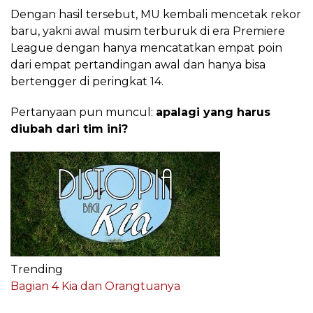
Dengan hasil tersebut, MU kembali mencetak rekor
baru, yakni awal musim terburuk di era Premiere
League dengan hanya mencatatkan empat poin
dari empat pertandingan awal dan hanya bisa
bertengger di peringkat 14.
Pertanyaan pun muncul:
apalagi yang harus
diubah dari tim ini?
Trending
Bagian 4 Kia dan Orangtuanya