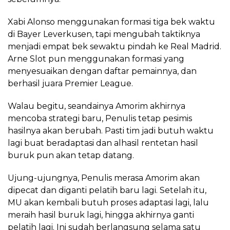
Xabi Alonso menggunakan formasi tiga bek waktu
di Bayer Leverkusen, tapi mengubah taktiknya
menjadi empat bek sewaktu pindah ke Real Madrid.
Arne Slot pun menggunakan formasi yang
menyesuaikan dengan daftar pemainnya, dan
berhasil juara Premier League.
Walau begitu, seandainya Amorim akhirnya
mencoba strategi baru, Penulis tetap pesimis
hasilnya akan berubah. Pasti tim jadi butuh waktu
lagi buat beradaptasi dan alhasil rentetan hasil
buruk pun akan tetap datang.
Ujung-ujungnya, Penulis merasa Amorim akan
dipecat dan diganti pelatih baru lagi. Setelah itu,
MU akan kembali butuh proses adaptasi lagi, lalu
meraih hasil buruk lagi, hingga akhirnya ganti
pelatih lagi. Ini sudah berlangsung selama satu