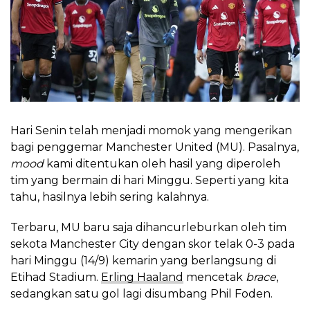
Hari Senin telah menjadi momok yang mengerikan
bagi penggemar Manchester United (MU). Pasalnya,
mood
kami ditentukan oleh hasil yang diperoleh
tim yang bermain di hari Minggu. Seperti yang kita
tahu, hasilnya lebih sering kalahnya.
Terbaru, MU baru saja dihancurleburkan oleh tim
sekota Manchester City dengan skor telak 0-3 pada
hari Minggu (14/9) kemarin yang berlangsung di
Etihad Stadium.
Erling Haaland
mencetak
brace
,
sedangkan satu gol lagi disumbang Phil Foden.