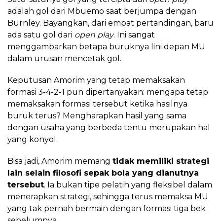
adalah gol dari Mbuemo saat berjumpa dengan
Burnley. Bayangkan, dari empat pertandingan, baru
ada satu gol dari
open play
. Ini sangat
menggambarkan betapa buruknya lini depan MU
dalam urusan mencetak gol.
Keputusan Amorim yang tetap memaksakan
formasi 3-4-2-1 pun dipertanyakan: mengapa tetap
memaksakan formasi tersebut ketika hasilnya
buruk terus? Mengharapkan hasil yang sama
dengan usaha yang berbeda tentu merupakan hal
yang konyol.
Bisa jadi, Amorim memang
tidak memiliki strategi
lain selain filosofi sepak bola yang dianutnya
tersebut
. Ia bukan tipe pelatih yang fleksibel dalam
menerapkan strategi, sehingga terus memaksa MU
yang tak pernah bermain dengan formasi tiga bek
sebelumnya.