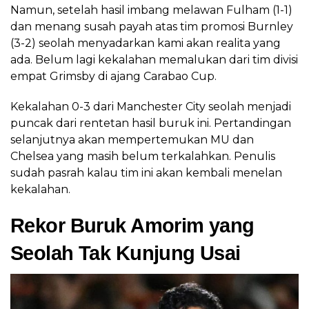
Namun, setelah hasil imbang melawan Fulham (1-1)
dan menang susah payah atas tim promosi Burnley
(3-2) seolah menyadarkan kami akan realita yang
ada. Belum lagi kekalahan memalukan dari tim divisi
empat Grimsby di ajang Carabao Cup.
Kekalahan 0-3 dari Manchester City seolah menjadi
puncak dari rentetan hasil buruk ini. Pertandingan
selanjutnya akan mempertemukan MU dan
Chelsea yang masih belum terkalahkan. Penulis
sudah pasrah kalau tim ini akan kembali menelan
kekalahan.
Rekor Buruk Amorim yang
Seolah Tak Kunjung Usai