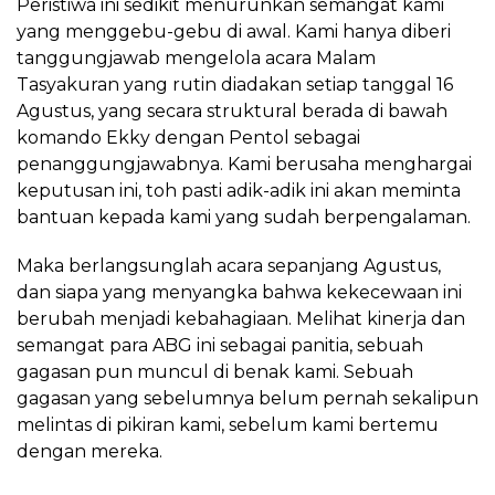
Peristiwa ini sedikit menurunkan semangat kami
yang menggebu-gebu di awal. Kami hanya diberi
tanggungjawab mengelola acara Malam
Tasyakuran yang rutin diadakan setiap tanggal 16
Agustus, yang secara struktural berada di bawah
komando Ekky dengan Pentol sebagai
penanggungjawabnya. Kami berusaha menghargai
keputusan ini, toh pasti adik-adik ini akan meminta
bantuan kepada kami yang sudah berpengalaman.
Maka berlangsunglah acara sepanjang Agustus,
dan siapa yang menyangka bahwa kekecewaan ini
berubah menjadi kebahagiaan. Melihat kinerja dan
semangat para ABG ini sebagai panitia, sebuah
gagasan pun muncul di benak kami. Sebuah
gagasan yang sebelumnya belum pernah sekalipun
melintas di pikiran kami, sebelum kami bertemu
dengan mereka.