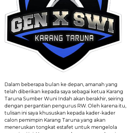
Dalam beberapa bulan ke depan, amanah yang
telah diberikan kepada saya sebagai ketua Karang
Taruna Sumber Wuni Indah akan berakhir, seiring
dengan pergantian pengurus RW. Oleh karena itu,
tulisan ini saya khususkan kepada kader-kader
calon pemimpin Karang Taruna yang akan
meneruskan tongkat estafet untuk mengelola