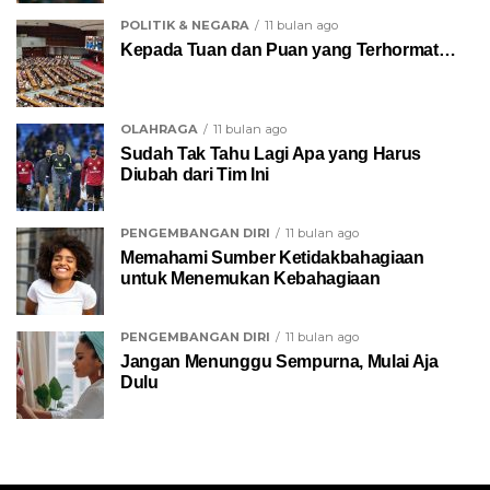
POLITIK & NEGARA
11 bulan ago
Kepada Tuan dan Puan yang Terhormat…
OLAHRAGA
11 bulan ago
Sudah Tak Tahu Lagi Apa yang Harus
Diubah dari Tim Ini
PENGEMBANGAN DIRI
11 bulan ago
Memahami Sumber Ketidakbahagiaan
untuk Menemukan Kebahagiaan
PENGEMBANGAN DIRI
11 bulan ago
Jangan Menunggu Sempurna, Mulai Aja
Dulu