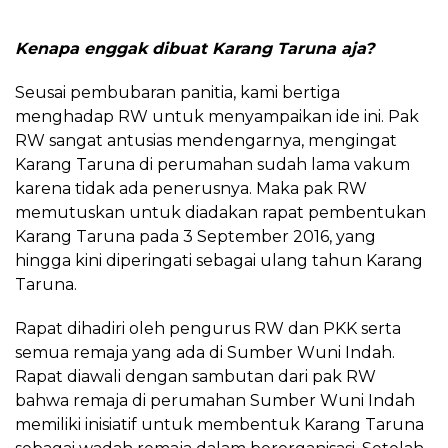
Kenapa enggak dibuat Karang Taruna aja?
Seusai pembubaran panitia, kami bertiga
menghadap RW untuk menyampaikan ide ini. Pak
RW sangat antusias mendengarnya, mengingat
Karang Taruna di perumahan sudah lama vakum
karena tidak ada penerusnya. Maka pak RW
memutuskan untuk diadakan rapat pembentukan
Karang Taruna pada 3 September 2016, yang
hingga kini diperingati sebagai ulang tahun Karang
Taruna.
Rapat dihadiri oleh pengurus RW dan PKK serta
semua remaja yang ada di Sumber Wuni Indah.
Rapat diawali dengan sambutan dari pak RW
bahwa remaja di perumahan Sumber Wuni Indah
memiliki inisiatif untuk membentuk Karang Taruna