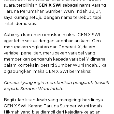
suara, terpilihlah
GEN X SWI
sebagai nama Karang
Taruna Perumahan Sumber Wuni Indah. Jujur,
saya kurang setuju dengan nama tersebut, tapi
inilah demokrasi.
Akhirnya kami merumuskan makna GEN X SWI
agar lebih sesuai dengan kepribadian kami. Gen
merupakan singkatan dari Generasi. X, dalam
variabel penelitian, merupakan variabel yang
memberikan pengaruh kepada variabel Y, dimana
dalam konteks ini berarti Sumber Wuni Indah. Jika
digabungkan, maka GEN X SWI bermakna:
Generasi yang ingin memberikan pengaruh (positif)
kepada Sumber Wuni Indah.
Begitulah kisah-kisah yang mengiringi berdirinya
GEN X SWI, Karang Taruna Sumber Wuni Indah.
Hikmah yang bisa diambil dari kejadian-kejadian