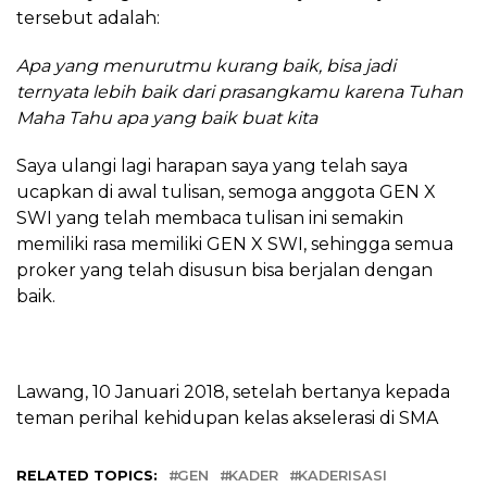
tersebut adalah:
Apa yang menurutmu kurang baik, bisa jadi
ternyata lebih baik dari prasangkamu karena Tuhan
Maha Tahu apa yang baik buat kita
Saya ulangi lagi harapan saya yang telah saya
ucapkan di awal tulisan, semoga anggota GEN X
SWI yang telah membaca tulisan ini semakin
memiliki rasa memiliki GEN X SWI, sehingga semua
proker yang telah disusun bisa berjalan dengan
baik.
Lawang, 10 Januari 2018, setelah bertanya kepada
teman perihal kehidupan kelas akselerasi di SMA
RELATED TOPICS:
GEN
KADER
KADERISASI