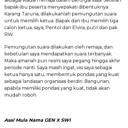
sebagai wadah remaja dalam berorganisasi. Setelah
bapak-ibu peserta menyepakati dibentuknya
Karang Taruna, dilakukanlah pemungutan suara
untuk memilih ketua. Bapak dan Ibu memilih tiga
calon ketua, saya, Pentol dan Elvira, putri dari pak
RW.
Pemungutan suara dilakukan oleh remaja, dan
kebetulan saya mendapatkan suara terbanyak.
Maka amanah pun resmi saya pegang hingga akhir
periode nanti. Saya masih ingat, visi saya sebagai
ketua hanya satu, membentuk pondasi yang kuat
sebagai landasan organisasi berdiri. Bangunan,
apabila memiliki pondasi yang kuat, tidak akan
mudah roboh.
Asal Mula Nama GEN X SWI