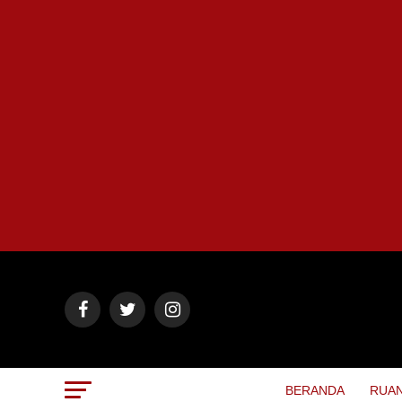
BERANDA
RUAN