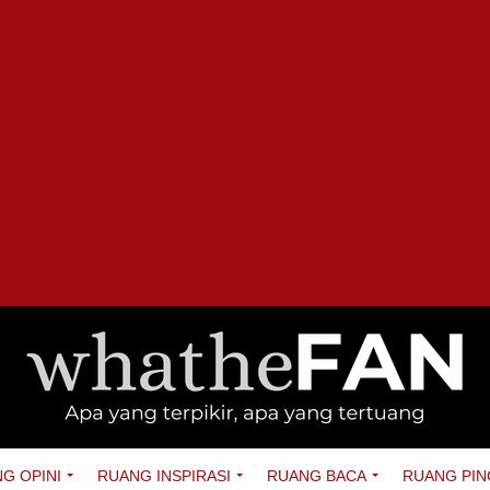
G OPINI
RUANG INSPIRASI
RUANG BACA
RUANG PIN