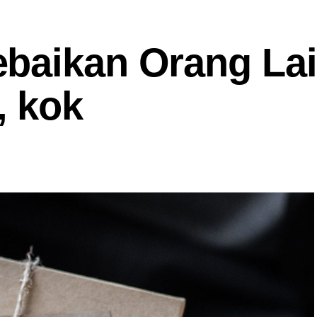
baikan Orang Lai
, kok