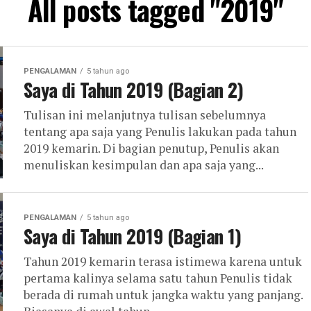
All posts tagged "2019"
PENGALAMAN
5 tahun ago
Saya di Tahun 2019 (Bagian 2)
Tulisan ini melanjutnya tulisan sebelumnya
tentang apa saja yang Penulis lakukan pada tahun
2019 kemarin. Di bagian penutup, Penulis akan
menuliskan kesimpulan dan apa saja yang...
PENGALAMAN
5 tahun ago
Saya di Tahun 2019 (Bagian 1)
Tahun 2019 kemarin terasa istimewa karena untuk
pertama kalinya selama satu tahun Penulis tidak
berada di rumah untuk jangka waktu yang panjang.