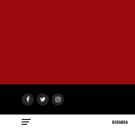
BERANDA