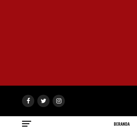
BERANDA