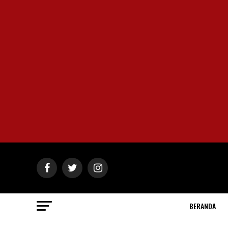
BERANDA