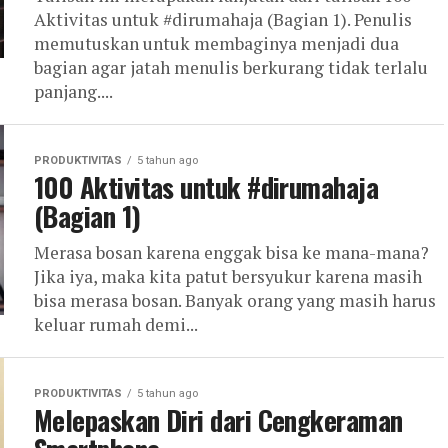
Aktivitas untuk #dirumahaja (Bagian 1). Penulis
memutuskan untuk membaginya menjadi dua
bagian agar jatah menulis berkurang tidak terlalu
panjang....
PRODUKTIVITAS
5 tahun ago
100 Aktivitas untuk #dirumahaja
(Bagian 1)
Merasa bosan karena enggak bisa ke mana-mana?
Jika iya, maka kita patut bersyukur karena masih
bisa merasa bosan. Banyak orang yang masih harus
keluar rumah demi...
PRODUKTIVITAS
5 tahun ago
Melepaskan Diri dari Cengkeraman