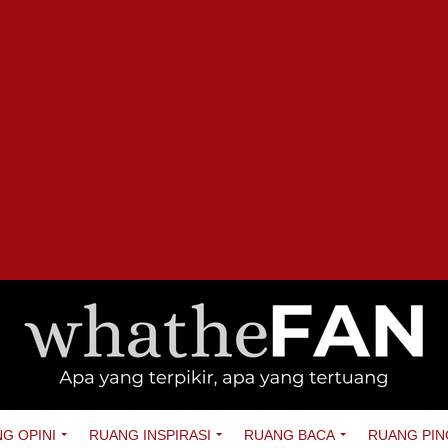
G OPINI
RUANG INSPIRASI
RUANG BACA
RUANG PIN