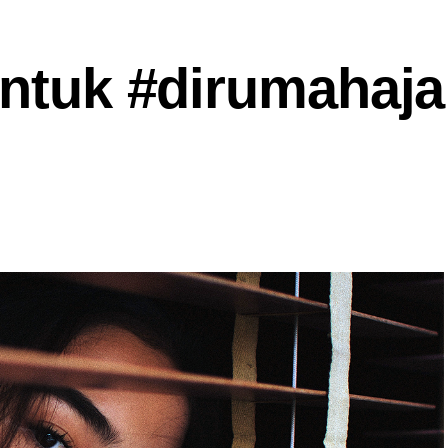
untuk #dirumahaja