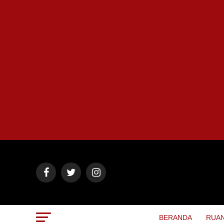
BERANDA
RUAN