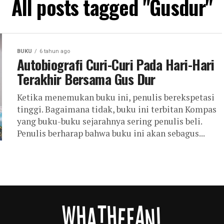
All posts tagged "Gusdur"
BUKU
6 tahun ago
Autobiografi Curi-Curi Pada Hari-Hari
Terakhir Bersama Gus Dur
Ketika menemukan buku ini, penulis berekspetasi
tinggi. Bagaimana tidak, buku ini terbitan Kompas
yang buku-buku sejarahnya sering penulis beli.
Penulis berharap bahwa buku ini akan sebagus...