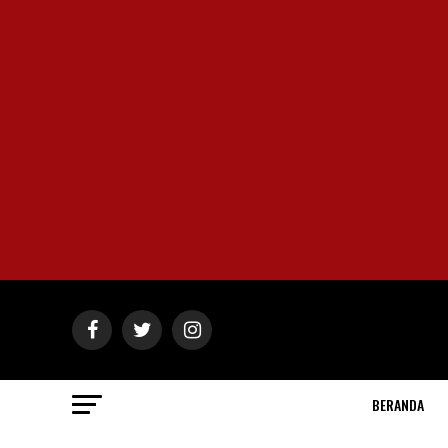
BERANDA