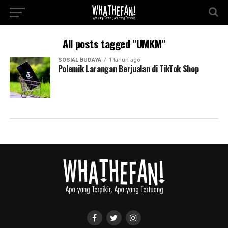
All posts tagged "UMKM"
SOSIAL BUDAYA
1 tahun ago
Polemik Larangan Berjualan di TikTok Shop