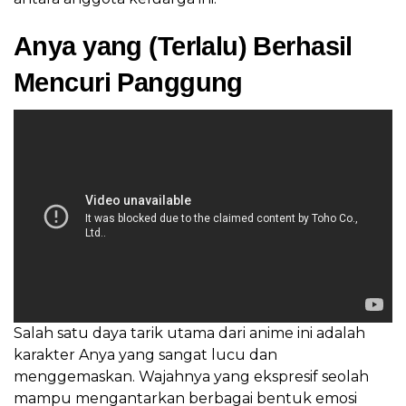
Anya yang (Terlalu) Berhasil
Mencuri Panggung
Salah satu daya tarik utama dari anime ini adalah
karakter Anya yang sangat lucu dan
menggemaskan. Wajahnya yang ekspresif seolah
mampu mengantarkan berbagai bentuk emosi