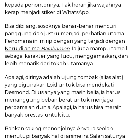
kepada penontonnya. Tak heran jika wajahnya
kerap menjadi stiker di WhatsApp.
Bisa dibilang, sosoknya benar-benar mencuri
panggung dan justru menjadi perhatian utama.
Fenomena ini mirip dengan yang terjadi dengan
Naru di anime
Barakamon
. Ia juga mampu tampil
sebagai karakter yang lucu, menggemaskan, dan
lebih menarik dari tokoh utamanya.
Apalagi, dirinya adalah ujung tombak (alias alat)
yang digunakan Loid untuk bisa mendekati
Desmond. Di usianya yang masih belia, ia harus
menanggung beban berat untuk menjaga
perdamaian dunia. Apalagi, ia harus bisa meraih
banyak prestasi untuk itu.
Bahkan saking menonjolnya Anya, ia seolah
menutupi banyak hal di anime ini. Salah satunya