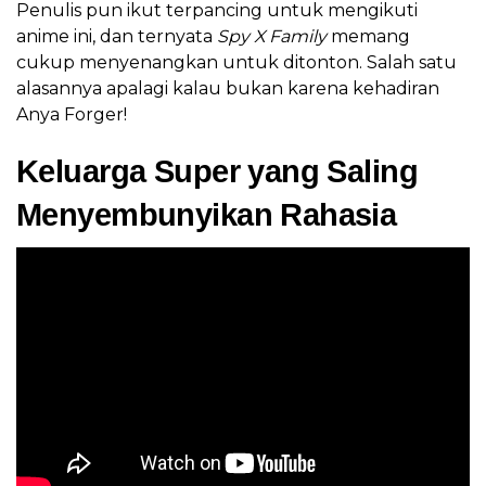
Penulis pun ikut terpancing untuk mengikuti
anime ini, dan ternyata
Spy X Family
memang
cukup menyenangkan untuk ditonton. Salah satu
alasannya apalagi kalau bukan karena kehadiran
Anya Forger!
Keluarga Super yang Saling
Menyembunyikan Rahasia