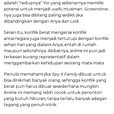
adalah “redupnya” Yor yang sebenarnya memiliki
potensi untuk menjadi
waifu
musiman.
Screentime
-
nya juga bisa dibilang paling sedikit jika
dibandingkan dengan Anya dan Loid.
Selain itu, konflik berat mengenai konflik
antarnegara juga menjadi tertutupi dengan konflik
sehari-hari yang dialami Anya, entah di rumah
maupun sekolahnya. Akibatnya, anime ini pun jadi
terkesan kurang representatif dalam
menggambarkan kehidupan seorang mata-mata.
Penulis memahami jika
Spy X Family
dibuat untuk
bisa dinikmati banyak orang, sehingga konflik yang
berat pun harus dibuat sesederhana mungkin.
Anime ini memang lebih cocok untuk penonton
yang butuh hiburan, tanpa terlalu banyak adegan
tegang yang penuh intrik.