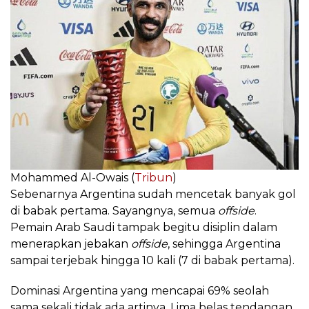
Mohammed Al-Owais (
Tribun
)
Sebenarnya Argentina sudah mencetak banyak gol
di babak pertama. Sayangnya, semua
offside
.
Pemain Arab Saudi tampak begitu disiplin dalam
menerapkan jebakan
offside
, sehingga Argentina
sampai terjebak hingga 10 kali (7 di babak pertama).
Dominasi Argentina yang mencapai 69% seolah
sama sekali tidak ada artinya. Lima belas tendangan,