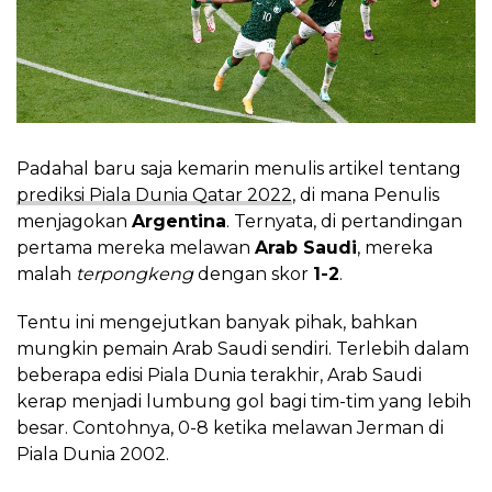
Padahal baru saja kemarin menulis artikel tentang
prediksi Piala Dunia Qatar 2022
, di mana Penulis
menjagokan
Argentina
. Ternyata, di pertandingan
pertama mereka melawan
Arab Saudi
, mereka
malah
terpongkeng
dengan skor
1-2
.
Tentu ini mengejutkan banyak pihak, bahkan
mungkin pemain Arab Saudi sendiri. Terlebih dalam
beberapa edisi Piala Dunia terakhir, Arab Saudi
kerap menjadi lumbung gol bagi tim-tim yang lebih
besar. Contohnya, 0-8 ketika melawan Jerman di
Piala Dunia 2002.