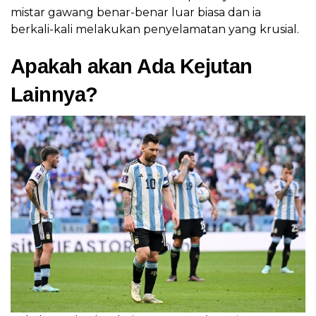
mistar gawang benar-benar luar biasa dan ia
berkali-kali melakukan penyelamatan yang krusial.
Apakah akan Ada Kejutan
Lainnya?