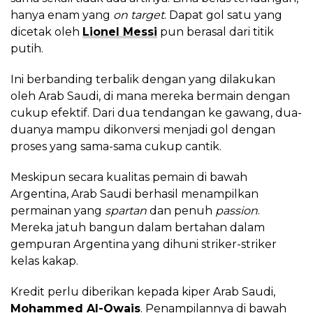
hanya enam yang
on target
. Dapat gol satu yang
dicetak oleh
Lionel Messi
pun berasal dari titik
putih.
Ini berbanding terbalik dengan yang dilakukan
oleh Arab Saudi, di mana mereka bermain dengan
cukup efektif. Dari dua tendangan ke gawang, dua-
duanya mampu dikonversi menjadi gol dengan
proses yang sama-sama cukup cantik.
Meskipun secara kualitas pemain di bawah
Argentina, Arab Saudi berhasil menampilkan
permainan yang
spartan
dan penuh
passion
.
Mereka jatuh bangun dalam bertahan dalam
gempuran Argentina yang dihuni striker-striker
kelas kakap.
Kredit perlu diberikan kepada kiper Arab Saudi,
Mohammed Al-Owais
. Penampilannya di bawah