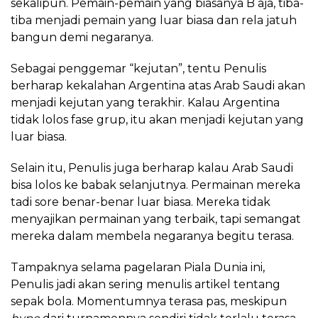
sekalipun. Pemain-pemain yang biasanya B aja, tiba-
tiba menjadi pemain yang luar biasa dan rela jatuh
bangun demi negaranya.
Sebagai penggemar “kejutan”, tentu Penulis
berharap kekalahan Argentina atas Arab Saudi akan
menjadi kejutan yang terakhir. Kalau Argentina
tidak lolos fase grup, itu akan menjadi kejutan yang
luar biasa.
Selain itu, Penulis juga berharap kalau Arab Saudi
bisa lolos ke babak selanjutnya. Permainan mereka
tadi sore benar-benar luar biasa. Mereka tidak
menyajikan permainan yang terbaik, tapi semangat
mereka dalam membela negaranya begitu terasa.
Tampaknya selama pagelaran Piala Dunia ini,
Penulis jadi akan sering menulis artikel tentang
sepak bola. Momentumnya terasa pas, meskipun