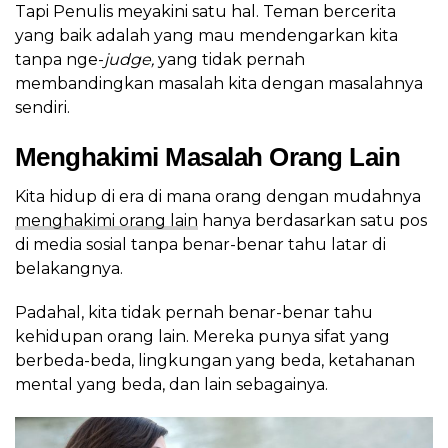
Tapi Penulis meyakini satu hal. Teman bercerita
yang baik adalah yang mau mendengarkan kita
tanpa nge-
judge,
yang tidak pernah
membandingkan masalah kita dengan masalahnya
sendiri.
Menghakimi Masalah Orang Lain
Kita hidup di era di mana orang dengan mudahnya
menghakimi orang lain
hanya berdasarkan satu pos
di media sosial tanpa benar-benar tahu latar di
belakangnya.
Padahal, kita tidak pernah benar-benar tahu
kehidupan orang lain. Mereka punya sifat yang
berbeda-beda, lingkungan yang beda, ketahanan
mental yang beda, dan lain sebagainya.