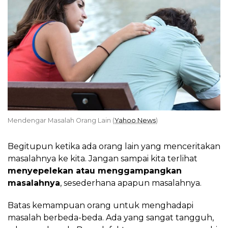
Mendengar Masalah Orang Lain (
Yahoo News
)
Begitupun ketika ada orang lain yang menceritakan
masalahnya ke kita. Jangan sampai kita terlihat
menyepelekan atau menggampangkan
masalahnya
, sesederhana apapun masalahnya.
Batas kemampuan orang untuk menghadapi
masalah berbeda-beda. Ada yang sangat tangguh,