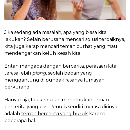
Jika sedang ada masalah, apa yang biasa kita
lakukan? Selain berusaha mencari solusi terbaiknya,
kita juga kerap mencari teman curhat yang mau
mendengarkan keluh kesah kita.
Entah mengapa dengan bercerita, perasaan kita
terasa lebih
plong
, seolah beban yang
menggantung di pundak rasanya lumayan
berkurang.
Hanya saja, tidak mudah menemukan teman
bercerita yang pas. Penulis sendiri merasa dirinya
adalah
teman bercerita yang buruk
karena
beberapa hal.