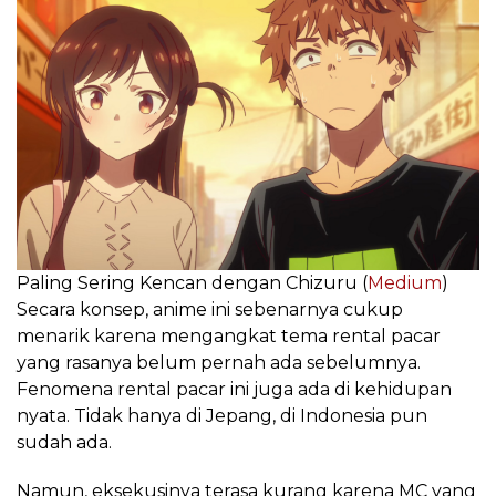
Paling Sering Kencan dengan Chizuru (
Medium
)
Secara konsep, anime ini sebenarnya cukup
menarik karena mengangkat tema rental pacar
yang rasanya belum pernah ada sebelumnya.
Fenomena rental pacar ini juga ada di kehidupan
nyata. Tidak hanya di Jepang, di Indonesia pun
sudah ada.
Namun, eksekusinya terasa kurang karena MC yang