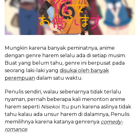
Mungkin karena banyak peminatnya, anime
dengan genre harem selalu ada di setiap musim.
Buat yang belum tahu, genre ini berpusat pada
seorang laki-laki yang
disukai oleh banyak
perempuan
dalam satu waktu.
Penulis sendiri, walau sebenarnya tidak terlalu
nyaman, pernah beberapa kali menonton anime
harem seperti
Nisekoi
. Itu pun karena aslinya tidak
tahu kalau ada unsur harem di dalamnya, Penulis
memilihnya karena katanya genrenya
comedy-
romance
.