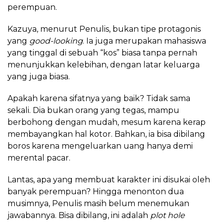
perempuan.
Kazuya, menurut Penulis, bukan tipe protagonis
yang
good-looking
. Ia juga merupakan mahasiswa
yang tinggal di sebuah “kos” biasa tanpa pernah
menunjukkan kelebihan, dengan latar keluarga
yang juga biasa.
Apakah karena sifatnya yang baik? Tidak sama
sekali. Dia bukan orang yang tegas, mampu
berbohong dengan mudah, mesum karena kerap
membayangkan hal kotor. Bahkan, ia bisa dibilang
boros karena mengeluarkan uang hanya demi
merental pacar.
Lantas, apa yang membuat karakter ini disukai oleh
banyak perempuan? Hingga menonton dua
musimnya, Penulis masih belum menemukan
jawabannya. Bisa dibilang, ini adalah
plot hole