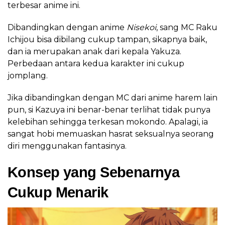
terbesar anime ini.
Dibandingkan dengan anime
Nisekoi
, sang MC Raku
Ichijou bisa dibilang cukup tampan, sikapnya baik,
dan ia merupakan anak dari kepala Yakuza.
Perbedaan antara kedua karakter ini cukup
jomplang.
Jika dibandingkan dengan MC dari anime harem lain
pun, si Kazuya ini benar-benar terlihat tidak punya
kelebihan sehingga terkesan mokondo. Apalagi, ia
sangat hobi memuaskan hasrat seksualnya seorang
diri menggunakan fantasinya.
Konsep yang Sebenarnya
Cukup Menarik