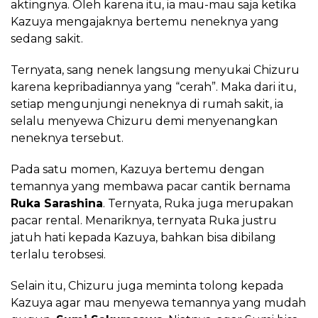
aktingnya. Oleh karena itu, ia mau-mau saja ketika
Kazuya mengajaknya bertemu neneknya yang
sedang sakit.
Ternyata, sang nenek langsung menyukai Chizuru
karena kepribadiannya yang “cerah”. Maka dari itu,
setiap mengunjungi neneknya di rumah sakit, ia
selalu menyewa Chizuru demi menyenangkan
neneknya tersebut.
Pada satu momen, Kazuya bertemu dengan
temannya yang membawa pacar cantik bernama
Ruka Sarashina
. Ternyata, Ruka juga merupakan
pacar rental. Menariknya, ternyata Ruka justru
jatuh hati kepada Kazuya, bahkan bisa dibilang
terlalu terobsesi.
Selain itu, Chizuru juga meminta tolong kepada
Kazuya agar mau menyewa temannya yang mudah