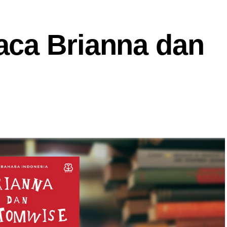
ca Brianna dan