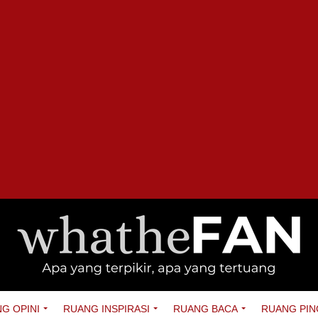
G OPINI
RUANG INSPIRASI
RUANG BACA
RUANG PIN