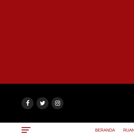
BERANDA
RUAN