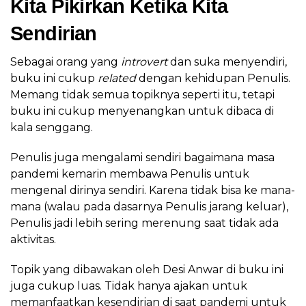
Kita Pikirkan Ketika Kita
Sendirian
Sebagai orang yang
introvert
dan suka menyendiri,
buku ini cukup
related
dengan kehidupan Penulis.
Memang tidak semua topiknya seperti itu, tetapi
buku ini cukup menyenangkan untuk dibaca di
kala senggang.
Penulis juga mengalami sendiri bagaimana masa
pandemi kemarin membawa Penulis untuk
mengenal dirinya sendiri. Karena tidak bisa ke mana-
mana (walau pada dasarnya Penulis jarang keluar),
Penulis jadi lebih sering merenung saat tidak ada
aktivitas.
Topik yang dibawakan oleh Desi Anwar di buku ini
juga cukup luas. Tidak hanya ajakan untuk
memanfaatkan kesendirian di saat pandemi untuk