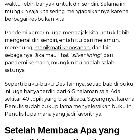
waktu lebih banyak untuk diri sendiri. Selama ini,
mungkin saja kita sering mengabaikannya karena
berbagai kesibukan kita.
Pandemi kemarin juga mengajak kita untuk lebih
mengenal diri sendiri, entah itu dari melamun,
merenung,
menikmati kebosanan
, dan lain
sebagainya. Jika mau lihat “
silver lining
” dari
pandemi kemarin, mungkin itu adalah salah
satunya.
Seperti buku-buku Desi lainnya, setiap bab di buku
ini juga hanya terdiri dari 4-5 halaman saja. Ada
sekitar 40 topik yang bisa dibaca. Sayangnya, karena
Penulis sudah cukup lama menyelesaikan buku ini,
Penulis lupa mana yang jadi favoritnya.
Setelah Membaca Apa yang