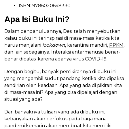
ISBN: 9786020648330
Apa Isi Buku Ini?
Dalam pendahuluannya, Desi telah menyebutkan
kalau buku ini terinspirasi di masa-masa ketika kita
harus menjalani
lockdown
, karantina mandiri,
PPKM
,
dan lain sebagainya. Interaksi antarmanusia benar-
benar dibatasi karena adanya virus COVID-19.
Dengan begitu, banyak pemikirannya di buku ini
yang mengambil sudut pandang ketika kita dipaksa
sendirian oleh keadaan. Apa yang ada di pikiran kita
di masa-masa ini? Apa yang bisa dipelajari dengan
situasi yang ada?
Dari banyaknya tulisan yang ada di buku ini,
kebanyakan akan berfokus pada bagaimana
pandemi kemarin akan membuat kita memiliki