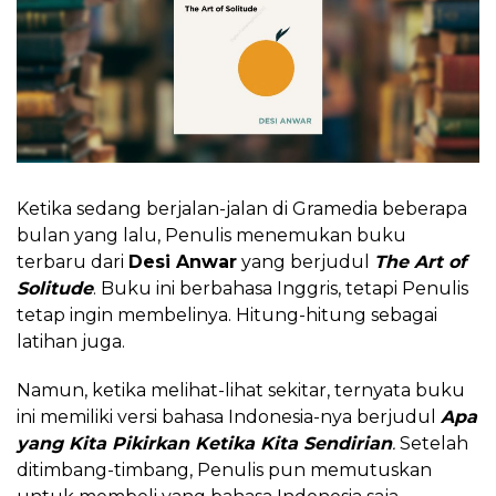
Ketika sedang berjalan-jalan di Gramedia beberapa
bulan yang lalu, Penulis menemukan buku
terbaru dari
Desi Anwar
yang berjudul
The Art of
Solitude
. Buku ini berbahasa Inggris, tetapi Penulis
tetap ingin membelinya. Hitung-hitung sebagai
latihan juga.
Namun, ketika melihat-lihat sekitar, ternyata buku
ini memiliki versi bahasa Indonesia-nya berjudul
Apa
yang Kita Pikirkan Ketika Kita Sendirian
.
Setelah
ditimbang-timbang, Penulis pun memutuskan