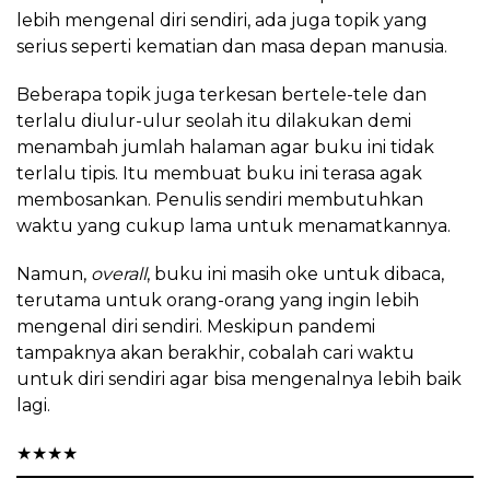
lebih mengenal diri sendiri, ada juga topik yang
serius seperti kematian dan masa depan manusia.
Beberapa topik juga terkesan bertele-tele dan
terlalu diulur-ulur seolah itu dilakukan demi
menambah jumlah halaman agar buku ini tidak
terlalu tipis. Itu membuat buku ini terasa agak
membosankan. Penulis sendiri membutuhkan
waktu yang cukup lama untuk menamatkannya.
Namun,
overall
, buku ini masih oke untuk dibaca,
terutama untuk orang-orang yang ingin lebih
mengenal diri sendiri. Meskipun pandemi
tampaknya akan berakhir, cobalah cari waktu
untuk diri sendiri agar bisa mengenalnya lebih baik
lagi.
★
★
★
★