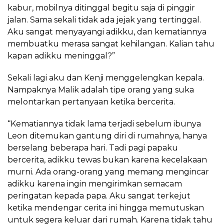
kabur, mobilnya ditinggal begitu saja di pinggir
jalan. Sama sekali tidak ada jejak yang tertinggal.
Aku sangat menyayangi adikku, dan kematiannya
membuatku merasa sangat kehilangan. Kalian tahu
kapan adikku meninggal?”
Sekali lagi aku dan Kenji menggelengkan kepala.
Nampaknya Malik adalah tipe orang yang suka
melontarkan pertanyaan ketika bercerita.
“Kematiannya tidak lama terjadi sebelum ibunya
Leon ditemukan gantung diri di rumahnya, hanya
berselang beberapa hari. Tadi pagi papaku
bercerita, adikku tewas bukan karena kecelakaan
murni. Ada orang-orang yang memang mengincar
adikku karena ingin mengirimkan semacam
peringatan kepada papa. Aku sangat terkejut
ketika mendengar cerita ini hingga memutuskan
untuk segera keluar dari rumah. Karena tidak tahu