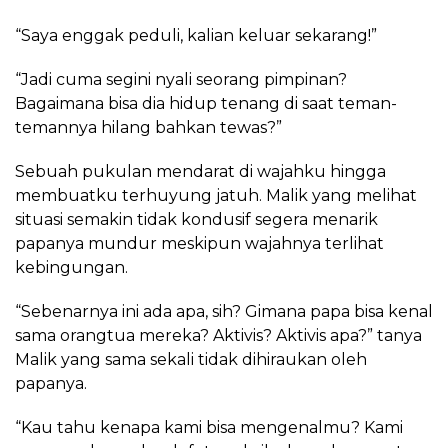
“Saya enggak peduli, kalian keluar sekarang!”
“Jadi cuma segini nyali seorang pimpinan?
Bagaimana bisa dia hidup tenang di saat teman-
temannya hilang bahkan tewas?”
Sebuah pukulan mendarat di wajahku hingga
membuatku terhuyung jatuh. Malik yang melihat
situasi semakin tidak kondusif segera menarik
papanya mundur meskipun wajahnya terlihat
kebingungan.
“Sebenarnya ini ada apa, sih? Gimana papa bisa kenal
sama orangtua mereka? Aktivis? Aktivis apa?” tanya
Malik yang sama sekali tidak dihiraukan oleh
papanya.
“Kau tahu kenapa kami bisa mengenalmu? Kami