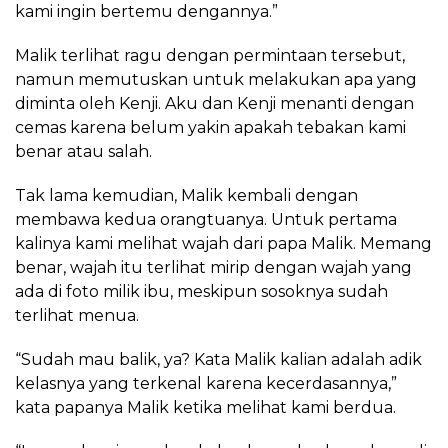
kami ingin bertemu dengannya.”
Malik terlihat ragu dengan permintaan tersebut,
namun memutuskan untuk melakukan apa yang
diminta oleh Kenji. Aku dan Kenji menanti dengan
cemas karena belum yakin apakah tebakan kami
benar atau salah.
Tak lama kemudian, Malik kembali dengan
membawa kedua orangtuanya. Untuk pertama
kalinya kami melihat wajah dari papa Malik. Memang
benar, wajah itu terlihat mirip dengan wajah yang
ada di foto milik ibu, meskipun sosoknya sudah
terlihat menua.
“Sudah mau balik, ya? Kata Malik kalian adalah adik
kelasnya yang terkenal karena kecerdasannya,”
kata papanya Malik ketika melihat kami berdua.