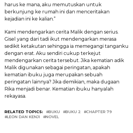
harus ke mana, aku memutuskan untuk
berkunjung ke rumah ini dan menceritakan
kejadian ini ke kalian.”
Kami mendengarkan cerita Malik dengan serius.
Gisel yang dari tadi ikut mendengarkan merasa
sedikit ketakutan sehingga ia memegangi tanganku
dengan erat. Aku sendiri cukup terkejut
mendengarkan cerita tersebut. Jika kematian adik
Malik digunakan sebagai peringatan, apakah
kematian ibuku juga merupakan sebuah
peringatan lainnya? Jika demikian, maka dugaan
Rika menjadi benar. Kematian ibuku hanyalah
rekayasa.
RELATED TOPICS:
BUKU
BUKU 2
CHAPTER 79
LEON DAN KENJI
NOVEL