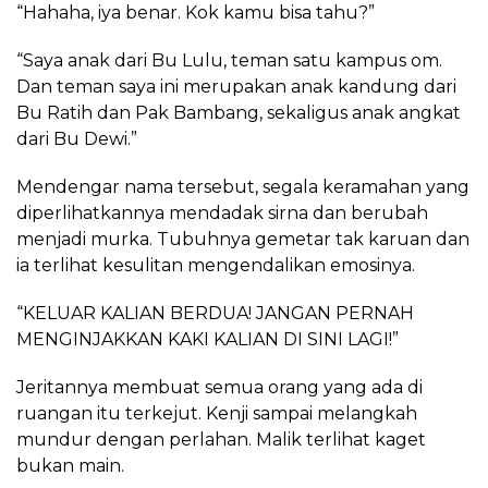
“Hahaha, iya benar. Kok kamu bisa tahu?”
“Saya anak dari Bu Lulu, teman satu kampus om.
Dan teman saya ini merupakan anak kandung dari
Bu Ratih dan Pak Bambang, sekaligus anak angkat
dari Bu Dewi.”
Mendengar nama tersebut, segala keramahan yang
diperlihatkannya mendadak sirna dan berubah
menjadi murka. Tubuhnya gemetar tak karuan dan
ia terlihat kesulitan mengendalikan emosinya.
“KELUAR KALIAN BERDUA! JANGAN PERNAH
MENGINJAKKAN KAKI KALIAN DI SINI LAGI!”
Jeritannya membuat semua orang yang ada di
ruangan itu terkejut. Kenji sampai melangkah
mundur dengan perlahan. Malik terlihat kaget
bukan main.