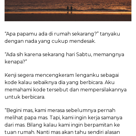
“Apa papamu ada di rumah sekarang?” tanyaku
dengan nada yang cukup mendesak.
“Ada sih karena sekarang hari Sabtu, memangnya
kenapa?”
Kenji segera mencengkeram lenganku sebagai
kode kalau sebaiknya dia yang berbicara. Aku
memahami kode tersebut dan mempersilakannya
untuk berbicara.
“Begini mas, kami merasa sebelumnya pernah
melihat papa mas. Tapi, kami ingin kerja samanya
dari mas. Bilang kalau kami ingin berpamitan ke
tuan rumah. Nanti mas akan tahu sendiri alasan