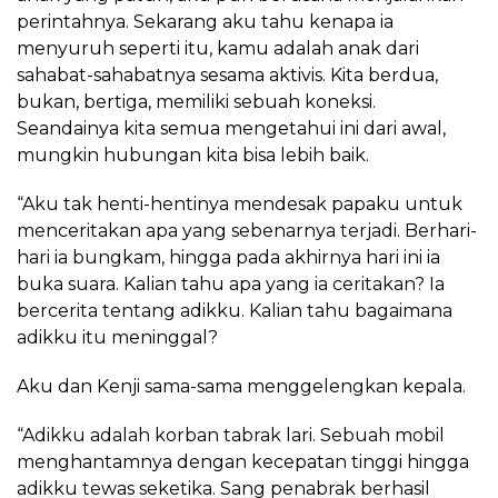
perintahnya. Sekarang aku tahu kenapa ia
menyuruh seperti itu, kamu adalah anak dari
sahabat-sahabatnya sesama aktivis. Kita berdua,
bukan, bertiga, memiliki sebuah koneksi.
Seandainya kita semua mengetahui ini dari awal,
mungkin hubungan kita bisa lebih baik.
“Aku tak henti-hentinya mendesak papaku untuk
menceritakan apa yang sebenarnya terjadi. Berhari-
hari ia bungkam, hingga pada akhirnya hari ini ia
buka suara. Kalian tahu apa yang ia ceritakan? Ia
bercerita tentang adikku. Kalian tahu bagaimana
adikku itu meninggal?
Aku dan Kenji sama-sama menggelengkan kepala.
“Adikku adalah korban tabrak lari. Sebuah mobil
menghantamnya dengan kecepatan tinggi hingga
adikku tewas seketika. Sang penabrak berhasil