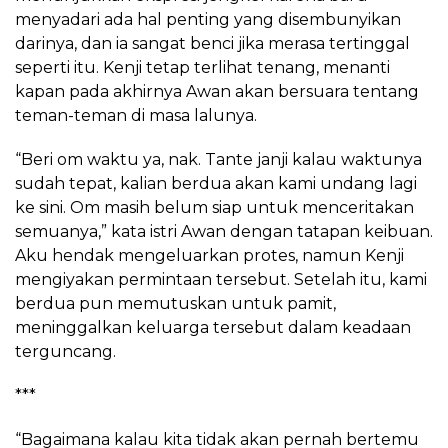
menyadari ada hal penting yang disembunyikan
darinya, dan ia sangat benci jika merasa tertinggal
seperti itu. Kenji tetap terlihat tenang, menanti
kapan pada akhirnya Awan akan bersuara tentang
teman-teman di masa lalunya.
“Beri om waktu ya, nak. Tante janji kalau waktunya
sudah tepat, kalian berdua akan kami undang lagi
ke sini. Om masih belum siap untuk menceritakan
semuanya,” kata istri Awan dengan tatapan keibuan.
Aku hendak mengeluarkan protes, namun Kenji
mengiyakan permintaan tersebut. Setelah itu, kami
berdua pun memutuskan untuk pamit,
meninggalkan keluarga tersebut dalam keadaan
terguncang.
***
“Bagaimana kalau kita tidak akan pernah bertemu