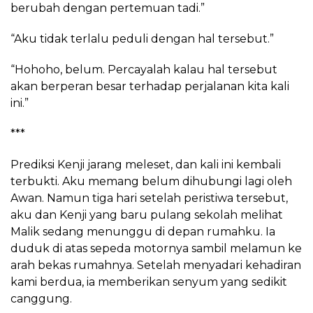
berubah dengan pertemuan tadi.”
“Aku tidak terlalu peduli dengan hal tersebut.”
“Hohoho, belum. Percayalah kalau hal tersebut
akan berperan besar terhadap perjalanan kita kali
ini.”
***
Prediksi Kenji jarang meleset, dan kali ini kembali
terbukti. Aku memang belum dihubungi lagi oleh
Awan. Namun tiga hari setelah peristiwa tersebut,
aku dan Kenji yang baru pulang sekolah melihat
Malik sedang menunggu di depan rumahku. Ia
duduk di atas sepeda motornya sambil melamun ke
arah bekas rumahnya. Setelah menyadari kehadiran
kami berdua, ia memberikan senyum yang sedikit
canggung.