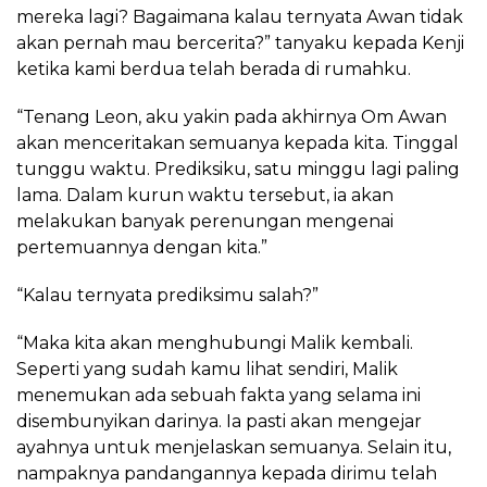
mereka lagi? Bagaimana kalau ternyata Awan tidak
akan pernah mau bercerita?” tanyaku kepada Kenji
ketika kami berdua telah berada di rumahku.
“Tenang Leon, aku yakin pada akhirnya Om Awan
akan menceritakan semuanya kepada kita. Tinggal
tunggu waktu. Prediksiku, satu minggu lagi paling
lama. Dalam kurun waktu tersebut, ia akan
melakukan banyak perenungan mengenai
pertemuannya dengan kita.”
“Kalau ternyata prediksimu salah?”
“Maka kita akan menghubungi Malik kembali.
Seperti yang sudah kamu lihat sendiri, Malik
menemukan ada sebuah fakta yang selama ini
disembunyikan darinya. Ia pasti akan mengejar
ayahnya untuk menjelaskan semuanya. Selain itu,
nampaknya pandangannya kepada dirimu telah