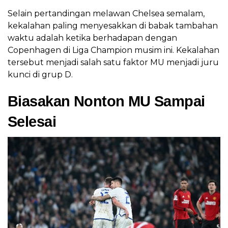
Selain pertandingan melawan Chelsea semalam,
kekalahan paling menyesakkan di babak tambahan
waktu adalah ketika berhadapan dengan
Copenhagen di Liga Champion musim ini. Kekalahan
tersebut menjadi salah satu faktor MU menjadi juru
kunci di grup D.
Biasakan Nonton MU Sampai
Selesai