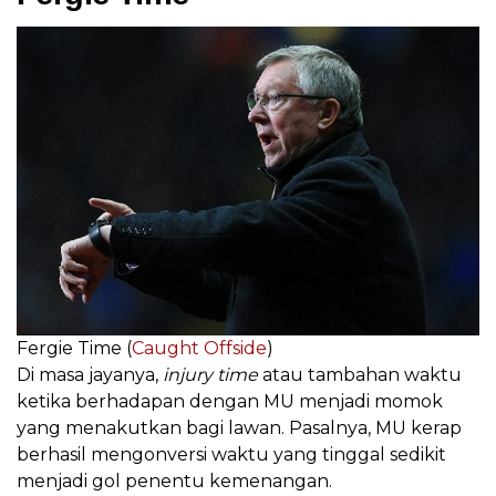
Fergie Time (
Caught Offside
)
Di masa jayanya,
injury time
atau tambahan waktu
ketika berhadapan dengan MU menjadi momok
yang menakutkan bagi lawan. Pasalnya, MU kerap
berhasil mengonversi waktu yang tinggal sedikit
menjadi gol penentu kemenangan.