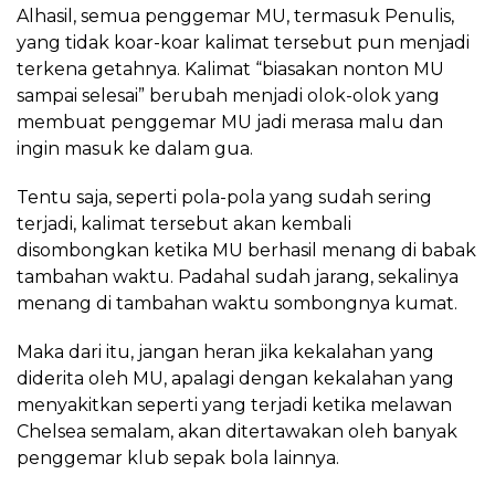
Alhasil, semua penggemar MU, termasuk Penulis,
yang tidak koar-koar kalimat tersebut pun menjadi
terkena getahnya. Kalimat “biasakan nonton MU
sampai selesai” berubah menjadi olok-olok yang
membuat penggemar MU jadi merasa malu dan
ingin masuk ke dalam gua.
Tentu saja, seperti pola-pola yang sudah sering
terjadi, kalimat tersebut akan kembali
disombongkan ketika MU berhasil menang di babak
tambahan waktu. Padahal sudah jarang, sekalinya
menang di tambahan waktu sombongnya kumat.
Maka dari itu, jangan heran jika kekalahan yang
diderita oleh MU, apalagi dengan kekalahan yang
menyakitkan seperti yang terjadi ketika melawan
Chelsea semalam, akan ditertawakan oleh banyak
penggemar klub sepak bola lainnya.