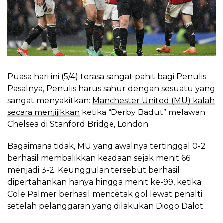
Puasa hari ini (5/4) terasa sangat pahit bagi Penulis.
Pasalnya, Penulis harus sahur dengan sesuatu yang
sangat menyakitkan:
Manchester United (MU) kalah
secara menjijikkan
ketika “Derby Badut” melawan
Chelsea di Stanford Bridge, London.
Bagaimana tidak, MU yang awalnya tertinggal 0-2
berhasil membalikkan keadaan sejak menit 66
menjadi 3-2. Keunggulan tersebut berhasil
dipertahankan hanya hingga menit ke-99, ketika
Cole Palmer berhasil mencetak gol lewat penalti
setelah pelanggaran yang dilakukan Diogo Dalot.