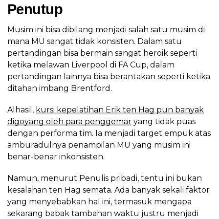
Penutup
Musim ini bisa dibilang menjadi salah satu musim di
mana MU sangat tidak konsisten. Dalam satu
pertandingan bisa bermain sangat heroik seperti
ketika melawan Liverpool di FA Cup, dalam
pertandingan lainnya bisa berantakan seperti ketika
ditahan imbang Brentford.
Alhasil,
kursi kepelatihan Erik ten Hag pun banyak
digoyang oleh para penggemar
yang tidak puas
dengan performa tim. Ia menjadi target empuk atas
amburadulnya penampilan MU yang musim ini
benar-benar inkonsisten.
Namun, menurut Penulis pribadi, tentu ini bukan
kesalahan ten Hag semata. Ada banyak sekali faktor
yang menyebabkan hal ini, termasuk mengapa
sekarang babak tambahan waktu justru menjadi