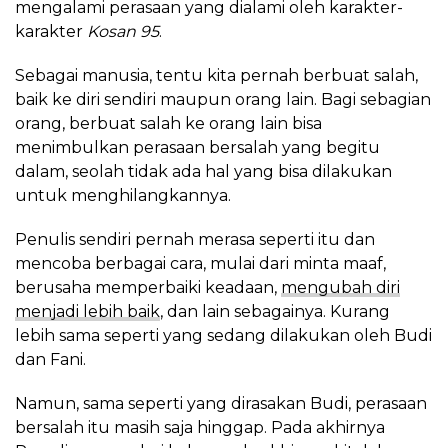
mengalami perasaan yang dialami oleh karakter-
karakter
Kosan 95
.
Sebagai manusia, tentu kita pernah berbuat salah,
baik ke diri sendiri maupun orang lain. Bagi sebagian
orang, berbuat salah ke orang lain bisa
menimbulkan perasaan bersalah yang begitu
dalam, seolah tidak ada hal yang bisa dilakukan
untuk menghilangkannya.
Penulis sendiri pernah merasa seperti itu dan
mencoba berbagai cara, mulai dari minta maaf,
berusaha memperbaiki keadaan,
mengubah diri
menjadi lebih baik
, dan lain sebagainya. Kurang
lebih sama seperti yang sedang dilakukan oleh Budi
dan Fani.
Namun, sama seperti yang dirasakan Budi, perasaan
bersalah itu masih saja hinggap. Pada akhirnya