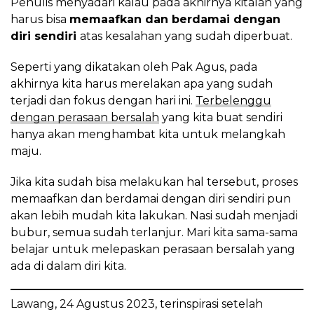
Penulis menyadari kalau pada akhirnya kitalah yang
harus bisa
memaafkan dan berdamai dengan
diri sendiri
atas kesalahan yang sudah diperbuat.
Seperti yang dikatakan oleh Pak Agus, pada
akhirnya kita harus merelakan apa yang sudah
terjadi dan fokus dengan hari ini.
Terbelenggu
dengan perasaan bersalah
yang kita buat sendiri
hanya akan menghambat kita untuk melangkah
maju.
Jika kita sudah bisa melakukan hal tersebut, proses
memaafkan dan berdamai dengan diri sendiri pun
akan lebih mudah kita lakukan. Nasi sudah menjadi
bubur, semua sudah terlanjur. Mari kita sama-sama
belajar untuk melepaskan perasaan bersalah yang
ada di dalam diri kita.
Lawang, 24 Agustus 2023, terinspirasi setelah