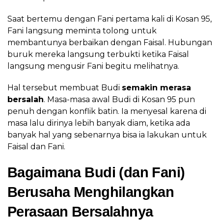
Saat bertemu dengan Fani pertama kali di Kosan 95,
Fani langsung meminta tolong untuk
membantunya berbaikan dengan Faisal. Hubungan
buruk mereka langsung terbukti ketika Faisal
langsung mengusir Fani begitu melihatnya.
Hal tersebut membuat Budi
semakin merasa
bersalah
. Masa-masa awal Budi di Kosan 95 pun
penuh dengan konflik batin. Ia menyesal karena di
masa lalu dirinya lebih banyak diam, ketika ada
banyak hal yang sebenarnya bisa ia lakukan untuk
Faisal dan Fani.
Bagaimana Budi (dan Fani)
Berusaha Menghilangkan
Perasaan Bersalahnya