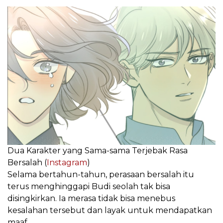
Dua Karakter yang Sama-sama Terjebak Rasa
Bersalah (
Instagram
)
Selama bertahun-tahun, perasaan bersalah itu
terus menghinggapi Budi seolah tak bisa
disingkirkan. Ia merasa tidak bisa menebus
kesalahan tersebut dan layak untuk mendapatkan
maaf.