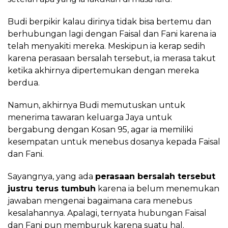
Budi berpikir kalau dirinya tidak bisa bertemu dan
berhubungan lagi dengan Faisal dan Fani karena ia
telah menyakiti mereka. Meskipun ia kerap sedih
karena perasaan bersalah tersebut, ia merasa takut
ketika akhirnya dipertemukan dengan mereka
berdua.
Namun, akhirnya Budi memutuskan untuk
menerima tawaran keluarga Jaya untuk
bergabung dengan Kosan 95, agar ia memiliki
kesempatan untuk menebus dosanya kepada Faisal
dan Fani.
Sayangnya, yang ada
perasaan bersalah tersebut
justru terus tumbuh
karena ia belum menemukan
jawaban mengenai bagaimana cara menebus
kesalahannya. Apalagi, ternyata hubungan Faisal
dan Fani pun memburuk karena suatu hal.