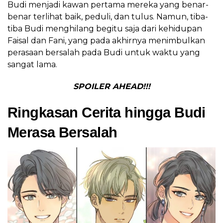
Budi menjadi kawan pertama mereka yang benar-
benar terlihat baik, peduli, dan tulus. Namun, tiba-
tiba Budi menghilang begitu saja dari kehidupan
Faisal dan Fani, yang pada akhirnya menimbulkan
perasaan bersalah pada Budi untuk waktu yang
sangat lama.
SPOILER AHEAD!!!
Ringkasan Cerita hingga Budi
Merasa Bersalah