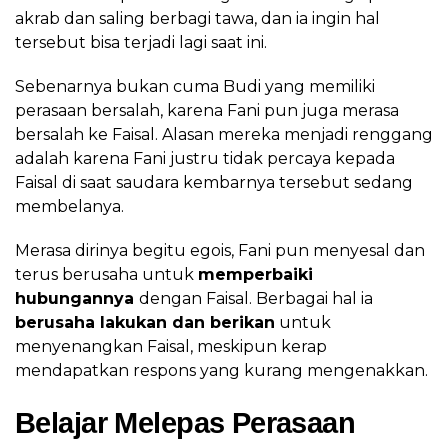
akrab dan saling berbagi tawa, dan ia ingin hal
tersebut bisa terjadi lagi saat ini.
Sebenarnya bukan cuma Budi yang memiliki
perasaan bersalah, karena Fani pun juga merasa
bersalah ke Faisal. Alasan mereka menjadi renggang
adalah karena Fani justru tidak percaya kepada
Faisal di saat saudara kembarnya tersebut sedang
membelanya.
Merasa dirinya begitu egois, Fani pun menyesal dan
terus berusaha untuk
memperbaiki
hubungannya
dengan Faisal. Berbagai hal ia
berusaha lakukan dan berikan
untuk
menyenangkan Faisal, meskipun kerap
mendapatkan respons yang kurang mengenakkan.
Belajar Melepas Perasaan