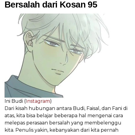
Bersalah dari Kosan 95
Ini Budi (
Instagram
)
Dari kisah hubungan antara Budi, Faisal, dan Fani di
atas, kita bisa belajar beberapa hal mengenai cara
melepas perasaan bersalah yang membelenggu
kita. Penulis yakin, kebanyakan dari kita pernah