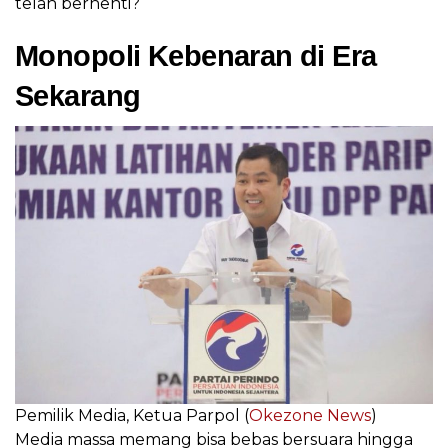
telah berhenti?
Monopoli Kebenaran di Era
Sekarang
Pemilik Media, Ketua Parpol (
Okezone News
)
Media massa memang bisa bebas bersuara hingga