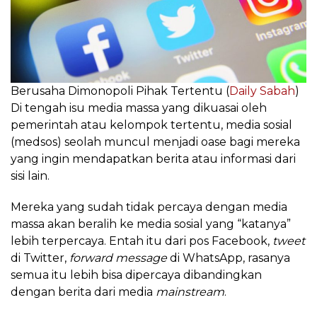
Berusaha Dimonopoli Pihak Tertentu (
Daily Sabah
)
Di tengah isu media massa yang dikuasai oleh
pemerintah atau kelompok tertentu, media sosial
(medsos) seolah muncul menjadi oase bagi mereka
yang ingin mendapatkan berita atau informasi dari
sisi lain.
Mereka yang sudah tidak percaya dengan media
massa akan beralih ke media sosial yang “katanya”
lebih terpercaya. Entah itu dari pos Facebook,
tweet
di Twitter,
forward message
di WhatsApp, rasanya
semua itu lebih bisa dipercaya dibandingkan
dengan berita dari media
mainstream
.