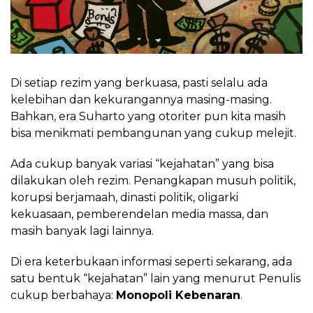
Di setiap rezim yang berkuasa, pasti selalu ada
kelebihan dan kekurangannya masing-masing.
Bahkan, era Suharto yang otoriter pun kita masih
bisa menikmati pembangunan yang cukup melejit.
Ada cukup banyak variasi “kejahatan” yang bisa
dilakukan oleh rezim. Penangkapan musuh politik,
korupsi berjamaah, dinasti politik, oligarki
kekuasaan, pemberendelan media massa, dan
masih banyak lagi lainnya.
Di era keterbukaan informasi seperti sekarang, ada
satu bentuk “kejahatan” lain yang menurut Penulis
cukup berbahaya:
Monopoli Kebenaran
.