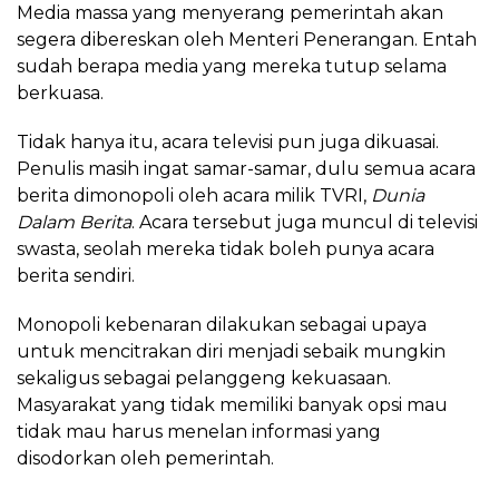
Media massa yang menyerang pemerintah akan
segera dibereskan oleh Menteri Penerangan. Entah
sudah berapa media yang mereka tutup selama
berkuasa.
Tidak hanya itu, acara televisi pun juga dikuasai.
Penulis masih ingat samar-samar, dulu semua acara
berita dimonopoli oleh acara milik TVRI,
Dunia
Dalam Berita
. Acara tersebut juga muncul di televisi
swasta, seolah mereka tidak boleh punya acara
berita sendiri.
Monopoli kebenaran dilakukan sebagai upaya
untuk mencitrakan diri menjadi sebaik mungkin
sekaligus sebagai pelanggeng kekuasaan.
Masyarakat yang tidak memiliki banyak opsi mau
tidak mau harus menelan informasi yang
disodorkan oleh pemerintah.