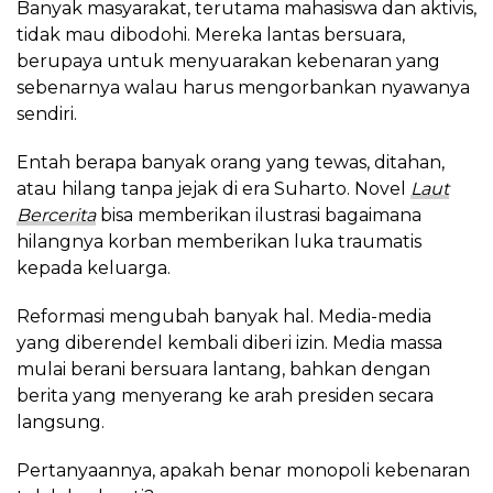
Banyak masyarakat, terutama mahasiswa dan aktivis,
tidak mau dibodohi. Mereka lantas bersuara,
berupaya untuk menyuarakan kebenaran yang
sebenarnya walau harus mengorbankan nyawanya
sendiri.
Entah berapa banyak orang yang tewas, ditahan,
atau hilang tanpa jejak di era Suharto. Novel
Laut
Bercerita
bisa memberikan ilustrasi bagaimana
hilangnya korban memberikan luka traumatis
kepada keluarga.
Reformasi mengubah banyak hal. Media-media
yang diberendel kembali diberi izin. Media massa
mulai berani bersuara lantang, bahkan dengan
berita yang menyerang ke arah presiden secara
langsung.
Pertanyaannya, apakah benar monopoli kebenaran