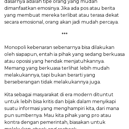
dasarnya adalah tipe orang yang mudah
dimanfaatkan emosinya. Jika ada pos atau berita
yang membuat mereka terlibat atau terasa dekat
secara emosional, orang akan jadi mudah percaya.
***
Monopoli kebenaran sebenarnya bisa dilakukan
oleh siapapun, entah ia pihak yang sedang berkuasa
atau oposisi yang hendak menjatuhkannya.
Memang yang berkuasa terlihat lebih mudah
melakukannya, tapi bukan berarti yang
berseberangan tidak melakukannya juga.
Kita sebagai masyarakat di era modern dituntut
untuk lebih bisa kritis dan bijak dalam menyikapi
suatu informasi yang menghampiri kita, dari mana
pun sumbernya. Mau kita pihak yang pro atau
kontra dengan pemerintah, biasakan untuk