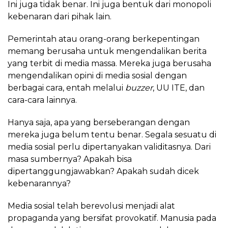
Ini juga tidak benar. Ini juga bentuk dari monopoli
kebenaran dari pihak lain.
Pemerintah atau orang-orang berkepentingan
memang berusaha untuk mengendalikan berita
yang terbit di media massa. Mereka juga berusaha
mengendalikan opini di media sosial dengan
berbagai cara, entah melalui
buzzer
, UU ITE, dan
cara-cara lainnya.
Hanya saja, apa yang berseberangan dengan
mereka juga belum tentu benar. Segala sesuatu di
media sosial perlu dipertanyakan validitasnya. Dari
masa sumbernya? Apakah bisa
dipertanggungjawabkan? Apakah sudah dicek
kebenarannya?
Media sosial telah berevolusi menjadi alat
propaganda yang bersifat provokatif. Manusia pada