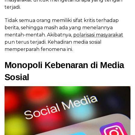
terjadi.
Tidak semua orang memiliki sifat kritis terhadap
berita, sehingga masih ada yang menelannya
mentah-mentah. Akibatnya,
polarisasi masyarakat
pun terus terjadi. Kehadiran media sosial
memperparah fenomena ini.
Monopoli Kebenaran di Media
Sosial