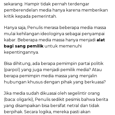
sekarang. Hampir tidak pernah terdengar
pemberendelan media hanya karena memberikan
kritik kepada pemerintah.
Hanya saja, Penulis merasa beberapa media massa
mulai kehilangan ideologinya sebagai penyampai
kabar. Beberapa media massa hanya menjadi
alat
bagi sang pemilik
untuk memenuhi
kepentingannya.
Bisa dihitung, ada berapa pemimpin partai politik
(parpol) yang juga menjadi pemilik media? Atau
berapa pemimpin media massa yang menjalin
hubungan khusus dengan pihak yang berkuasa?
Jika media sudah dikuasai oleh segelintir orang
(baca: oligarki), Penulis sedikit pesimis bahwa berita
yang disampaikan bisa bersifat netral dan tidak
berpihak. Secara logika, mereka pasti akan