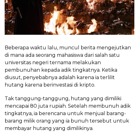
Beberapa waktu lalu, muncul berita mengejutkan
di mana ada seorang mahasiswa dari salah satu
universitas negeri ternama melakukan
pembunuhan kepada adik tingkatnya. Ketika
diusut, penyebabnya adalah karena ia terlilit
hutang karena berinvestasi di kripto.
Tak tanggung-tanggung, hutang yang dimiliki
mencapai 80 juta rupiah. Setelah membunuh adik
tingkatnya, ia berencana untuk menjual barang-
barang milik orang yang ia bunuh tersebut untuk
membayar hutang yang dimilikinya.