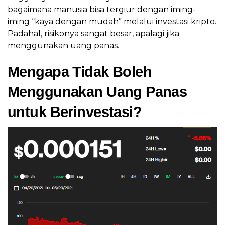
bagaimana manusia bisa tergiur dengan iming-
iming “kaya dengan mudah” melalui investasi kripto.
Padahal, risikonya sangat besar, apalagi jika
menggunakan uang panas.
Mengapa Tidak Boleh
Menggunakan Uang Panas
untuk Berinvestasi?