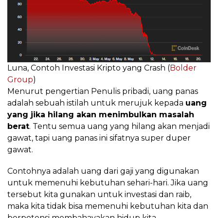
Luna, Contoh Investasi Kripto yang Crash (
Bolder
Group
)
Menurut pengertian Penulis pribadi, uang panas
adalah sebuah istilah untuk merujuk kepada
uang
yang jika hilang akan menimbulkan masalah
berat
. Tentu semua uang yang hilang akan menjadi
gawat, tapi uang panas ini sifatnya super duper
gawat.
Contohnya adalah uang dari gaji yang digunakan
untuk memenuhi kebutuhan sehari-hari. Jika uang
tersebut kita gunakan untuk investasi dan raib,
maka kita tidak bisa memenuhi kebutuhan kita dan
berpotensi membahayakan hidup kita.