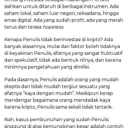
sisihkan untuk ditaruh di berbagai instrumen. Ada
saham lokal, saham luar negeri, reksadana, hingga
emas digital. Ada yang sudah profit, ada yang merah
terus dan terasa
hopeless
.
Kenapa Penulis tidak berinvestasi di kripto? Ada
banyak alasannya, mulai dari faktor boleh tidaknya
di keyakinan Penulis, sifatnya yang sangat fluktuatif
dan spekulatif, tidak ada bentuk riilnya, dan karena
minimnya pengetahuan yang dimiliki.
Pada dasarnya, Penulis adalah orang yang mudah
skeptis dan tidak mudah tergiur sesuatu yang
sifatnya “kaya dengan mudah”. Meskipun kerap
mendengar bagaimana orang mendadak kaya
karena kripto, Penulis sama sekali tidak tertarik.
Nah, kasus pembunuhan yang sudah Penulis
singgung di atas kemungkinan besar adalah contoh