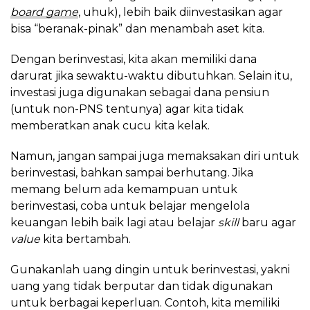
board game
, uhuk), lebih baik diinvestasikan agar
bisa “beranak-pinak” dan menambah aset kita.
Dengan berinvestasi, kita akan memiliki dana
darurat jika sewaktu-waktu dibutuhkan. Selain itu,
investasi juga digunakan sebagai dana pensiun
(untuk non-PNS tentunya) agar kita tidak
memberatkan anak cucu kita kelak.
Namun, jangan sampai juga memaksakan diri untuk
berinvestasi, bahkan sampai berhutang. Jika
memang belum ada kemampuan untuk
berinvestasi, coba untuk belajar mengelola
keuangan lebih baik lagi atau belajar
skill
baru agar
value
kita bertambah.
Gunakanlah uang dingin untuk berinvestasi, yakni
uang yang tidak berputar dan tidak digunakan
untuk berbagai keperluan. Contoh, kita memiliki