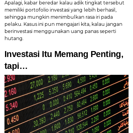
Apalagi, kabar beredar kalau adik tingkat tersebut
memiliki portofolio investasi yang lebih berhasil,
sehingga mungkin menimbulkan rasa iri pada
pelaku. Kasus ini pun mengajari kita, kalau jangan
berinvestasi menggunakan uang panas seperti
hutang.
Investasi Itu Memang Penting,
tapi…