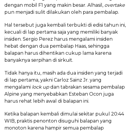
dengan mobil F1 yang makin besar. Alhasil,
overtake
pun menjadi sulit dilakukan oleh para pembalap.
Hal tersebut juga kembali terbukti di edisi tahun ini,
kecuali di lap pertama saja yang memiliki banyak
insiden. Sergio Perez harus mengalami insiden
hebat dengan dua pembalap Haas, sehingga
balapan harus dihentikan cukup lama karena
banyaknya serpihan di sirkuit.
Tidak hanya itu, masih ada dua insiden yang terjadi
di lap pertama, yakni Carloz Sainz Jr. yang
mengalami
lock up
dan tabrakan sesama pembalap
Alpine yang menyebabkan Esteban Ocon juga
harus rehat lebih awal di balapan ini.
Ketika balapan kembali dimulai sekitar pukul 20:44
WIB, praktis penonton disuguhi balapan yang
monoton karena hampir semua pembalap