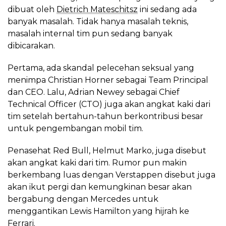
dibuat oleh
Dietrich Mateschitsz
ini sedang ada
banyak masalah. Tidak hanya masalah teknis,
masalah internal tim pun sedang banyak
dibicarakan.
Pertama, ada skandal pelecehan seksual yang
menimpa Christian Horner sebagai Team Principal
dan CEO. Lalu, Adrian Newey sebagai Chief
Technical Officer (CTO) juga akan angkat kaki dari
tim setelah bertahun-tahun berkontribusi besar
untuk pengembangan mobil tim.
Penasehat Red Bull, Helmut Marko, juga disebut
akan angkat kaki dari tim. Rumor pun makin
berkembang luas dengan Verstappen disebut juga
akan ikut pergi dan kemungkinan besar akan
bergabung dengan Mercedes untuk
menggantikan Lewis Hamilton yang hijrah ke
Ferrari.