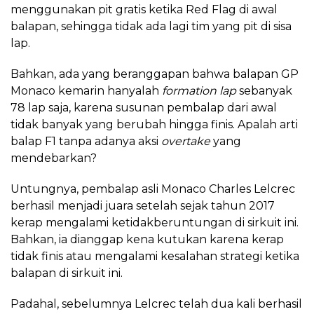
menggunakan pit gratis ketika Red Flag di awal
balapan, sehingga tidak ada lagi tim yang pit di sisa
lap.
Bahkan, ada yang beranggapan bahwa balapan GP
Monaco kemarin hanyalah
formation lap
sebanyak
78 lap saja, karena susunan pembalap dari awal
tidak banyak yang berubah hingga finis. Apalah arti
balap F1 tanpa adanya aksi
overtake
yang
mendebarkan?
Untungnya, pembalap asli Monaco Charles Lelcrec
berhasil menjadi juara setelah sejak tahun 2017
kerap mengalami ketidakberuntungan di sirkuit ini.
Bahkan, ia dianggap kena kutukan karena kerap
tidak finis atau mengalami kesalahan strategi ketika
balapan di sirkuit ini.
Padahal, sebelumnya Lelcrec telah dua kali berhasil