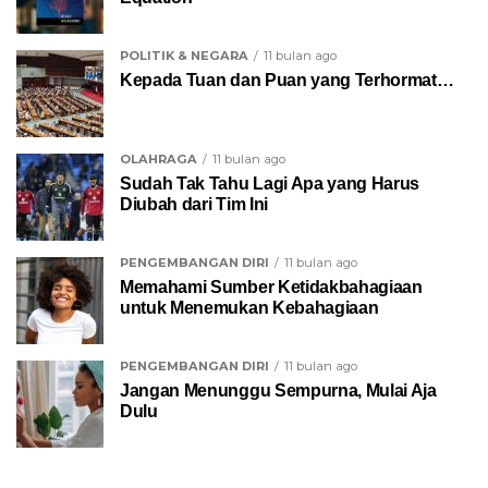
POLITIK & NEGARA
11 bulan ago
Kepada Tuan dan Puan yang Terhormat…
OLAHRAGA
11 bulan ago
Sudah Tak Tahu Lagi Apa yang Harus
Diubah dari Tim Ini
PENGEMBANGAN DIRI
11 bulan ago
Memahami Sumber Ketidakbahagiaan
untuk Menemukan Kebahagiaan
PENGEMBANGAN DIRI
11 bulan ago
Jangan Menunggu Sempurna, Mulai Aja
Dulu