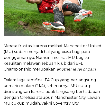
Merasa frustasi karena melihat Manchester United
(MU) sudah menjadi hal yang biasa bagi para
penggemarnya. Namun, melihat MU begitu
kesulitan melawan sebuah klub dari EFL
Championship merupakan
another level of pain
.
Dalam laga semifinal FA Cup yang berlangsung
kemarin malam (21/4), sebenarnya MU cukup
diuntungkan karena tidak langsung berhadapan
dengan Chelsea ataupun Manchester City. Lawan
MU cukup mudah, yakni Coventry City.