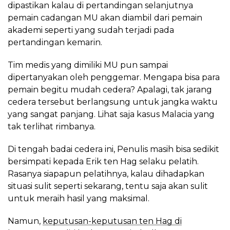
dipastikan kalau di pertandingan selanjutnya
pemain cadangan MU akan diambil dari pemain
akademi seperti yang sudah terjadi pada
pertandingan kemarin.
Tim medis yang dimiliki MU pun sampai
dipertanyakan oleh penggemar. Mengapa bisa para
pemain begitu mudah cedera? Apalagi, tak jarang
cedera tersebut berlangsung untuk jangka waktu
yang sangat panjang. Lihat saja kasus Malacia yang
tak terlihat rimbanya.
Di tengah badai cedera ini, Penulis masih bisa sedikit
bersimpati kepada Erik ten Hag selaku pelatih.
Rasanya siapapun pelatihnya, kalau dihadapkan
situasi sulit seperti sekarang, tentu saja akan sulit
untuk meraih hasil yang maksimal.
Namun,
keputusan-keputusan ten Hag di