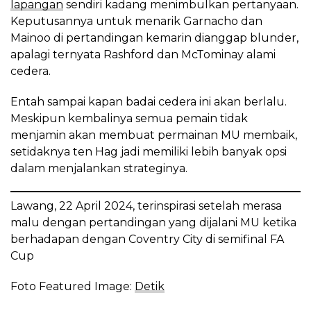
lapangan
sendiri kadang menimbulkan pertanyaan.
Keputusannya untuk menarik Garnacho dan
Mainoo di pertandingan kemarin dianggap blunder,
apalagi ternyata Rashford dan McTominay alami
cedera.
Entah sampai kapan badai cedera ini akan berlalu.
Meskipun kembalinya semua pemain tidak
menjamin akan membuat permainan MU membaik,
setidaknya ten Hag jadi memiliki lebih banyak opsi
dalam menjalankan strateginya.
Lawang, 22 April 2024, terinspirasi setelah merasa
malu dengan pertandingan yang dijalani MU ketika
berhadapan dengan Coventry City di semifinal FA
Cup
Foto Featured Image:
Detik