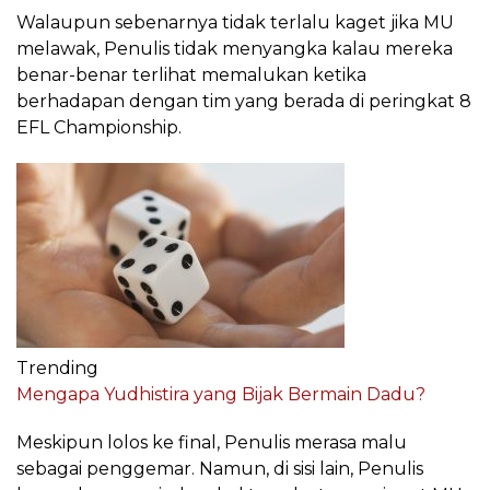
Walaupun sebenarnya tidak terlalu kaget jika MU
melawak, Penulis tidak menyangka kalau mereka
benar-benar terlihat memalukan ketika
berhadapan dengan tim yang berada di peringkat 8
EFL Championship.
Trending
Mengapa Yudhistira yang Bijak Bermain Dadu?
Meskipun lolos ke final, Penulis merasa malu
sebagai penggemar. Namun, di sisi lain, Penulis