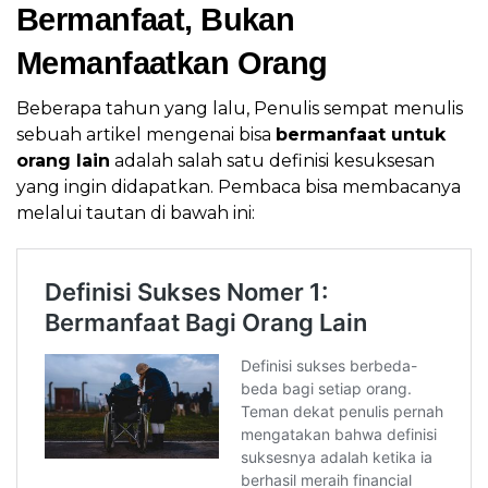
Bermanfaat, Bukan
Memanfaatkan Orang
Beberapa tahun yang lalu, Penulis sempat menulis
sebuah artikel mengenai bisa
bermanfaat untuk
orang lain
adalah salah satu definisi kesuksesan
yang ingin didapatkan. Pembaca bisa membacanya
melalui tautan di bawah ini: