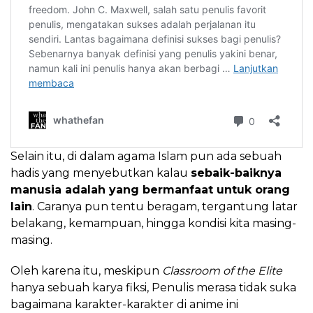
Selain itu, di dalam agama Islam pun ada sebuah
hadis yang menyebutkan kalau
sebaik-baiknya
manusia adalah yang bermanfaat untuk orang
lain
. Caranya pun tentu beragam, tergantung latar
belakang, kemampuan, hingga kondisi kita masing-
masing.
Oleh karena itu, meskipun
Classroom of the Elite
hanya sebuah karya fiksi, Penulis merasa tidak suka
bagaimana karakter-karakter di anime ini