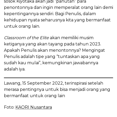
sosok Kiyotaka akan jadi “panutan” para
penontonnya dan ingin memperalat orang lain demi
kepentingannya sendiri. Bagi Penulis, dalam
kehidupan nyata seharusnya kita yang bermanfaat
untuk orang lain.
Classroom of the Elite
akan memiliki musim
ketiganya yang akan tayang pada tahun 2023.
Apakah Penulis akan menontonnya? Mengingat
Penulis adalah tipe yang “tuntaskan apa yang
sudah kau mulai”, kemungkinan jawabannya
adalah iya.
Lawang, 15 September 2022, terinspirasi setelah
merasa pentingnya untuk bisa menjadi orang yang
bermanfaat untuk orang lain
Foto:
KAORI Nusantara