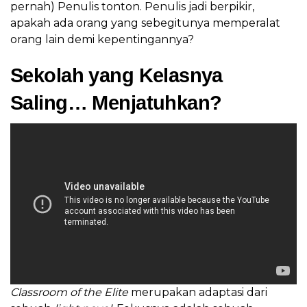
pernah) Penulis tonton. Penulis jadi berpikir,
apakah ada orang yang sebegitunya memperalat
orang lain demi kepentingannya?
Sekolah yang Kelasnya
Saling… Menjatuhkan?
Classroom of the Elite
merupakan adaptasi dari