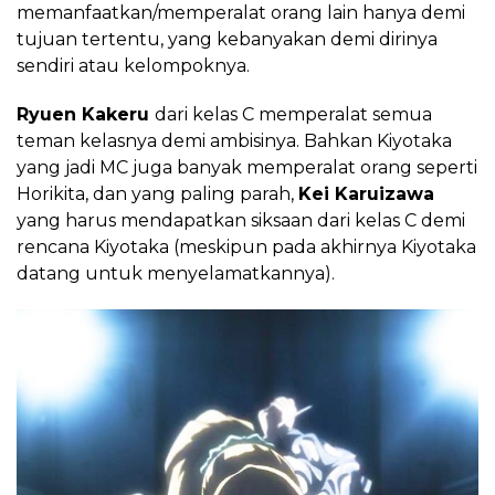
memanfaatkan/memperalat orang lain hanya demi
tujuan tertentu, yang kebanyakan demi dirinya
sendiri atau kelompoknya.
Ryuen Kakeru
dari kelas C memperalat semua
teman kelasnya demi ambisinya. Bahkan Kiyotaka
yang jadi MC juga banyak memperalat orang seperti
Horikita, dan yang paling parah,
Kei Karuizawa
yang harus mendapatkan siksaan dari kelas C demi
rencana Kiyotaka (meskipun pada akhirnya Kiyotaka
datang untuk menyelamatkannya).