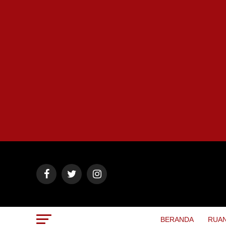
BERANDA
RUAN