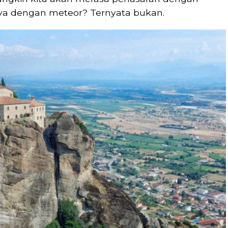
ya dengan meteor? Ternyata bukan.