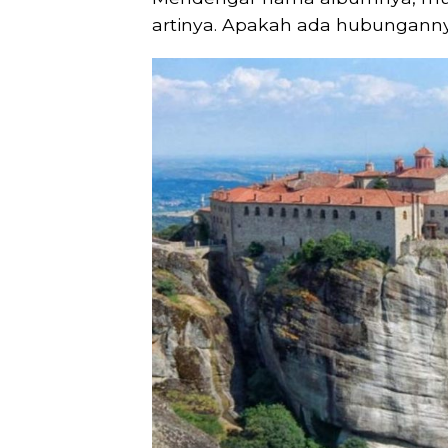
artinya. Apakah ada hubungann