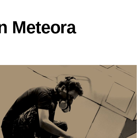
an Meteora