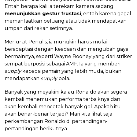
Entah berapa kali ia terekam kamera sedang
menunjukkan gestur frustasi
, entah karena gagal
memanfaatkan peluang atau tidak mendapatkan
umpan dari rekan setimnya.
Menurut Penulis, ia mungkin harus mulai
beradaptasi dengan keadaan dan mengubah gaya
bermainnya, seperti Wayne Rooney yang dari striker
sempat berposisi sebagai AMF. Ia yang memberi
supply
kepada pemain yang lebih muda, bukan
mendapatkan
supply
bola.
Banyak yang meyakini kalau Ronaldo akan segera
kembali menemukan performa terbaiknya dan
akan kembali mencetak banyak gol. Apakah itu
akan benar-benar terjadi? Mari kita lihat saja
perkembangan Ronaldo di pertandingan-
pertandingan berikutnya.