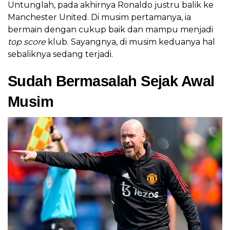
Untunglah, pada akhirnya Ronaldo justru balik ke
Manchester United. Di musim pertamanya, ia
bermain dengan cukup baik dan mampu menjadi
top score
klub. Sayangnya, di musim keduanya hal
sebaliknya sedang terjadi.
Sudah Bermasalah Sejak Awal
Musim