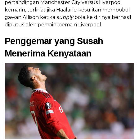
pertandingan Manchester City versus Liverpool
kemarin, terlihat jika Haaland kesulitan membobol
gawan Allison ketika
supply
bola ke dirinya berhasil
diputus oleh pemain-pemain Liverpool.
Penggemar yang Susah
Menerima Kenyataan