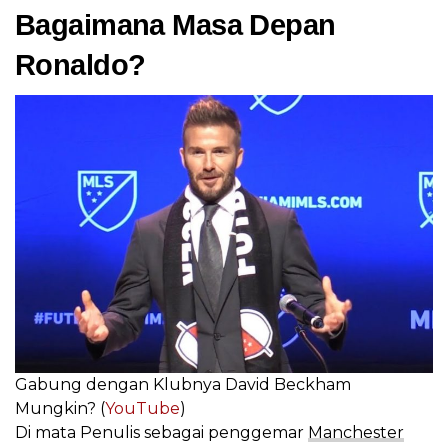
Bagaimana Masa Depan
Ronaldo?
Gabung dengan Klubnya David Beckham
Mungkin? (
YouTube
)
Di mata Penulis sebagai penggemar
Manchester