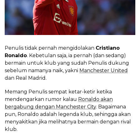
Penulis tidak pernah mengidolakan
Cristiano
Ronaldo
. Kebetulan saja, ia pernah (dan sedang)
bermain untuk klub yang sudah Penulis dukung
sebelum namanya naik, yakni
Manchester United
dan Real Madrid.
Memang Penulis sempat ketar-ketir ketika
mendengarkan rumor kalau
Ronaldo akan
bergabung dengan Manchester City
. Bagaimana
pun, Ronaldo adalah legenda klub, sehingga akan
menyakitkan jika melihatnya bermain dengan rival
klub.