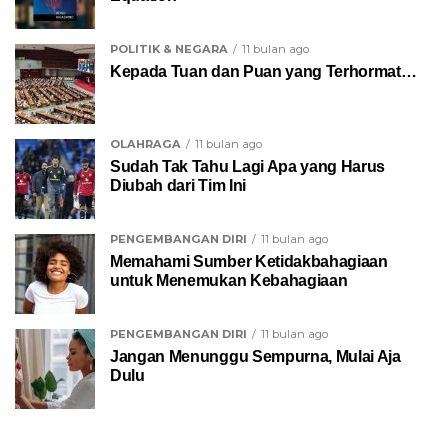
POLITIK & NEGARA
11 bulan ago
Kepada Tuan dan Puan yang Terhormat…
OLAHRAGA
11 bulan ago
Sudah Tak Tahu Lagi Apa yang Harus
Diubah dari Tim Ini
PENGEMBANGAN DIRI
11 bulan ago
Memahami Sumber Ketidakbahagiaan
untuk Menemukan Kebahagiaan
PENGEMBANGAN DIRI
11 bulan ago
Jangan Menunggu Sempurna, Mulai Aja
Dulu