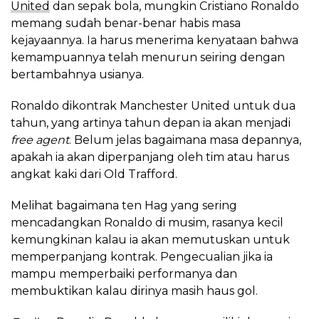
United
dan sepak bola, mungkin Cristiano Ronaldo
memang sudah benar-benar habis masa
kejayaannya. Ia harus menerima kenyataan bahwa
kemampuannya telah menurun seiring dengan
bertambahnya usianya.
Ronaldo dikontrak Manchester United untuk dua
tahun, yang artinya tahun depan ia akan menjadi
free agent
. Belum jelas bagaimana masa depannya,
apakah ia akan diperpanjang oleh tim atau harus
angkat kaki dari Old Trafford.
Melihat bagaimana ten Hag yang sering
mencadangkan Ronaldo di musim, rasanya kecil
kemungkinan kalau ia akan memutuskan untuk
memperpanjang kontrak. Pengecualian jika ia
mampu memperbaiki performanya dan
membuktikan kalau dirinya masih haus gol.