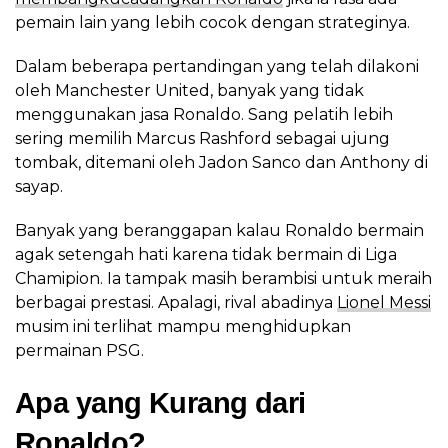
pemain lain yang lebih cocok dengan strateginya.
Dalam beberapa pertandingan yang telah dilakoni
oleh Manchester United, banyak yang tidak
menggunakan jasa Ronaldo. Sang pelatih lebih
sering memilih Marcus Rashford sebagai ujung
tombak, ditemani oleh Jadon Sanco dan Anthony di
sayap.
Banyak yang beranggapan kalau Ronaldo bermain
agak setengah hati karena tidak bermain di Liga
Chamipion. Ia tampak masih berambisi untuk meraih
berbagai prestasi. Apalagi, rival abadinya
Lionel Messi
musim ini terlihat mampu menghidupkan
permainan PSG.
Apa yang Kurang dari
Ronaldo?