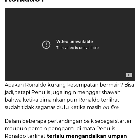
Apakah Ronaldo kurang kesempatan bermain? Bisa
jadi, tetapi Penulis juga ingin menggarisbawahi
bahwa ketika dimainkan pun Ronaldo terlihat
sudah tidak seganas dulu ketika masih
on fire
.
Dalam beberapa pertandingan baik sebagai starter
maupun pemain pengganti, di mata Penulis
Ronaldo terlihat
terlalu mengandalkan umpan