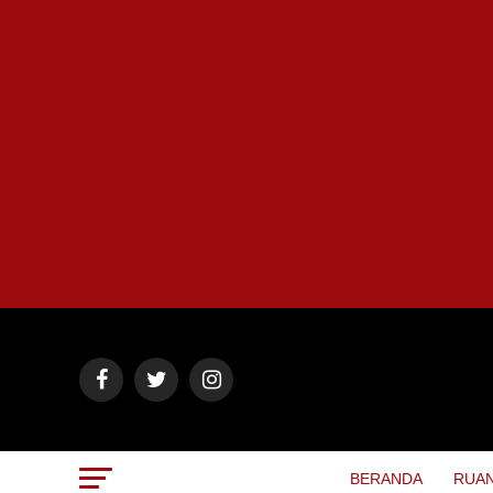
BERANDA
RUAN