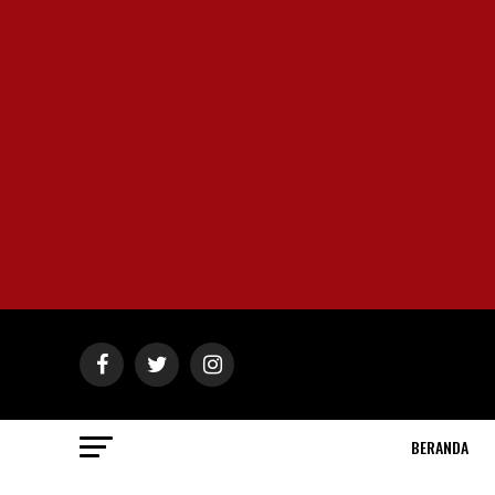
BERANDA