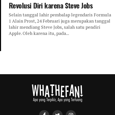
Revolusi Diri karena Steve Jobs
Selain tanggal lahir pembalap legendaris Formula
1 Alain Prost, 24 Februari juga merupakan tanggal
lahir mendiang Steve Jobs, salah satu pendiri
Apple. Oleh karena itu, pada...