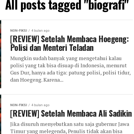
All posts tagged "biografi"
NON-FIKSI
4 bulan ago
[REVIEW] Setelah Membaca Hoegeng:
Polisi dan Menteri Teladan
Mungkin sudah banyak yang mengetahui kalau
polisi yang tak bisa disuap di Indonesia, menurut
Gus Dur, hanya ada tiga: patung polisi, polisi tidur,
dan Hoegeng. Karena...
NON-FIKSI
4 bulan ago
[REVIEW] Setelah Membaca Ali Sadikin
Jika disuruh menyebutkan satu saja gubernur Jawa
Timur yang melegenda, Penulis tidak akan bisa