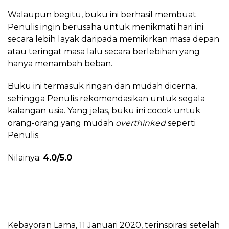
Walaupun begitu, buku ini berhasil membuat
Penulis ingin berusaha untuk menikmati hari ini
secara lebih layak daripada memikirkan masa depan
atau teringat masa lalu secara berlebihan yang
hanya menambah beban.
Buku ini termasuk ringan dan mudah dicerna,
sehingga Penulis rekomendasikan untuk segala
kalangan usia. Yang jelas, buku ini cocok untuk
orang-orang yang mudah
overthinked
seperti
Penulis.
Nilainya:
4.0/5.0
Kebayoran Lama, 11 Januari 2020, terinspirasi setelah