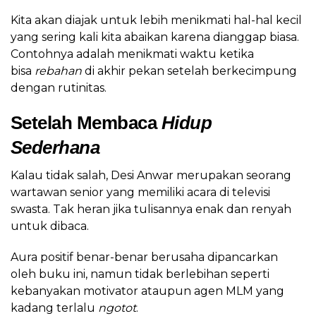
Kita akan diajak untuk lebih menikmati hal-hal kecil
yang sering kali kita abaikan karena dianggap biasa.
Contohnya adalah menikmati waktu ketika
bisa
rebahan
di akhir pekan setelah berkecimpung
dengan rutinitas.
Setelah Membaca
Hidup
Sederhana
Kalau tidak salah, Desi Anwar merupakan seorang
wartawan senior yang memiliki acara di televisi
swasta. Tak heran jika tulisannya enak dan renyah
untuk dibaca.
Aura positif benar-benar berusaha dipancarkan
oleh buku ini, namun tidak berlebihan seperti
kebanyakan motivator ataupun agen MLM yang
kadang terlalu
ngotot
.