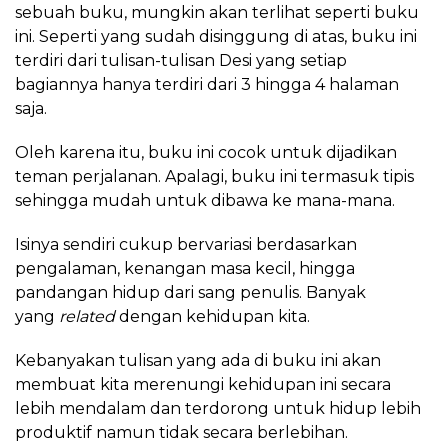
sebuah buku, mungkin akan terlihat seperti buku
ini. Seperti yang sudah disinggung di atas, buku ini
terdiri dari tulisan-tulisan Desi yang setiap
bagiannya hanya terdiri dari 3 hingga 4 halaman
saja.
Oleh karena itu, buku ini cocok untuk dijadikan
teman perjalanan. Apalagi, buku ini termasuk tipis
sehingga mudah untuk dibawa ke mana-mana.
Isinya sendiri cukup bervariasi berdasarkan
pengalaman, kenangan masa kecil, hingga
pandangan hidup dari sang penulis. Banyak
yang
related
dengan kehidupan kita.
Kebanyakan tulisan yang ada di buku ini akan
membuat kita merenungi kehidupan ini secara
lebih mendalam dan terdorong untuk hidup lebih
produktif namun tidak secara berlebihan.