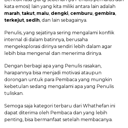
kata emosi) lain yang kita miliki antara lain adalah
marah
,
takut
,
malu
,
dengki
,
cemburu
,
gembira
,
terkejut
,
sedih
, dan lain sebagainya.
Penulis, yang sejatinya sering mengalami konflik
internal di dalam batinnya, berusaha
mengeksplorasi dirinya sendiri lebih dalam agar
lebih bisa mengenal dan menerima dirinya.
Dengan berbagi apa yang Penulis rasakan,
harapannya bisa menjadi motivasi ataupun
dorongan untuk para Pembaca yang mungkin
kebetulan sedang mengalami apa yang Penulis
tuliskan.
Semoga saja kategori terbaru dari Whathefan ini
dapat diterima oleh Pembaca dan yang lebih
penting, bisa bermanfaat setelah membacanya.