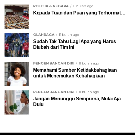
POLITIK & NEGARA
11 bulan ago
Kepada Tuan dan Puan yang Terhormat…
OLAHRAGA
11 bulan ago
Sudah Tak Tahu Lagi Apa yang Harus
Diubah dari Tim Ini
PENGEMBANGAN DIRI
11 bulan ago
Memahami Sumber Ketidakbahagiaan
untuk Menemukan Kebahagiaan
PENGEMBANGAN DIRI
11 bulan ago
Jangan Menunggu Sempurna, Mulai Aja
Dulu