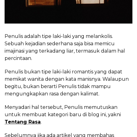
Penulis adalah tipe laki-laki yang melankolis.
Sebuah kejadian sederhana saja bisa memicu
imajinasi yang terkadang liar, termasuk dalam hal
percintaan.
Penulis bukan tipe laki-laki romantis yang dapat
memikat wanita dengan kata manisnya. Walaupun
begitu, bukan berarti Penulis tidak mampu
mengungkapkan rasa dengan kalimat.
Menyadari hal tersebut, Penulis memutuskan
untuk membuat kategori baru di blog ini, yakni
Tentang Rasa
.
Sebelumnya jika ada artikel yang membahas