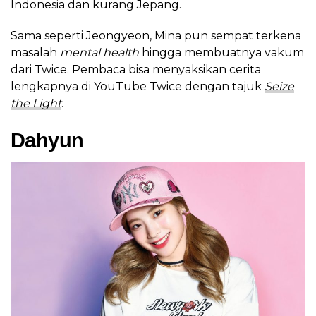
Indonesia dan kurang Jepang.
Sama seperti Jeongyeon, Mina pun sempat terkena
masalah
mental health
hingga membuatnya vakum
dari Twice. Pembaca bisa menyaksikan cerita
lengkapnya di YouTube Twice dengan tajuk
Seize
the Light
.
Dahyun