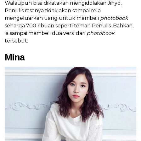
Walaupun bisa dikatakan mengidolakan Jihyo,
Penulis rasanya tidak akan sampai rela
mengeluarkan uang untuk membeli
photobook
seharga 700 ribuan seperti teman Penulis. Bahkan,
ia sampai membeli dua versi dari
photobook
tersebut.
Mina