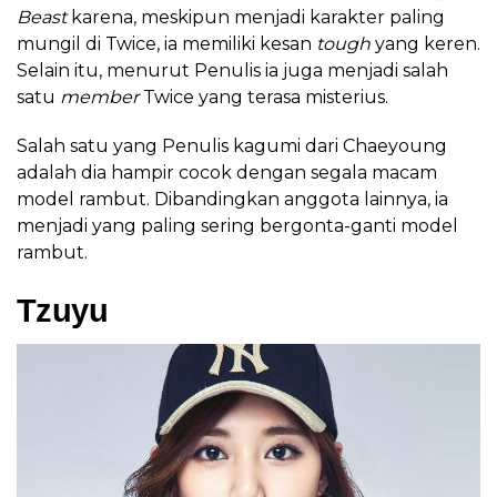
Beast
karena, meskipun menjadi karakter paling
mungil di Twice, ia memiliki kesan
tough
yang keren.
Selain itu, menurut Penulis ia juga menjadi salah
satu
member
Twice yang terasa misterius.
Salah satu yang Penulis kagumi dari Chaeyoung
adalah dia hampir cocok dengan segala macam
model rambut. Dibandingkan anggota lainnya, ia
menjadi yang paling sering bergonta-ganti model
rambut.
Tzuyu