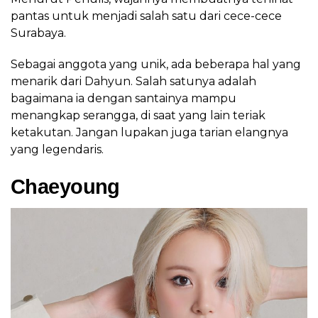
pantas untuk menjadi salah satu dari cece-cece
Surabaya.
Sebagai anggota yang unik, ada beberapa hal yang
menarik dari Dahyun. Salah satunya adalah
bagaimana ia dengan santainya mampu
menangkap serangga, di saat yang lain teriak
ketakutan. Jangan lupakan juga tarian elangnya
yang legendaris.
Chaeyoung