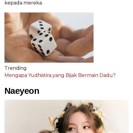
kepada mereka.
Trending
Mengapa Yudhistira yang Bijak Bermain Dadu?
Naeyeon