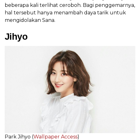
beberapa kali terlihat ceroboh. Bagi penggemarnya,
hal tersebut hanya menambah daya tarik untuk
mengidolakan Sana.
Jihyo
Park Jihyo (
Wallpaper Access
)