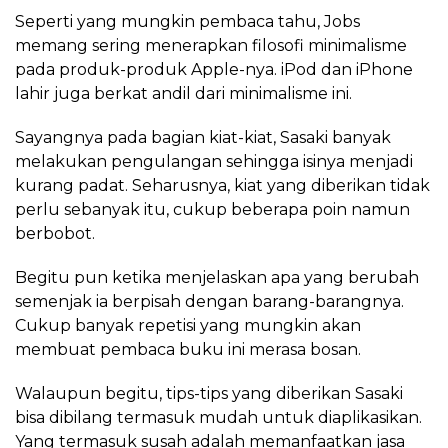
Seperti yang mungkin pembaca tahu, Jobs
memang sering menerapkan filosofi minimalisme
pada produk-produk Apple-nya. iPod dan iPhone
lahir juga berkat andil dari minimalisme ini.
Sayangnya pada bagian kiat-kiat, Sasaki banyak
melakukan pengulangan sehingga isinya menjadi
kurang padat. Seharusnya, kiat yang diberikan tidak
perlu sebanyak itu, cukup beberapa poin namun
berbobot.
Begitu pun ketika menjelaskan apa yang berubah
semenjak ia berpisah dengan barang-barangnya.
Cukup banyak repetisi yang mungkin akan
membuat pembaca buku ini merasa bosan.
Walaupun begitu, tips-tips yang diberikan Sasaki
bisa dibilang termasuk mudah untuk diaplikasikan.
Yang termasuk susah adalah memanfaatkan jasa