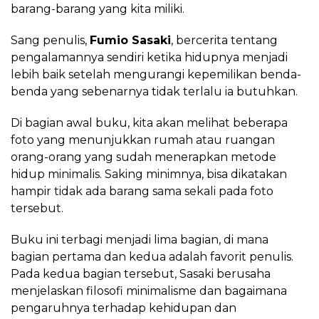
barang-barang yang kita miliki.
Sang penulis,
Fumio Sasaki
, bercerita tentang
pengalamannya sendiri ketika hidupnya menjadi
lebih baik setelah mengurangi kepemilikan benda-
benda yang sebenarnya tidak terlalu ia butuhkan.
Di bagian awal buku, kita akan melihat beberapa
foto yang menunjukkan rumah atau ruangan
orang-orang yang sudah menerapkan metode
hidup minimalis. Saking minimnya, bisa dikatakan
hampir tidak ada barang sama sekali pada foto
tersebut.
Buku ini terbagi menjadi lima bagian, di mana
bagian pertama dan kedua adalah favorit penulis.
Pada kedua bagian tersebut, Sasaki berusaha
menjelaskan filosofi minimalisme dan bagaimana
pengaruhnya terhadap kehidupan dan