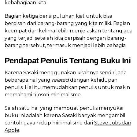
kebahagiaan kita.
Bagian ketiga berisi puluhan kiat untuk bisa
berpisah dari barang-barang yang kita miliki. Bagian
keempat dan kelima lebih menjelaskan tentang apa
yang terjadi setelah kita berpisah dengan barang-
barang tersebut, termasuk menjadi lebih bahagia.
Pendapat Penulis Tentang Buku Ini
Karena Sasaki menggunakan kisahnya sendiri, ada
beberapa hal yang
related
dengan kehidupan
penulis. Hal itu memudahkan penulis untuk makin
memahami filosofi minimalisme.
Salah satu hal yang membuat penulis menyukai
buku ini adalah karena Sasaki banyak mengambil
contoh gaya hidup minimalisme dari
Steve Jobs dan
Apple
.