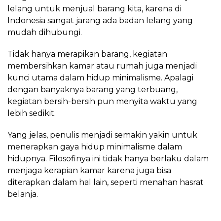
lelang untuk menjual barang kita, karena di
Indonesia sangat jarang ada badan lelang yang
mudah dihubungi.
Tidak hanya merapikan barang, kegiatan
membersihkan kamar atau rumah juga menjadi
kunci utama dalam hidup minimalisme. Apalagi
dengan banyaknya barang yang terbuang,
kegiatan bersih-bersih pun menyita waktu yang
lebih sedikit.
Yang jelas, penulis menjadi semakin yakin untuk
menerapkan gaya hidup minimalisme dalam
hidupnya. Filosofinya ini tidak hanya berlaku dalam
menjaga kerapian kamar karena juga bisa
diterapkan dalam hal lain, seperti menahan hasrat
belanja.