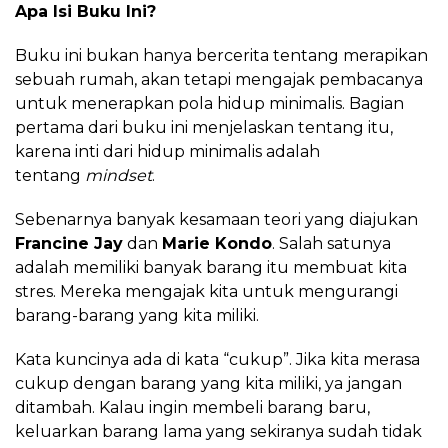
Apa Isi Buku Ini?
Buku ini bukan hanya bercerita tentang merapikan
sebuah rumah, akan tetapi mengajak pembacanya
untuk menerapkan pola hidup minimalis. Bagian
pertama dari buku ini menjelaskan tentang itu,
karena inti dari hidup minimalis adalah
tentang
mindset
.
Sebenarnya banyak kesamaan teori yang diajukan
Francine Jay
dan
Marie Kondo
. Salah satunya
adalah memiliki banyak barang itu membuat kita
stres. Mereka mengajak kita untuk mengurangi
barang-barang yang kita miliki.
Kata kuncinya ada di kata “cukup”. Jika kita merasa
cukup dengan barang yang kita miliki, ya jangan
ditambah. Kalau ingin membeli barang baru,
keluarkan barang lama yang sekiranya sudah tidak