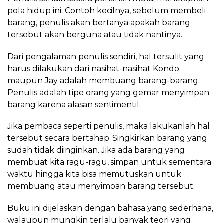
pola hidup ini. Contoh kecilnya, sebelum membeli
barang, penulis akan bertanya apakah barang
tersebut akan berguna atau tidak nantinya.
Dari pengalaman penulis sendiri, hal tersulit yang
harus dilakukan dari nasihat-nasihat Kondo
maupun Jay adalah membuang barang-barang.
Penulis adalah tipe orang yang gemar menyimpan
barang karena alasan sentimentil.
Jika pembaca seperti penulis, maka lakukanlah hal
tersebut secara bertahap. Singkirkan barang yang
sudah tidak diinginkan. Jika ada barang yang
membuat kita ragu-ragu, simpan untuk sementara
waktu hingga kita bisa memutuskan untuk
membuang atau menyimpan barang tersebut.
Buku ini dijelaskan dengan bahasa yang sederhana,
walaupun mungkin terlalu banyak teori yang