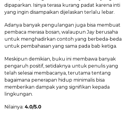
dipaparkan. Isinya terasa kurang padat karena inti
yang ingin disampaikan dijelaskan terlalu lebar.
Adanya banyak pengulangan juga bisa membuat
pembaca merasa bosan, walaupun Jay berusaha
untuk menghadirkan contoh yang berbeda-beda
untuk pembahasan yang sama pada bab ketiga.
Meskipun demikian, buku ini membawa banyak
pengaruh positif, setidaknya untuk penulis yang
telah selesai membacanya, terutama tentang
bagaimana penerapan hidup minimalis bisa
memberikan dampak yang signifikan kepada
lingkungan.
Nilainya:
4.0/5.0