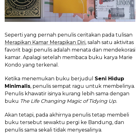
Seperti yang pernah penulis ceritakan pada tulisan
Merapikan Kamar Merapikan Diri
, salah satu aktivitas
favorit bagi penulis adalah menata dan mendekorasi
kamar. Apalagi setelah membaca buku karya Marie
Kondo yang terkenal.
Ketika menemukan buku berjudul
Seni Hidup
Minimalis
, penulis sempat ragu untuk membelinya.
Penulis khawatir isinya kurang lebih sama dengan
buku
The Life Changing Magic of Tidying Up.
Akan tetapi, pada akhirnya penulis tetap membeli
buku tersebut sewaktu pergi ke Bandung, dan
penulis sama sekali tidak menyesalinya.