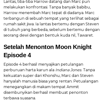
Lantas, tiba-tiba Harrow datang dan Marc pun
melakukan konfrontasi. Tanpa banyak babibu,
Harrow menembah Marc tepat di dadanya. Marc
terbangun di sebuah tempat yang terlihat sebagai
rumah sakit jiwa. Ia lantas bertemu dengan Steven
di tubuh yang berbeda, sebelum bertemu dengan
seorang dewi dengan bentuk kuda nil, Tawaret.
Setelah Menonton Moon Knight
Episode 4
Episode 4 berhasil menyajikan petulangan
perburuan harta karun ala
Indiana Jones
. Tanpa
kekuatan super dari Khonshu, Marc dan Steven
hanyalah manusia biasa yang rentan. Petualangan
menegangkan di makam tempat Ammit
disembunyikan berhasil membuat penonton
terbawa suasana.