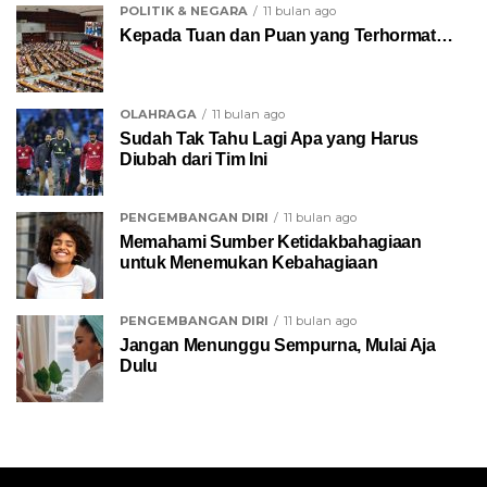
POLITIK & NEGARA
11 bulan ago
Kepada Tuan dan Puan yang Terhormat…
OLAHRAGA
11 bulan ago
Sudah Tak Tahu Lagi Apa yang Harus
Diubah dari Tim Ini
PENGEMBANGAN DIRI
11 bulan ago
Memahami Sumber Ketidakbahagiaan
untuk Menemukan Kebahagiaan
PENGEMBANGAN DIRI
11 bulan ago
Jangan Menunggu Sempurna, Mulai Aja
Dulu