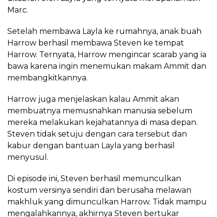
Marc.
Setelah membawa Layla ke rumahnya, anak buah
Harrow berhasil membawa Steven ke tempat
Harrow. Ternyata, Harrow mengincar scarab yang ia
bawa karena ingin menemukan makam Ammit dan
membangkitkannya.
Harrow juga menjelaskan kalau Ammit akan
membuatnya memusnahkan manusia sebelum
mereka melakukan kejahatannya di masa depan.
Steven tidak setuju dengan cara tersebut dan
kabur dengan bantuan Layla yang berhasil
menyusul.
Di episode ini, Steven berhasil memunculkan
kostum versinya sendiri dan berusaha melawan
makhluk yang dimunculkan Harrow. Tidak mampu
mengalahkannya, akhirnya Steven bertukar