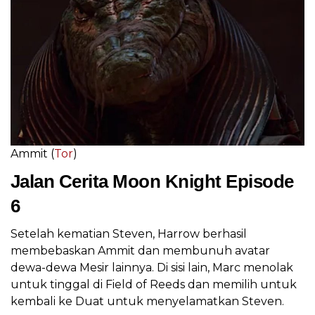
Ammit (
Tor
)
Jalan Cerita Moon Knight Episode
6
Setelah kematian Steven, Harrow berhasil
membebaskan Ammit dan membunuh avatar
dewa-dewa Mesir lainnya. Di sisi lain, Marc menolak
untuk tinggal di Field of Reeds dan memilih untuk
kembali ke Duat untuk menyelamatkan Steven.