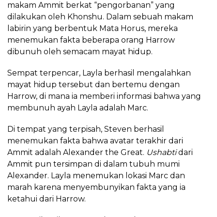
makam Ammit berkat “pengorbanan” yang
dilakukan oleh Khonshu. Dalam sebuah makam
labirin yang berbentuk Mata Horus, mereka
menemukan fakta beberapa orang Harrow
dibunuh oleh semacam mayat hidup.
Sempat terpencar, Layla berhasil mengalahkan
mayat hidup tersebut dan bertemu dengan
Harrow, di mana ia memberi informasi bahwa yang
membunuh ayah Layla adalah Marc.
Di tempat yang terpisah, Steven berhasil
menemukan fakta bahwa avatar terakhir dari
Ammit adalah Alexander the Great.
Ushabti
dari
Ammit pun tersimpan di dalam tubuh mumi
Alexander. Layla menemukan lokasi Marc dan
marah karena menyembunyikan fakta yang ia
ketahui dari Harrow.