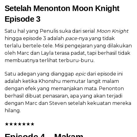
Setelah Menonton Moon Knight
Episode 3
Satu hal yang Penulis suka dari serial
Moon Knight
hingga episode 3 adalah
pace-
nya yang tidak
terlalu bertele-tele. Misi pengejaran yang dilakukan
oleh Marc dan Layla terasa padat, tapi berhasil tidak
membuatnya terlihat terburu-buru.
Satu adegan yang dianggap
epic
dari episode ini
adalah ketika Khonshu memutar langit malam
dengan efek yang memanjakan mata. Penonton
berhasil dibuat penasaran, apa yang akan terjadi
dengan Marc dan Steven setelah kekuatan mereka
hilang.
★
★
★
★
★
★
★