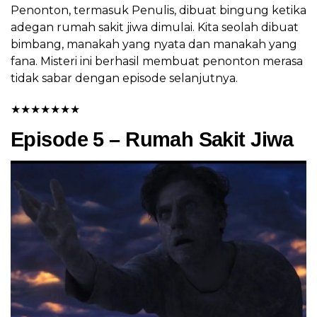
Penonton, termasuk Penulis, dibuat bingung ketika
adegan rumah sakit jiwa dimulai. Kita seolah dibuat
bimbang, manakah yang nyata dan manakah yang
fana. Misteri ini berhasil membuat penonton merasa
tidak sabar dengan episode selanjutnya.
★
★
★
★
★
★
★
Episode 5 – Rumah Sakit Jiwa