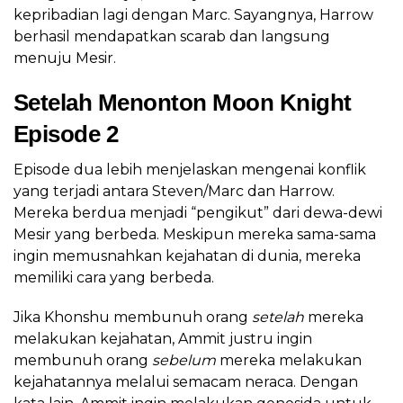
kepribadian lagi dengan Marc. Sayangnya, Harrow
berhasil mendapatkan scarab dan langsung
menuju Mesir.
Setelah Menonton Moon Knight
Episode 2
Episode dua lebih menjelaskan mengenai konflik
yang terjadi antara Steven/Marc dan Harrow.
Mereka berdua menjadi “pengikut” dari dewa-dewi
Mesir yang berbeda. Meskipun mereka sama-sama
ingin memusnahkan kejahatan di dunia, mereka
memiliki cara yang berbeda.
Jika Khonshu membunuh orang
setelah
mereka
melakukan kejahatan, Ammit justru ingin
membunuh orang
sebelum
mereka melakukan
kejahatannya melalui semacam neraca. Dengan