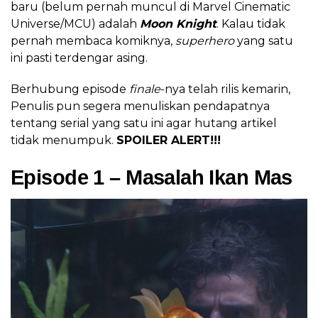
baru (belum pernah muncul di Marvel Cinematic
Universe/MCU) adalah
Moon Knight
. Kalau tidak
pernah membaca komiknya,
superhero
yang satu
ini pasti terdengar asing.
Berhubung episode
finale
-nya telah rilis kemarin,
Penulis pun segera menuliskan pendapatnya
tentang serial yang satu ini agar hutang artikel
tidak menumpuk.
SPOILER ALERT!!!
Episode 1 – Masalah Ikan Mas