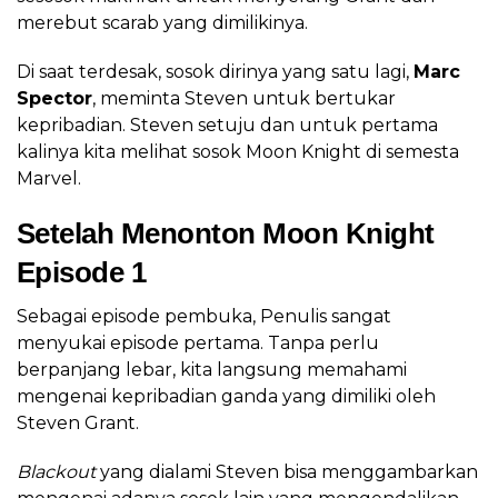
merebut scarab yang dimilikinya.
Di saat terdesak, sosok dirinya yang satu lagi,
Marc
Spector
, meminta Steven untuk bertukar
kepribadian. Steven setuju dan untuk pertama
kalinya kita melihat sosok Moon Knight di semesta
Marvel.
Setelah Menonton Moon Knight
Episode 1
Sebagai episode pembuka, Penulis sangat
menyukai episode pertama. Tanpa perlu
berpanjang lebar, kita langsung memahami
mengenai kepribadian ganda yang dimiliki oleh
Steven Grant.
Blackout
yang dialami Steven bisa menggambarkan