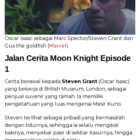
Oscar Isaac sebagai Marc Spector/Steven Grant dan
Gus the goldfish (
Marvel
)
Jalan Cerita Moon Knight Episode
1
Cerita berawal kepada
Steven Grant
(Oscar Isaac)
yang bekerja di British Museum, London, sebagai
penjual suvenir yang ramah. Ia memiliki
pengetahuan yang luas mengenai Mesir Kuno.
Steven terlihat sebagai pribadi yang bermasalah
dengan tidurnya, sehingga ia selalu mengikat
kakinya, menyebar pasir di sekitar kasurnya, hingga