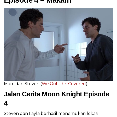
Episode 4 – Makam
Marc dan Steven (
We Got This Covered
)
Jalan Cerita Moon Knight Episode
4
Steven dan Layla berhasil menemukan lokasi