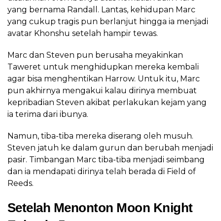
yang bernama Randall. Lantas, kehidupan Marc
yang cukup tragis pun berlanjut hingga ia menjadi
avatar Khonshu setelah hampir tewas.
Marc dan Steven pun berusaha meyakinkan
Taweret untuk menghidupkan mereka kembali
agar bisa menghentikan Harrow. Untuk itu, Marc
pun akhirnya mengakui kalau dirinya membuat
kepribadian Steven akibat perlakukan kejam yang
ia terima dari ibunya.
Namun, tiba-tiba mereka diserang oleh musuh.
Steven jatuh ke dalam gurun dan berubah menjadi
pasir. Timbangan Marc tiba-tiba menjadi seimbang
dan ia mendapati dirinya telah berada di Field of
Reeds.
Setelah Menonton Moon Knight