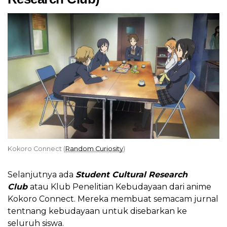
Kokoro Connect (
Random Curiosity
)
Selanjutnya ada
Student Cultural Research
Club
atau Klub Penelitian Kebudayaan dari anime
Kokoro Connect. Mereka membuat semacam jurnal
tentnang kebudayaan untuk disebarkan ke
seluruh siswa.