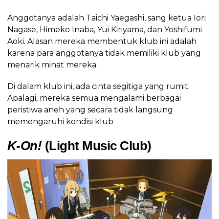
Anggotanya adalah Taichi Yaegashi, sang ketua Iori
Nagase, Himeko Inaba, Yui Kiriyama, dan Yoshifumi
Aoki. Alasan mereka membentuk klub ini adalah
karena para anggotanya tidak memiliki klub yang
menarik minat mereka.
Di dalam klub ini, ada cinta segitiga yang rumit.
Apalagi, mereka semua mengalami berbagai
peristiwa aneh yang secara tidak langsung
memengaruhi kondisi klub.
K-On!
(Light Music Club)