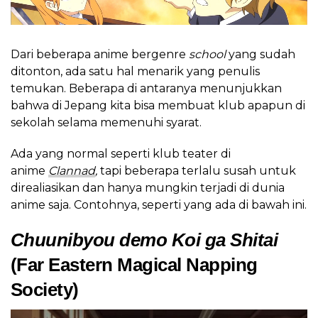
Dari beberapa anime bergenre
school
yang sudah
ditonton, ada satu hal menarik yang penulis
temukan. Beberapa di antaranya menunjukkan
bahwa di Jepang kita bisa membuat klub apapun di
sekolah selama memenuhi syarat.
Ada yang normal seperti klub teater di
anime
Clannad
,
tapi beberapa terlalu susah untuk
direaliasikan dan hanya mungkin terjadi di dunia
anime saja. Contohnya, seperti yang ada di bawah ini.
Chuunibyou demo Koi ga Shitai
(Far Eastern Magical Napping
Society)