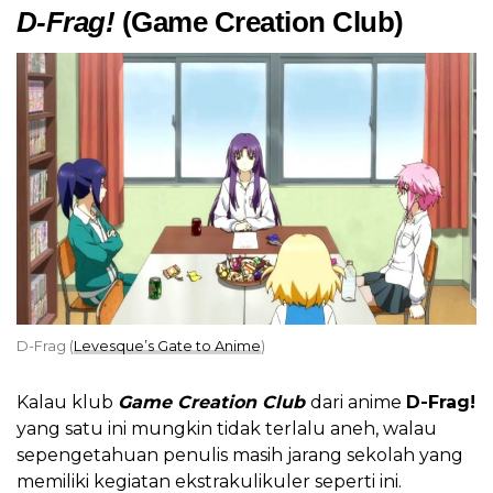
D-Frag!
(Game Creation Club)
D-Frag (
Levesque’s Gate to Anime
)
Kalau klub
Game Creation Club
dari anime
D-Frag!
yang satu ini mungkin tidak terlalu aneh, walau
sepengetahuan penulis masih jarang sekolah yang
memiliki kegiatan ekstrakulikuler seperti ini.