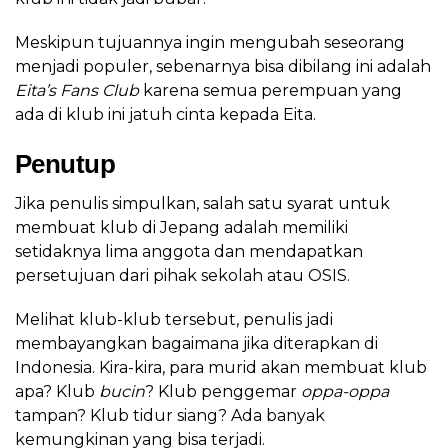
Meskipun tujuannya ingin mengubah seseorang
menjadi populer, sebenarnya bisa dibilang ini adalah
Eita’s Fans Club
karena semua perempuan yang
ada di klub ini jatuh cinta kepada Eita.
Penutup
Jika penulis simpulkan, salah satu syarat untuk
membuat klub di Jepang adalah memiliki
setidaknya lima anggota dan mendapatkan
persetujuan dari pihak sekolah atau OSIS.
Melihat klub-klub tersebut, penulis jadi
membayangkan bagaimana jika diterapkan di
Indonesia. Kira-kira, para murid akan membuat klub
apa? Klub
bucin
? Klub penggemar
oppa-oppa
tampan? Klub tidur siang? Ada banyak
kemungkinan yang bisa terjadi.