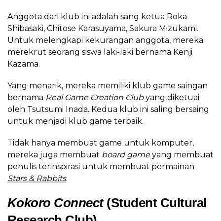
Anggota dari klub ini adalah sang ketua Roka
Shibasaki, Chitose Karasuyama, Sakura Mizukami.
Untuk melengkapi kekurangan anggota, mereka
merekrut seorang siswa laki-laki bernama Kenji
Kazama.
Yang menarik, mereka memiliki klub game saingan
bernama
Real Game Creation Club
yang diketuai
oleh Tsutsumi Inada. Kedua klub ini saling bersaing
untuk menjadi klub game terbaik.
Tidak hanya membuat game untuk komputer,
mereka juga membuat
board game
yang membuat
penulis terinspirasi untuk membuat permainan
Stars & Rabbits
.
Kokoro Connect
(Student Cultural
Research Club)