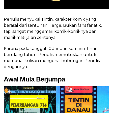
Penulis menyukai Tintin, karakter komik yang
berasal dari sentuhan Herge. Bukan fans fanatik,
tapi sangat menggemari komik-komiknya dan
menikmati jalan ceritanya.
Karena pada tanggal 10 Januari kemarin Tintin
berulang tahun, Penulis memutuskan untuk
membuat tulisan mengenai hubungan Penulis
dengannya.
Awal Mula Berjumpa